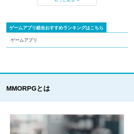
ゲームアプリ総合おすすめランキングはこちら
ゲームアプリ
MMORPGとは