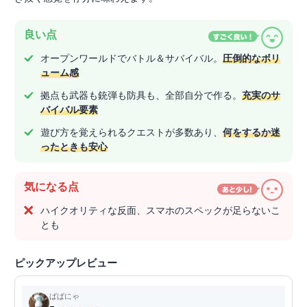
良い点
オープンワールドでバトル＆サバイバル。
圧倒的なボリ
ューム感
拠点も武器も銃弾も防具も、全部自分で作る。
充実のサ
バイバル要素
遊び方を覚えられるクエストが多数あり、
何をするか迷
ったときも安心
気になる点
ハイクオリティな反面、スマホのスペックが足らないこ
とも
ピックアップレビュー
ぱぱにゃ