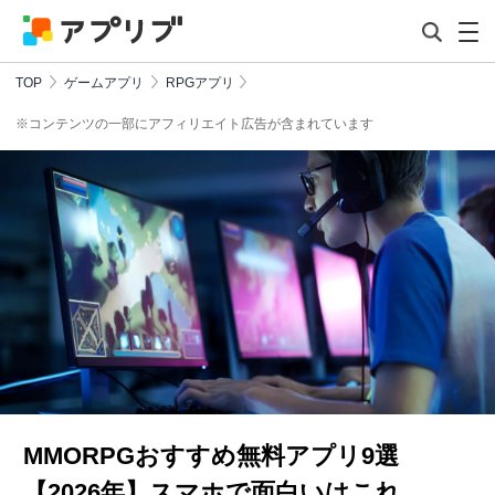
TOP
ゲームアプリ
RPGアプリ
※コンテンツの一部にアフィリエイト広告が含まれています
MMORPGおすすめ無料アプリ9選
【2026年】スマホで面白いはこれ