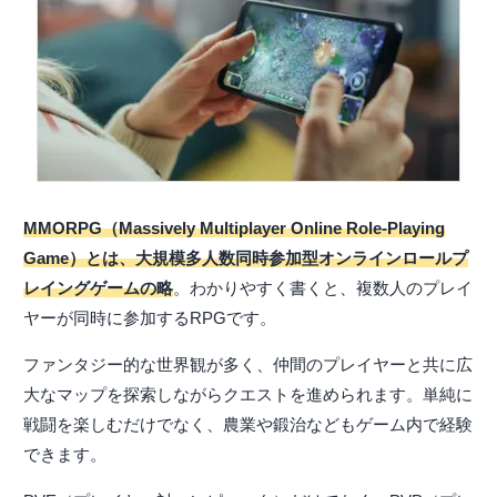
MMORPG（Massively Multiplayer Online Role-Playing
Game）とは、大規模多人数同時参加型オンラインロールプ
レイングゲームの略
。わかりやすく書くと、複数人のプレイ
ヤーが同時に参加するRPGです。
ファンタジー的な世界観が多く、仲間のプレイヤーと共に広
大なマップを探索しながらクエストを進められます。単純に
戦闘を楽しむだけでなく、農業や鍛治などもゲーム内で経験
できます。