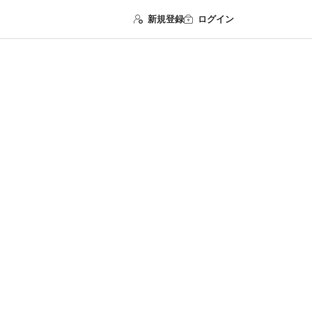
新規登録
ログイン