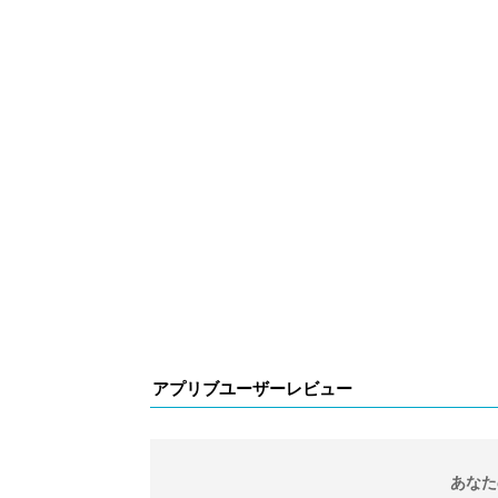
アプリブユーザーレビュー
あなた