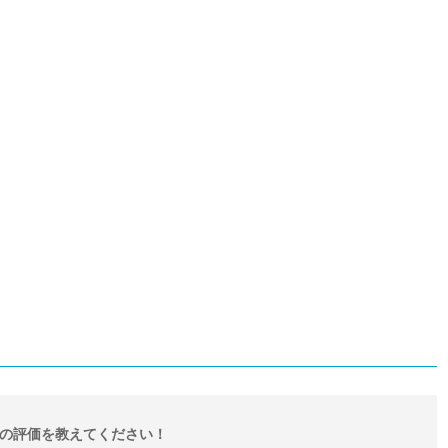
の評価を教えてください！