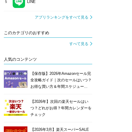
LINE
5
アプリランキングをすべて見る
このカテゴリのおすすめ
すべて見る
人気のコンテンツ
【保存版】2026年Amazonセール完
全攻略ガイド｜次のセールはいつ？
お得な買い方＆年間スケジュー...
【2026年】次回の楽天セールはい
つ？どれがお得？年間カレンダーを
チェック
【2026年3月】楽天スーパーSALE