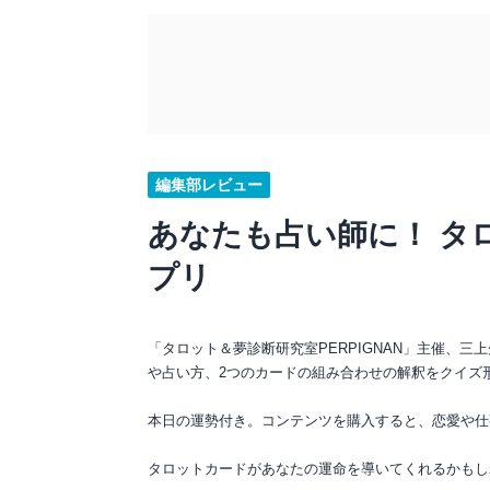
編集部レビュー
あなたも占い師に！ タ
プリ
「タロット＆夢診断研究室PERPIGNAN」主催、
や占い方、2つのカードの組み合わせの解釈をクイズ
本日の運勢付き。コンテンツを購入すると、恋愛や仕
タロットカードがあなたの運命を導いてくれるかもし