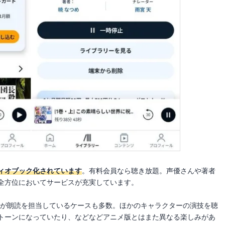
ィオブック化されています
。有料会員なら聴き放題。声優さんや著者
全方位においてサービスが充実しています。
んが朗読を担当しているケースも多数。ほかのキャラクターの演技を聴
トーンになっていたり、などなどアニメ版とはまた異なる楽しみがあ