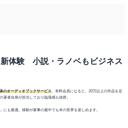
」新体験 小説・ラノベもビジネス
母体のオーディオブックサービス
。有料会員になると、20万以上の作品を定
の著者自身が担当しており臨場感も抜群。
」にも最適。移動や家事の最中でも本の世界を楽しめます。