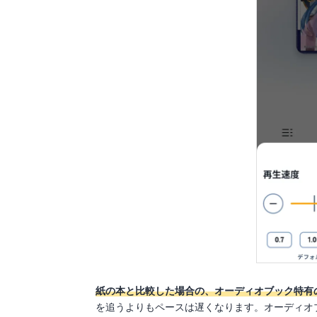
紙の本と比較した場合の、オーディオブック特有
を追うよりもペースは遅くなります。オーディオ