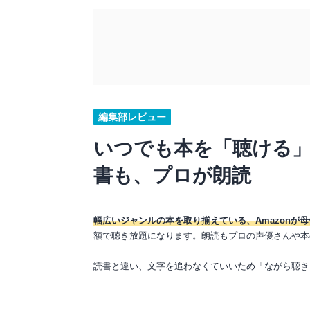
編集部レビュー
いつでも本を「聴ける
書も、プロが朗読
幅広いジャンルの本を取り揃えている、Amazonが
額で聴き放題になります。朗読もプロの声優さんや本
読書と違い、文字を追わなくていいため「ながら聴き