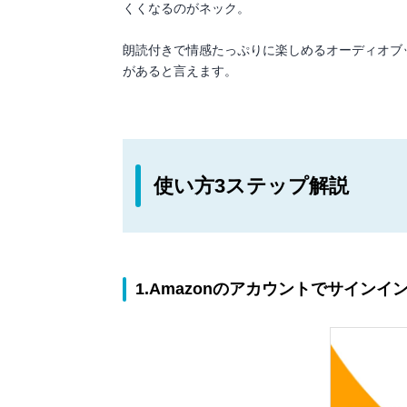
くくなるのがネック。
朗読付きで情感たっぷりに楽しめるオーディオブ
があると言えます。
使い方3ステップ解説
1.Amazonのアカウントでサインイ