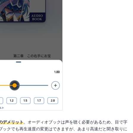
のデメリット
。オーディオブックは声を聴く必要があるため、目で字
ブックでも再生速度の変更はできますが、あまり高速だと聞き取りに