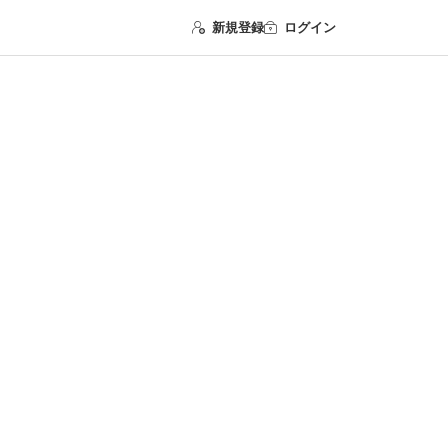
新規登録
ログイン