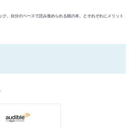
ック、自分のペースで読み進められる紙の本、とそれぞれにメリット
ン