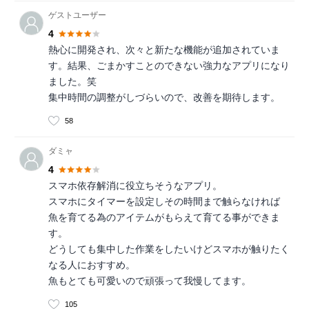
ゲストユーザー
4
熱心に開発され、次々と新たな機能が追加されていま
す。結果、ごまかすことのできない強力なアプリになり
ました。笑
集中時間の調整がしづらいので、改善を期待します。
58
ダミャ
4
スマホ依存解消に役立ちそうなアプリ。
スマホにタイマーを設定しその時間まで触らなければ
魚を育てる為のアイテムがもらえて育てる事ができま
す。
どうしても集中した作業をしたいけどスマホが触りたく
なる人におすすめ。
魚もとても可愛いので頑張って我慢してます。
105