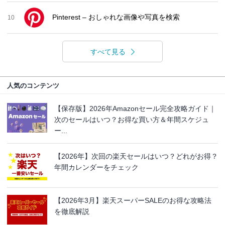
Pinterest – おしゃれな画像や写真を検索
10
すべて見る
人気のコンテンツ
【保存版】2026年Amazonセール完全攻略ガイド｜
次のセールはいつ？お得な買い方＆年間スケジュ
ー...
【2026年】次回の楽天セールはいつ？どれがお得？
年間カレンダーをチェック
【2026年3月】楽天スーパーSALEのお得な攻略法
を徹底解説