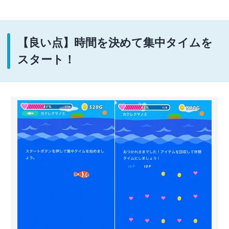
【良い点】時間を決めて集中タイムを
スタート！