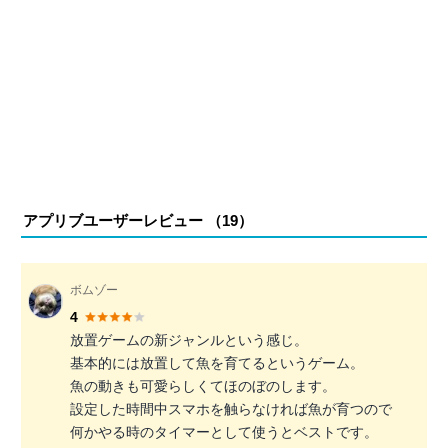
アプリブユーザーレビュー （
19
）
ボムゾー
4
放置ゲームの新ジャンルという感じ。
基本的には放置して魚を育てるというゲーム。
魚の動きも可愛らしくてほのぼのします。
設定した時間中スマホを触らなければ魚が育つので
何かやる時のタイマーとして使うとベストです。