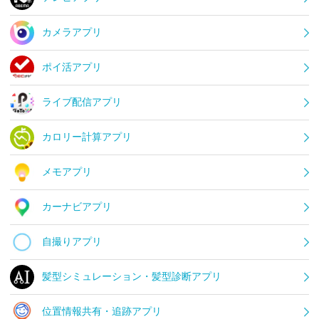
カメラアプリ
ポイ活アプリ
ライブ配信アプリ
カロリー計算アプリ
メモアプリ
カーナビアプリ
自撮りアプリ
髪型シミュレーション・髪型診断アプリ
位置情報共有・追跡アプリ