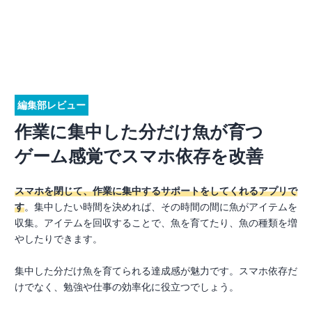
編集部レビュー
作業に集中した分だけ魚が育つ
ゲーム感覚でスマホ依存を改善
スマホを閉じて、作業に集中するサポートをしてくれるアプリで
す
。集中したい時間を決めれば、その時間の間に魚がアイテムを
収集。アイテムを回収することで、魚を育てたり、魚の種類を増
やしたりできます。
集中した分だけ魚を育てられる達成感が魅力です。スマホ依存だ
けでなく、勉強や仕事の効率化に役立つでしょう。