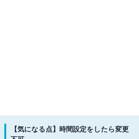
【気になる点】時間設定をしたら変更