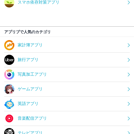
スマホ依存対策アプリ
アプリブで人気のカテゴリ
家計簿アプリ
旅行アプリ
写真加工アプリ
ゲームアプリ
英語アプリ
音楽配信アプリ
テレビアプリ