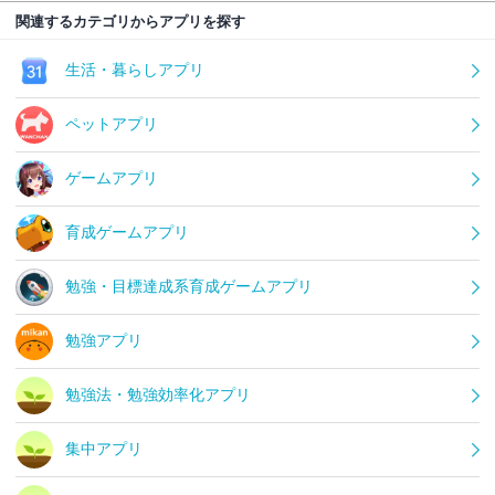
関連するカテゴリからアプリを探す
生活・暮らしアプリ
ペットアプリ
ゲームアプリ
育成ゲームアプリ
勉強・目標達成系育成ゲームアプリ
勉強アプリ
勉強法・勉強効率化アプリ
集中アプリ