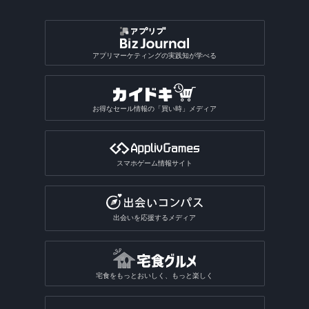
アプリマーケティングの実践知が学べる
お得なセール情報の「買い時」メディア
スマホゲーム情報サイト
出会いを応援するメディア
宅食をもっとおいしく、もっと楽しく