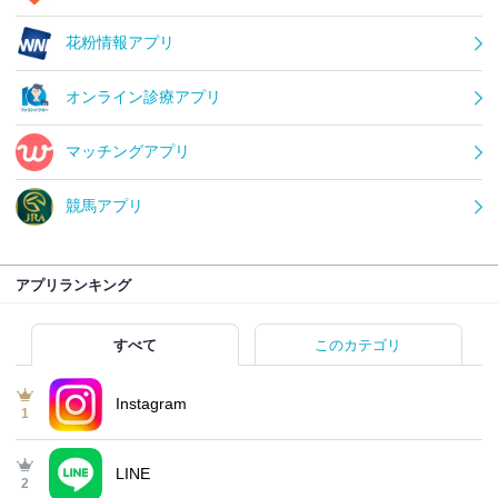
花粉情報アプリ
オンライン診療アプリ
マッチングアプリ
競馬アプリ
アプリランキング
すべて
このカテゴリ
Instagram
1
LINE
2