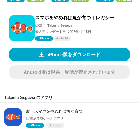
スマホをやめれば魚が育つ｜レガシー
販売元:
Takeshi Segawa
最終アップデート日:
2026年4月15日
iPhone
Android
iPhone版をダウンロード
Android版は現在、配信が停止されています
Takeshi Segawa のアプリ
新・スマホをやめれば魚が育つ
目標系育成ゲームアプリ
iPhone
Android