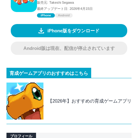
販売元:
Takeshi Segawa
最終アップデート日:
2026年4月15日
iPhone
Android
iPhone版をダウンロード
Android版は現在、配信が停止されています
育成ゲームアプリのおすすめはこちら
【2026年】おすすめの育成ゲームアプリ
プロフィール