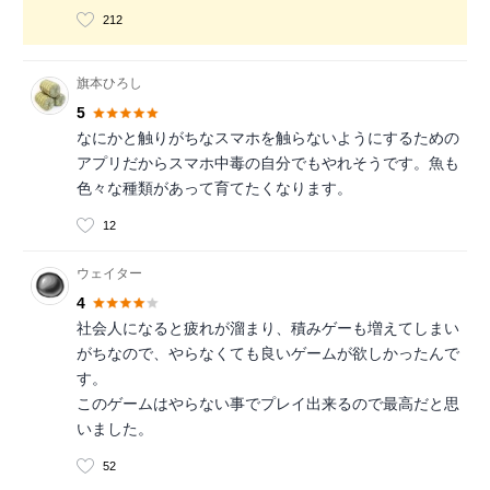
212
旗本ひろし
5
なにかと触りがちなスマホを触らないようにするための
アプリだからスマホ中毒の自分でもやれそうです。魚も
色々な種類があって育てたくなります。
12
ウェイター
4
社会人になると疲れが溜まり、積みゲーも増えてしまい
がちなので、やらなくても良いゲームが欲しかったんで
す。
このゲームはやらない事でプレイ出来るので最高だと思
いました。
52