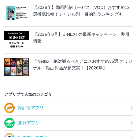
【2026年】動画配信サービス（VOD）おすすめ12
選徹底比較！ジャンル別・目的別ランキングも
【2026年8月】U-NEXTの最新キャンペーン・割引
情報
「Netflix」絶対観るべきアニメおすすめ35選 オリジ
ナル・独占作品が超充実！【2026年】
アプリブで人気のカテゴリ
家計簿アプリ
旅行アプリ