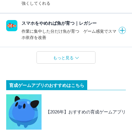
強くしてくれる
スマホをやめれば魚が育つ｜レガシー
作業に集中した分だけ魚が育つ ゲーム感覚でスマ
ホ依存を改善
もっと見る
育成ゲームアプリのおすすめはこちら
【2026年】おすすめの育成ゲームアプリ