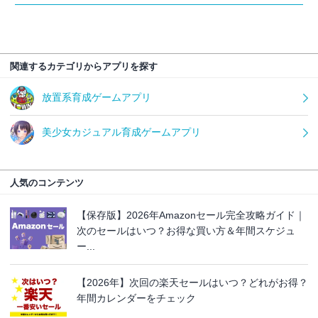
関連するカテゴリからアプリを探す
放置系育成ゲームアプリ
美少女カジュアル育成ゲームアプリ
人気のコンテンツ
【保存版】2026年Amazonセール完全攻略ガイド｜
次のセールはいつ？お得な買い方＆年間スケジュ
ー...
【2026年】次回の楽天セールはいつ？どれがお得？
年間カレンダーをチェック