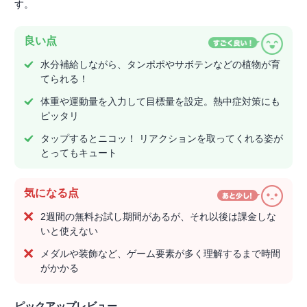
す。
良い点
水分補給しながら、タンポポやサボテンなどの植物が育
てられる！
体重や運動量を入力して目標量を設定。熱中症対策にも
ピッタリ
タップするとニコッ！ リアクションを取ってくれる姿が
とってもキュート
気になる点
2週間の無料お試し期間があるが、それ以後は課金しな
いと使えない
メダルや装飾など、ゲーム要素が多く理解するまで時間
がかかる
ピックアップレビュー