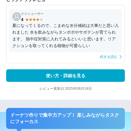
ゲストユーザー
4
夏になってくるので、こまめな水分補給は大事だと思い入
れました 水を飲みながらタンポポやサボテンが育てられ
ます。 熱中症対策に入れてみるといいと思います。リア
クションを取ってくれる植物が可愛らしい
続きを読む
使い方・詳細を見る
レビュー更新日:2025年08月19日
ドーナツ作りで集中力アップ！ 楽しみながらタスク
にフォーカス