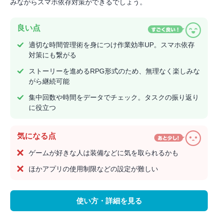
みながらスマホ依存対策ができるでしょう。
良い点
適切な時間管理術を身につけ作業効率UP。スマホ依存
対策にも繋がる
ストーリーを進めるRPG形式のため、無理なく楽しみな
がら継続可能
集中回数や時間をデータでチェック。タスクの振り返り
に役立つ
気になる点
ゲームが好きな人は装備などに気を取られるかも
ほかアプリの使用制限などの設定が難しい
使い方・詳細を見る