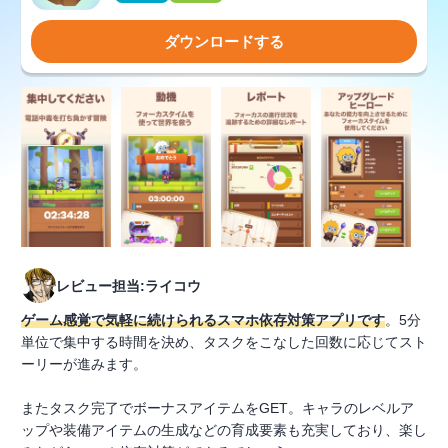
ダウンロードする
レビュー担当:ライコウ
ゲーム感覚で気軽に続けられるスマホ依存対策アプリです
。5分
単位で集中する時間を決め、タスクをこなした回数に応じてスト
ーリーが進みます。
またタスク完了でボーナスアイテムをGET。キャラのレベルア
ップや装備アイテムの生成などの育成要素も充実しており、楽し