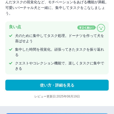
んだタスクの視覚化など、モチベーションをあげる機能が満載。
可愛いバーチャル犬と一緒に、集中してタスクをこなしましょ
う。
良い点
犬のために集中してタスク処理。ドーナツを作って犬を
喜ばせよう
集中した時間を視覚化。頑張ってきたタスクを振り返れ
る
クエストやコレクション機能で、楽しくタスクに集中で
きる
使い方・詳細を見る
レビュー更新日:2025年08月19日