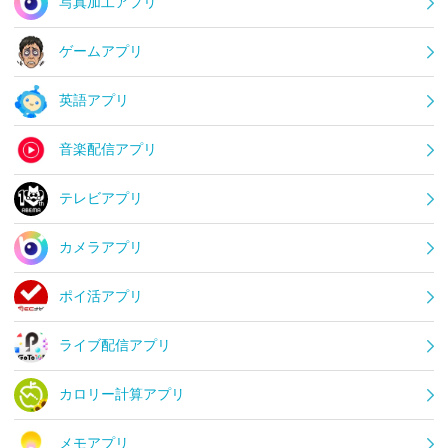
写真加工アプリ
ゲームアプリ
英語アプリ
音楽配信アプリ
テレビアプリ
カメラアプリ
ポイ活アプリ
ライブ配信アプリ
カロリー計算アプリ
メモアプリ