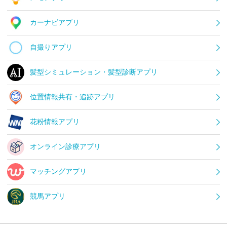
カーナビアプリ
自撮りアプリ
髪型シミュレーション・髪型診断アプリ
位置情報共有・追跡アプリ
花粉情報アプリ
オンライン診療アプリ
マッチングアプリ
競馬アプリ