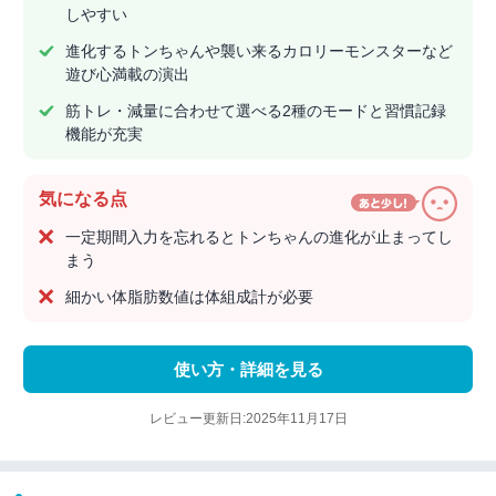
しやすい
進化するトンちゃんや襲い来るカロリーモンスターなど
遊び心満載の演出
筋トレ・減量に合わせて選べる2種のモードと習慣記録
機能が充実
気になる点
一定期間入力を忘れるとトンちゃんの進化が止まってし
まう
細かい体脂肪数値は体組成計が必要
使い方・詳細を見る
レビュー更新日:2025年11月17日