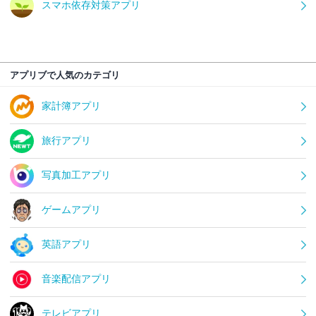
スマホ依存対策アプリ
アプリブで人気のカテゴリ
家計簿アプリ
旅行アプリ
写真加工アプリ
ゲームアプリ
英語アプリ
音楽配信アプリ
テレビアプリ