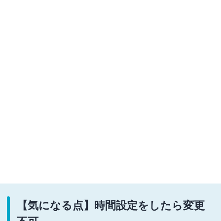
【気になる点】時間設定をしたら変更