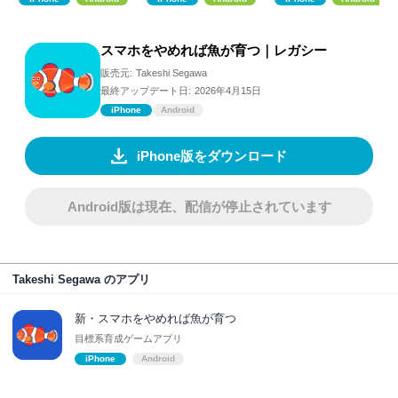
スマホをやめれば魚が育つ｜レガシー
販売元:
Takeshi Segawa
最終アップデート日:
2026年4月15日
iPhone
Android
iPhone版をダウンロード
Android版は現在、配信が停止されています
Takeshi Segawa のアプリ
新・スマホをやめれば魚が育つ
目標系育成ゲームアプリ
iPhone
Android