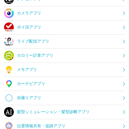
カメラアプリ
ポイ活アプリ
ライブ配信アプリ
カロリー計算アプリ
メモアプリ
カーナビアプリ
自撮りアプリ
髪型シミュレーション・髪型診断アプリ
位置情報共有・追跡アプリ