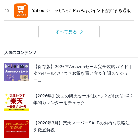
Yahoo!ショッピング-PayPayポイントが貯まる通販
10
すべて見る
人気のコンテンツ
【保存版】2026年Amazonセール完全攻略ガイド｜
次のセールはいつ？お得な買い方＆年間スケジュ
ー...
【2026年】次回の楽天セールはいつ？どれがお得？
年間カレンダーをチェック
【2026年3月】楽天スーパーSALEのお得な攻略法
を徹底解説