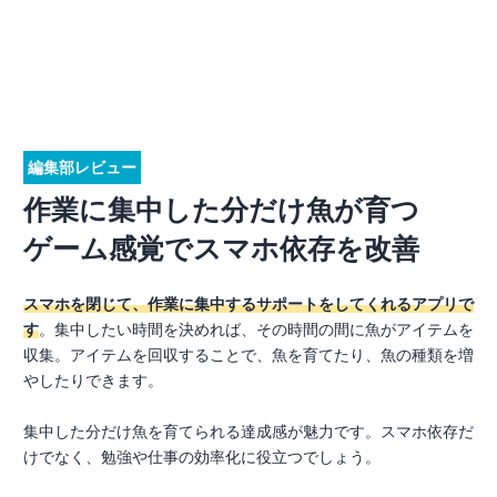
編集部レビュー
作業に集中した分だけ魚が育つ
ゲーム感覚でスマホ依存を改善
スマホを閉じて、作業に集中するサポートをしてくれるアプリで
す
。集中したい時間を決めれば、その時間の間に魚がアイテムを
収集。アイテムを回収することで、魚を育てたり、魚の種類を増
やしたりできます。
集中した分だけ魚を育てられる達成感が魅力です。スマホ依存だ
けでなく、勉強や仕事の効率化に役立つでしょう。