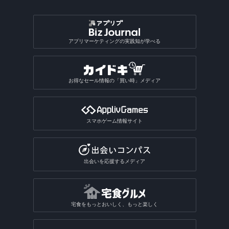
アプリマーケティングの実践知が学べる
お得なセール情報の「買い時」メディア
スマホゲーム情報サイト
出会いを応援するメディア
宅食をもっとおいしく、もっと楽しく