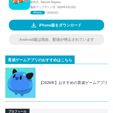
販売元:
Takeshi Segawa
最終アップデート日:
2026年4月15日
iPhone
Android
iPhone版をダウンロード
Android版は現在、配信が停止されています
育成ゲームアプリのおすすめはこちら
【2026年】おすすめの育成ゲームアプリ
プロフィール