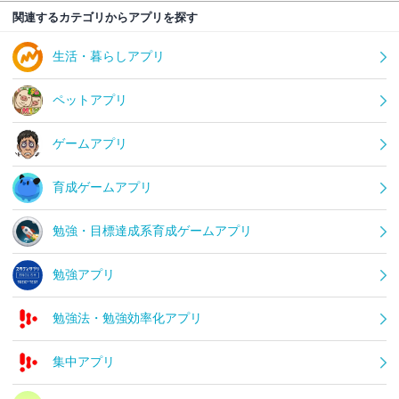
関連するカテゴリからアプリを探す
生活・暮らしアプリ
ペットアプリ
ゲームアプリ
育成ゲームアプリ
勉強・目標達成系育成ゲームアプリ
勉強アプリ
勉強法・勉強効率化アプリ
集中アプリ