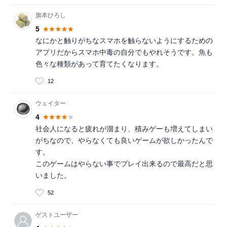
旗本ひろし
5
なにかと触りがちなスマホを触らないようにするための
アプリだからスマホ中毒の自分でもやれそうです。魚も
色々な種類があって育てたくなります。
12
ウェイター
4
社会人になると疲れが溜まり、積みゲーも増えてしまい
がちなので、やらなくても良いゲームが欲しかったんで
す。
このゲームはやらない事でプレイ出来るので最高だと思
いました。
52
ゲストユーザー