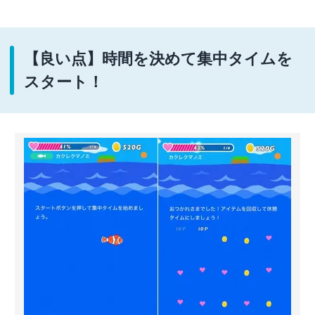
【良い点】時間を決めて集中タイムを
スタート！