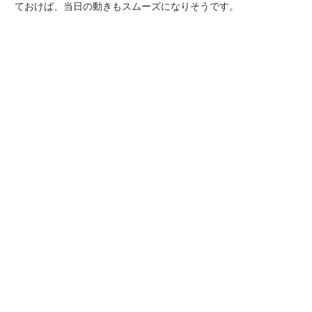
ておけば、当日の動きもスムーズになりそうです。