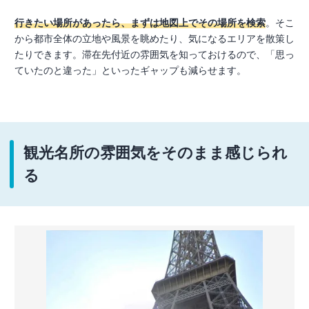
行きたい場所があったら、まずは地図上でその場所を検索
。そこ
から都市全体の立地や風景を眺めたり、気になるエリアを散策し
たりできます。滞在先付近の雰囲気を知っておけるので、「思っ
ていたのと違った」といったギャップも減らせます。
観光名所の雰囲気をそのまま感じられ
る