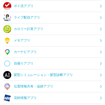
ポイ活アプリ
ライブ配信アプリ
カロリー計算アプリ
メモアプリ
カーナビアプリ
自撮りアプリ
髪型シミュレーション・髪型診断アプリ
位置情報共有・追跡アプリ
花粉情報アプリ