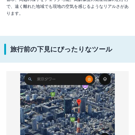
で、遠く離れた地域でも現地の空気を感じるようなリアルさがあ
ります。
旅行前の下見にぴったりなツール