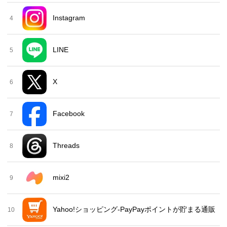
Instagram
4
LINE
5
X
6
Facebook
7
Threads
8
mixi2
9
Yahoo!ショッピング-PayPayポイントが貯まる通販
10