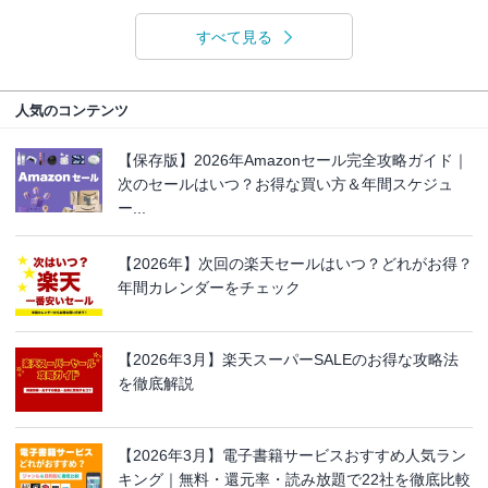
すべて見る
人気のコンテンツ
【保存版】2026年Amazonセール完全攻略ガイド｜
次のセールはいつ？お得な買い方＆年間スケジュ
ー...
【2026年】次回の楽天セールはいつ？どれがお得？
年間カレンダーをチェック
【2026年3月】楽天スーパーSALEのお得な攻略法
を徹底解説
【2026年3月】電子書籍サービスおすすめ人気ラン
キング｜無料・還元率・読み放題で22社を徹底比較