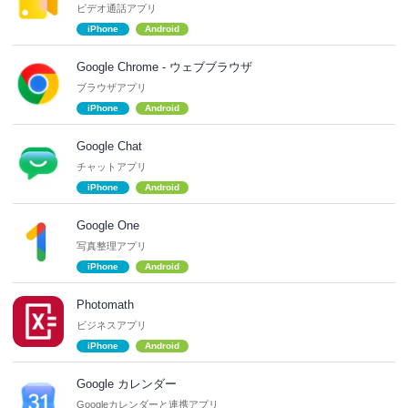
ビデオ通話アプリ
iPhone
Android
Google Chrome - ウェブブラウザ
ブラウザアプリ
iPhone
Android
Google Chat
チャットアプリ
iPhone
Android
Google One
写真整理アプリ
iPhone
Android
Photomath
ビジネスアプリ
iPhone
Android
Google カレンダー
Googleカレンダーと連携アプリ