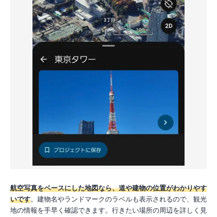
航空写真をベースにした地図なら、道や建物の位置がわかりやす
いです
。建物名やランドマークのラベルも表示されるので、観光
地の情報を手早く確認できます。行きたい場所の周辺を詳しく見