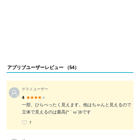
アプリブユーザーレビュー （
54
）
ゲストユーザー
4
一部、ひらべったく見えます。他はちゃんと見えるので
立体で見えるのは最高(*｀ω´)bです
7