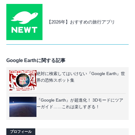
【2026年】おすすめの旅行アプリ
Google Earthに関する記事
絶対に検索してはいけない『Google Earth』世
界の恐怖スポット集
『Google Earth』が超進化！ 3Dモードにツア
ーガイド……これは楽しすぎる！
プロフィール