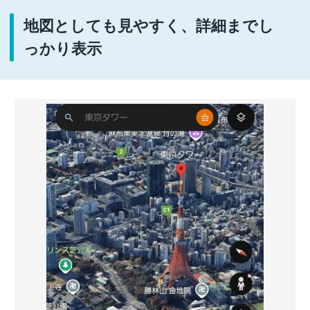
地図としても見やすく、詳細までし
っかり表示