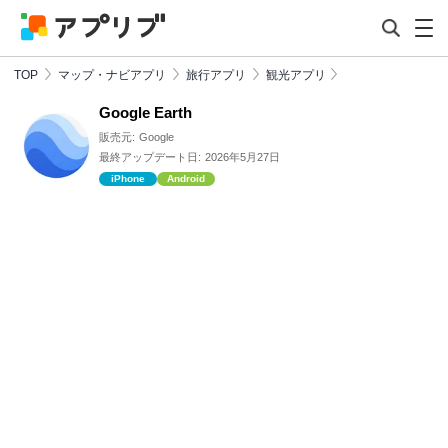
TOP
マップ・ナビアプリ
旅行アプリ
観光アプリ
Google Earth
販売元:
Google
最終アップデート日:
2026年5月27日
iPhone
Android