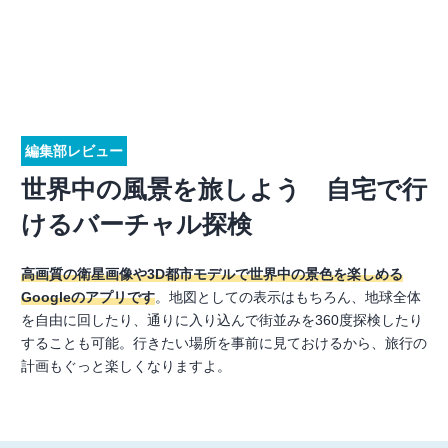
編集部レビュー
世界中の風景を旅しよう 自宅で行
けるバーチャル探検
高画質の衛星画像や3D都市モデルで世界中の景色を楽しめる
Googleのアプリです
。地図としての表示はもちろん、地球全体
を自由に回したり、通りに入り込んで街並みを360度探検したり
することも可能。行きたい場所を事前に見ておけるから、旅行の
計画もぐっと楽しくなりますよ。