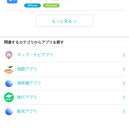
iPhone
Android
もっと見る
関連するカテゴリからアプリを探す
マップ・ナビアプリ
地図アプリ
地球儀アプリ
旅行アプリ
観光アプリ