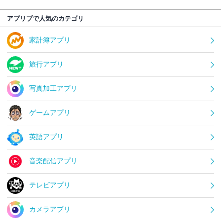
アプリブで人気のカテゴリ
家計簿アプリ
旅行アプリ
写真加工アプリ
ゲームアプリ
英語アプリ
音楽配信アプリ
テレビアプリ
カメラアプリ