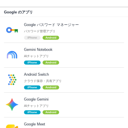
Google のアプリ
Google パスワード マネージャー
パスワード管理アプリ
iPhone
Android
Gemini Notebook
AIチャットアプリ
iPhone
Android
Android Switch
クラウド保存・共有アプリ
iPhone
Android
Google Gemini
AIチャットアプリ
iPhone
Android
Google Meet