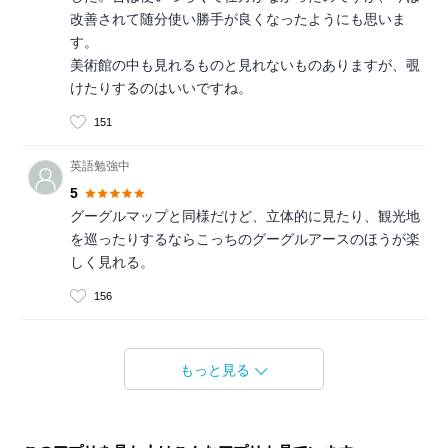
改善されて随分使い勝手が良くなったようにも思いま
す。
美術館の中も見れるものと見れないものありますが、覗
けたりするのはいいですね。
151
英語勉強中
5
グーグルマップと同様だけど、立体的に見たり、観光地
を巡ったりするならこっちのグーグルアースのほうが楽
しく見れる。
156
もっと見る