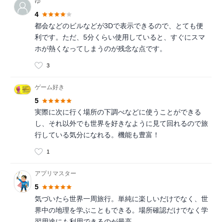
ゆ
4
都会などのビルなどが3Dで表示できるので、とても便
利です。ただ、5分くらい使用していると、すぐにスマ
ホが熱くなってしまうのが残念な点です。
3
ゲーム好き
5
実際に次に行く場所の下調べなどに使うことができる
し、それ以外でも世界を好きなように見て回れるので旅
行している気分になれる。機能も豊富！
1
アプリマスター
5
気づいたら世界一周旅行。単純に楽しいだけでなく、世
界中の地理を学ぶこともできる。場所確認だけでなく学
習用途にも利用できるのが最高。