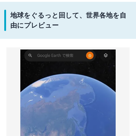
地球をぐるっと回して、世界各地を自
由にプレビュー