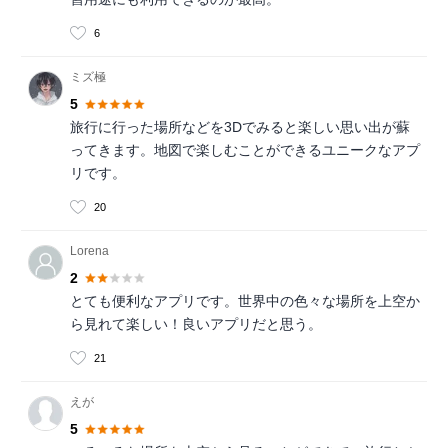
6
ミズ極
5
旅行に行った場所などを3Dでみると楽しい思い出が蘇
ってきます。地図で楽しむことができるユニークなアプ
リです。
20
Lorena
2
とても便利なアプリです。世界中の色々な場所を上空か
ら見れて楽しい！良いアプリだと思う。
21
えが
5