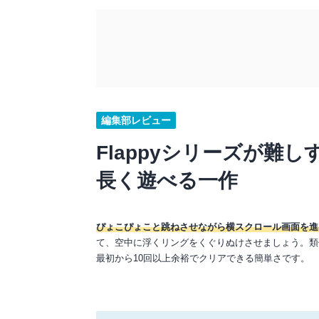
編集部レビュー
Flappyシリーズが難
長く遊べる一作
ぴょこぴょこと跳ねさせながら横スクロール画面を進
て、空中に浮くリングをくぐりぬけさせましょう。類
最初から10回以上余裕でクリアできる簡単さです。