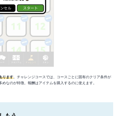
あります
。チャレンジコースでは、コースごとに固有のクリア条件が
多めなのが特徴。報酬はアイテムを購入するのに使えます。
しもう