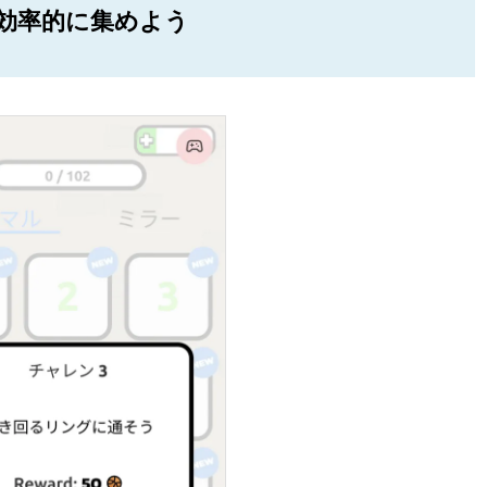
効率的に集めよう