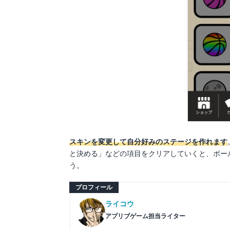
スキンを変更して自分好みのステージを作れます
と決める」などの項目をクリアしていくと、ボー
う。
プロフィール
ライコウ
アプリブゲーム担当ライター