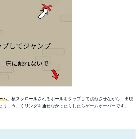
ーム
。横スクロールされるボールをタップして跳ねさせながら、出現
たり、うまくリングを通せなかったりしたらゲームオーバーです。