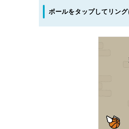
ボールをタップしてリング