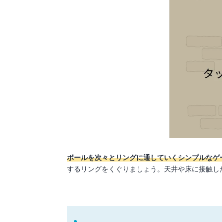
ボールを次々とリングに通していくシンプルなゲ
するリングをくぐりましょう。天井や床に接触し