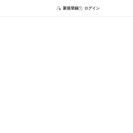
新規登録
ログイン