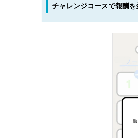
チャレンジコースで報酬を