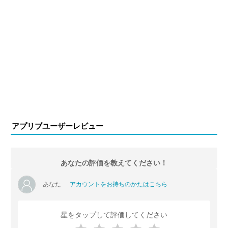
アプリブユーザーレビュー
あなたの評価を教えてください！
あなた
アカウントをお持ちのかたはこちら
星をタップして評価してください