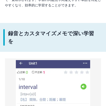
やすくなり、効率的に学習することができます。
録音とカスタマイズメモで深い学習
を