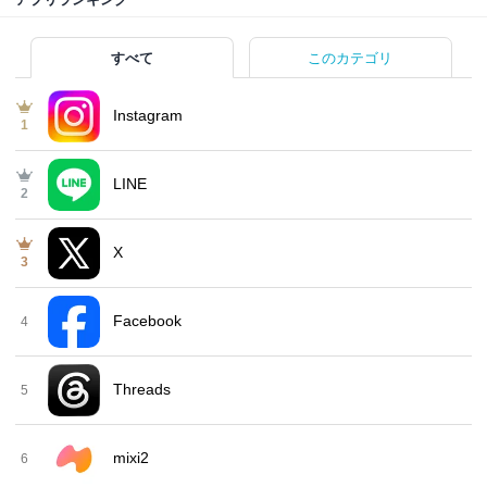
すべて
このカテゴリ
Instagram
1
LINE
2
X
3
Facebook
4
Threads
5
mixi2
6