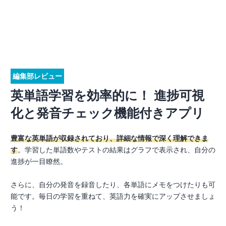
編集部レビュー
英単語学習を効率的に！ 進捗可視
化と発音チェック機能付きアプリ
豊富な英単語が収録されており、詳細な情報で深く理解できま
す
。学習した単語数やテストの結果はグラフで表示され、自分の
進捗が一目瞭然。
さらに、自分の発音を録音したり、各単語にメモをつけたりも可
能です。毎日の学習を重ねて、英語力を確実にアップさせましょ
う！