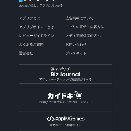
あなたの欲しいアプリが見つかる
アプリブとは
広告掲載について
アプリブポイントとは
アプリの宣伝・集客方法
レビューガイドライン
メディア関係者の方へ
よくあるご質問
お問い合わせ
運営会社
プレスキット
アプリマーケティングの実践知が学べる
お得なセール情報の「買い時」メディア
スマホゲーム情報サイト