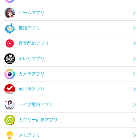
ゲームアプリ
英語アプリ
音楽配信アプリ
テレビアプリ
カメラアプリ
ポイ活アプリ
ライブ配信アプリ
カロリー計算アプリ
メモアプリ