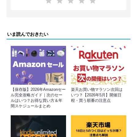
いま読んでおきたい
【保存版】2026年Amazonセー
楽天お買い物マラソン次回は
ル完全攻略ガイド｜次のセー
いつ？【2026年5月】開催日
ルはいつ？お得な買い方＆年
程・買う順番の注意点
間スケジュールまとめ