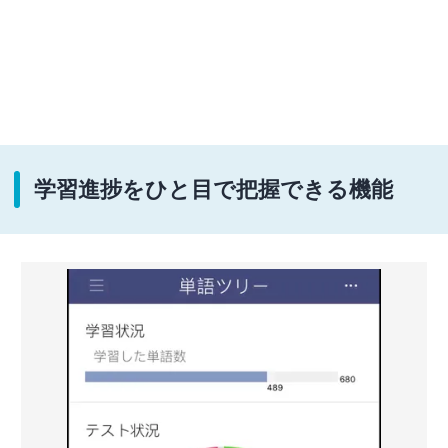
学習進捗をひと目で把握できる機能