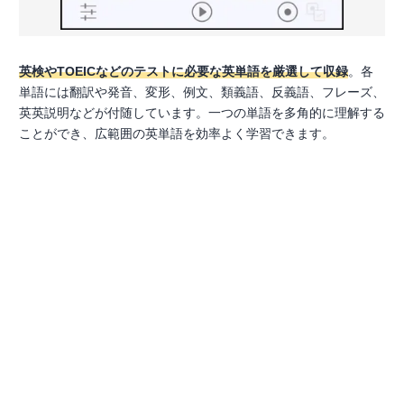
英検やTOEICなどのテストに必要な英単語を厳選して収録
。各
単語には翻訳や発音、変形、例文、類義語、反義語、フレーズ、
英英説明などが付随しています。一つの単語を多角的に理解する
ことができ、広範囲の英単語を効率よく学習できます。