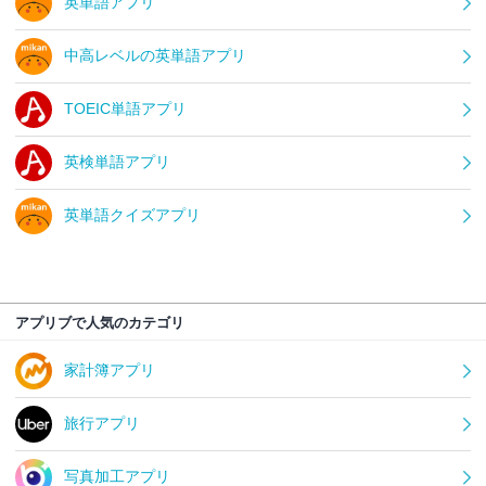
英単語アプリ
中高レベルの英単語アプリ
TOEIC単語アプリ
英検単語アプリ
英単語クイズアプリ
アプリブで人気のカテゴリ
家計簿アプリ
旅行アプリ
写真加工アプリ