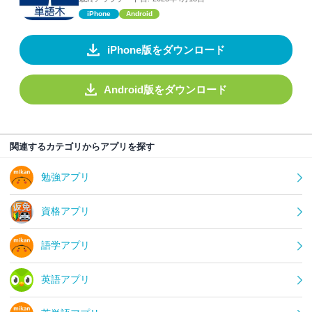
iPhone
Android
iPhone版をダウンロード
Android版をダウンロード
関連するカテゴリからアプリを探す
勉強アプリ
資格アプリ
語学アプリ
英語アプリ