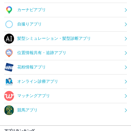
カーナビアプリ
自撮りアプリ
髪型シミュレーション・髪型診断アプリ
位置情報共有・追跡アプリ
花粉情報アプリ
オンライン診療アプリ
マッチングアプリ
競馬アプリ
アプリランキング