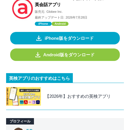
英会話アプリ
販売元:
Globee Inc.
最終アップデート日:
2026年7月28日
iPhone
Android
iPhone版をダウンロード
Android版をダウンロード
英検アプリのおすすめはこちら
【2026年】おすすめの英検アプリ
プロフィール