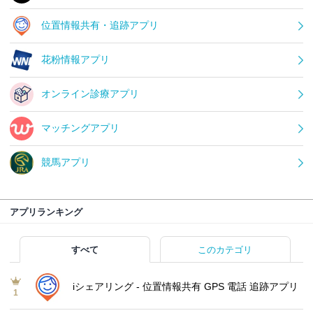
位置情報共有・追跡アプリ
花粉情報アプリ
オンライン診療アプリ
マッチングアプリ
競馬アプリ
アプリランキング
すべて
このカテゴリ
iシェアリング - 位置情報共有 GPS 電話 追跡アプリ
1