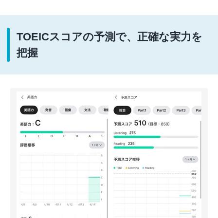
TOEICスコアの予測で、正確な実力を
把握