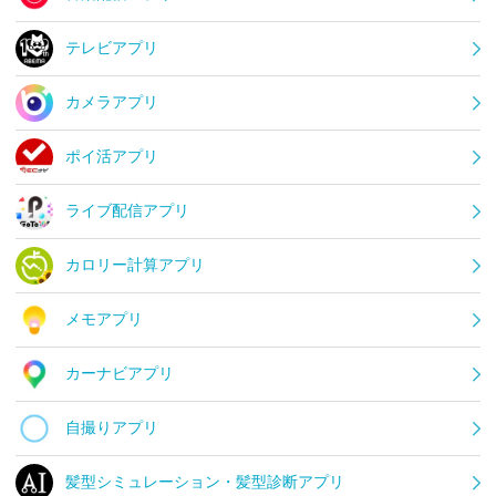
テレビアプリ
カメラアプリ
ポイ活アプリ
ライブ配信アプリ
カロリー計算アプリ
メモアプリ
カーナビアプリ
自撮りアプリ
髪型シミュレーション・髪型診断アプリ