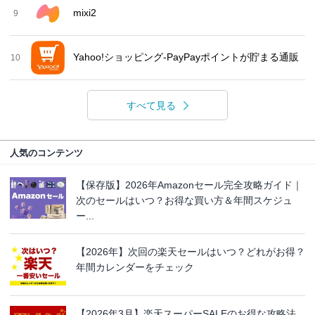
mixi2
9
Yahoo!ショッピング-PayPayポイントが貯まる通販
10
すべて見る
人気のコンテンツ
【保存版】2026年Amazonセール完全攻略ガイド｜
次のセールはいつ？お得な買い方＆年間スケジュ
ー...
【2026年】次回の楽天セールはいつ？どれがお得？
年間カレンダーをチェック
【2026年3月】楽天スーパーSALEのお得な攻略法