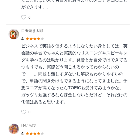
ができます。。
0
目玉焼き太郎
4
ビジネスで英語を使えるようになりたい身としては、英
会話の学習でちゃんと実践的なリスニングやスピーキン
グを学べるのは助かります。発音とか自分ではできてる
つもりでも、実際どう聞こえるかってわからないの
で……。問題も難しすぎないし解説もわかりやすいの
で、単語の聞き分けもできるようになってきました。予
想スコアが高くなったらTOEICも受けてみようかな。
ガッツリ勉強するなら課金しないとだけど、それだけの
価値はあると思います。
0
ゆいらぴ
4