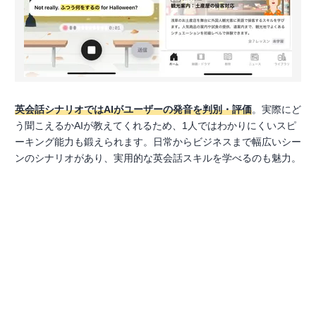
英会話シナリオではAIがユーザーの発音を判別・評価
。実際にど
う聞こえるかAIが教えてくれるため、1人ではわかりにくいスピ
ーキング能力も鍛えられます。日常からビジネスまで幅広いシー
ンのシナリオがあり、実用的な英会話スキルを学べるのも魅力。