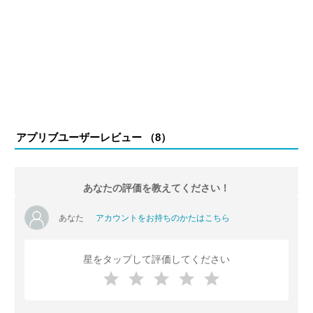
アプリブユーザーレビュー （
8
）
あなたの評価を教えてください！
あなた
アカウントをお持ちのかたはこちら
星をタップして評価してください