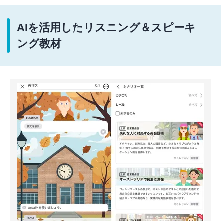
AIを活用したリスニング＆スピーキ
ング教材