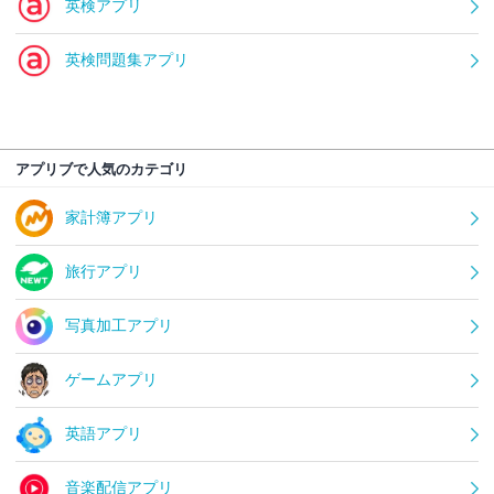
英検アプリ
英検問題集アプリ
アプリブで人気のカテゴリ
家計簿アプリ
旅行アプリ
写真加工アプリ
ゲームアプリ
英語アプリ
音楽配信アプリ