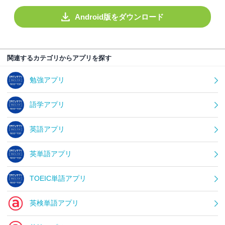
Android版をダウンロード
関連するカテゴリからアプリを探す
勉強アプリ
語学アプリ
英語アプリ
英単語アプリ
TOEIC単語アプリ
英検単語アプリ