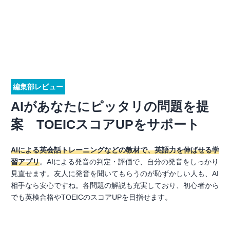
編集部レビュー
AIがあなたにピッタリの問題を提
案 TOEICスコアUPをサポート
AIによる英会話トレーニングなどの教材で、英語力を伸ばせる学
習アプリ
。AIによる発音の判定・評価で、自分の発音をしっかり
見直せます。友人に発音を聞いてもらうのが恥ずかしい人も、AI
相手なら安心ですね。各問題の解説も充実しており、初心者から
でも英検合格やTOEICのスコアUPを目指せます。