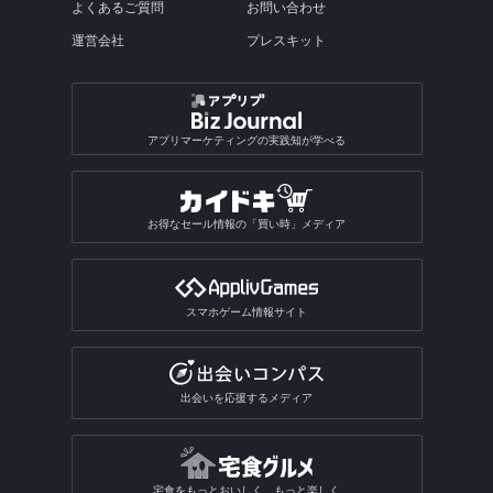
よくあるご質問
お問い合わせ
運営会社
プレスキット
アプリマーケティングの実践知が学べる
お得なセール情報の「買い時」メディア
スマホゲーム情報サイト
出会いを応援するメディア
宅食をもっとおいしく、もっと楽しく