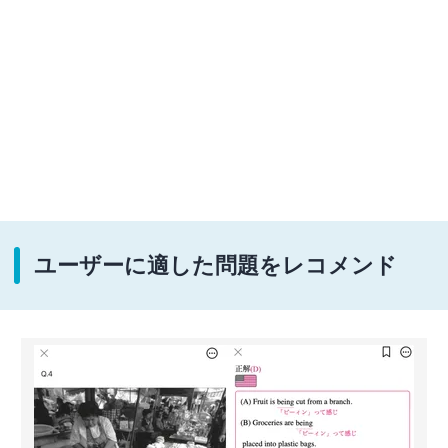
ユーザーに適した問題をレコメンド