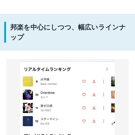
邦楽を中心にしつつ、幅広いラインナ
ップ