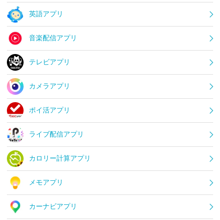
英語アプリ
音楽配信アプリ
テレビアプリ
カメラアプリ
ポイ活アプリ
ライブ配信アプリ
カロリー計算アプリ
メモアプリ
カーナビアプリ