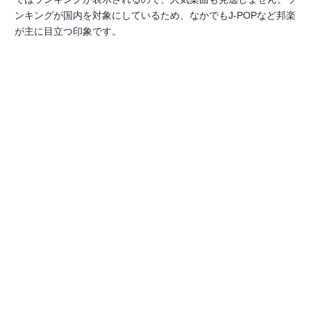
ンキングが国内を対象にしているため、なかでもJ-POPなど邦楽
が主に目立つ印象です。