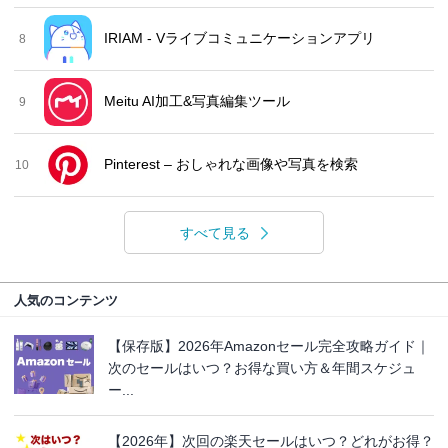
IRIAM - Vライブコミュニケーションアプリ
8
Meitu AI加工&写真編集ツール
9
Pinterest – おしゃれな画像や写真を検索
10
すべて見る
人気のコンテンツ
【保存版】2026年Amazonセール完全攻略ガイド｜
次のセールはいつ？お得な買い方＆年間スケジュ
ー...
【2026年】次回の楽天セールはいつ？どれがお得？