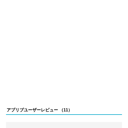
アプリブユーザーレビュー （
11
）