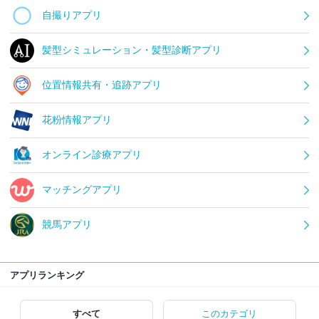
自撮りアプリ
髪型シミュレーション・髪型診断アプリ
位置情報共有・追跡アプリ
花粉情報アプリ
オンライン診療アプリ
マッチングアプリ
競馬アプリ
アプリランキング
すべて
このカテゴリ