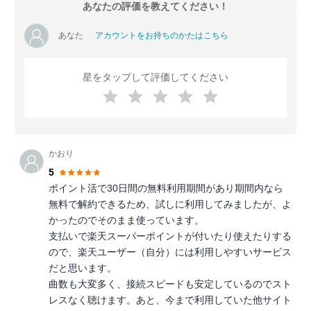
あなたの評価を教えてください！
あなた
アカウントをお持ちのかたはこちら
星をタップして評価してください
かおり
5
ポイント活で30日間の無料利用期間があり期間内なら
無料で解約できるため、試しに利用してみましたが、よ
かったのでそのまま使っています。
支払いで楽天スーパーポイントが付いたり使えたりする
ので、楽天ユーザー（自分）には利用しやすいサービス
だと思います。
曲数も大変多く、接続スピードも安定しているのでスト
レスなく聴けます。あと、今まで利用していた他サイト