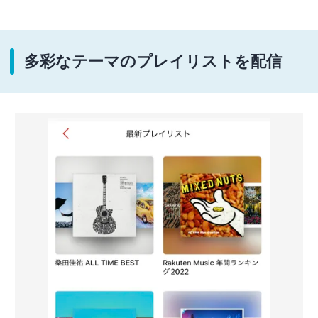
多彩なテーマのプレイリストを配信