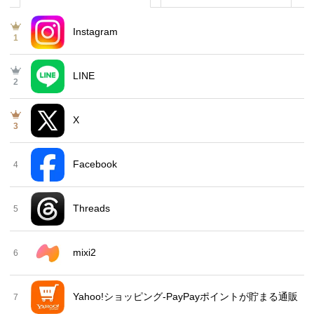
Instagram
1
LINE
2
X
3
Facebook
4
Threads
5
mixi2
6
Yahoo!ショッピング-PayPayポイントが貯まる通販
7