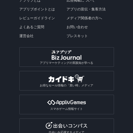
アプリブとは
広告掲載について
アプリブポイントとは
アプリの宣伝・集客方法
レビューガイドライン
メディア関係者の方へ
よくあるご質問
お問い合わせ
運営会社
プレスキット
アプリマーケティングの実践知が学べる
お得なセール情報の「買い時」メディア
スマホゲーム情報サイト
出会いを応援するメディア