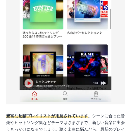
豊富な配信プレイリストが用意されています
。シーンに合った音
楽やヒットソング集などテーマはさまざまで、新しい音楽に出会
うきっかけになるでしょう。聴く楽曲に悩んだら、最新のプレイ