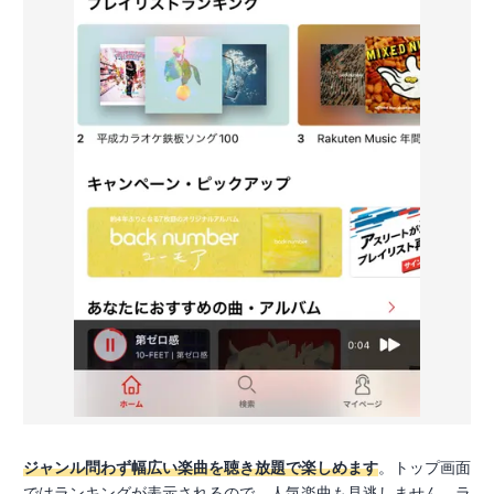
ジャンル問わず幅広い楽曲を聴き放題で楽しめます
。トップ画面
ではランキングが表示されるので、人気楽曲も見逃しません。ラ