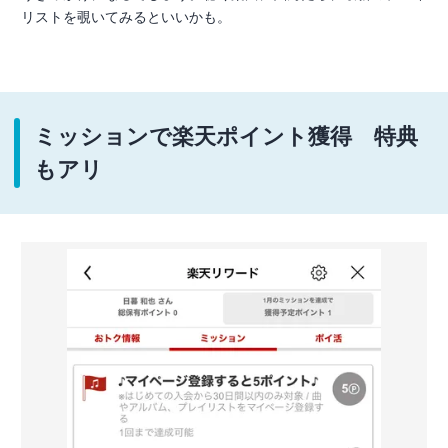
リストを覗いてみるといいかも。
ミッションで楽天ポイント獲得 特典
もアリ