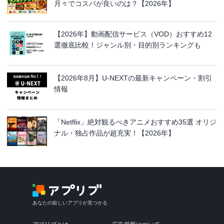
月々でコスパが良いのは？【2026年】
【2026年】動画配信サービス（VOD）おすすめ12
選徹底比較！ジャンル別・目的別ランキングも
【2026年8月】U-NEXTの最新キャンペーン・割引
情報
「Netflix」絶対観るべきアニメおすすめ35選 オリジ
ナル・独占作品が超充実！【2026年】
あなたの欲しいアプリが見つかる