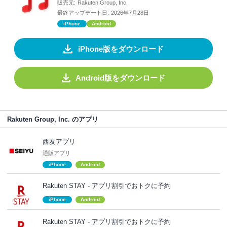
販売元:
Rakuten Group, Inc.
最終アップデート日:
2026年7月28日
iPhone
Android
iPhone版をダウンロード
Android版をダウンロード
Rakuten Group, Inc. のアプリ
西友アプリ
通販アプリ
iPhone
Android
Rakuten STAY​ - アプリ割引でおトクに予約
iPhone
Android
Rakuten STAY - アプリ割引でおトクに予約