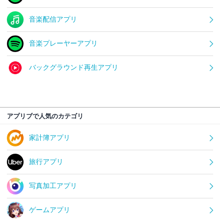
音楽配信アプリ
音楽プレーヤーアプリ
バックグラウンド再生アプリ
アプリブで人気のカテゴリ
家計簿アプリ
旅行アプリ
写真加工アプリ
ゲームアプリ