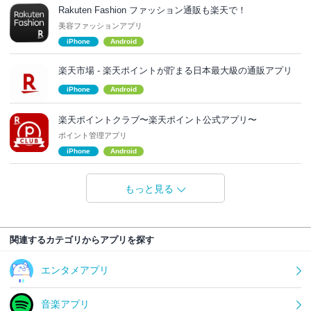
Rakuten Fashion ファッション通販も楽天で！
美容ファッションアプリ
iPhone
Android
楽天市場 - 楽天ポイントが貯まる日本最大級の通販アプリ
iPhone
Android
楽天ポイントクラブ〜楽天ポイント公式アプリ〜
ポイント管理アプリ
iPhone
Android
もっと見る
関連するカテゴリからアプリを探す
エンタメアプリ
音楽アプリ