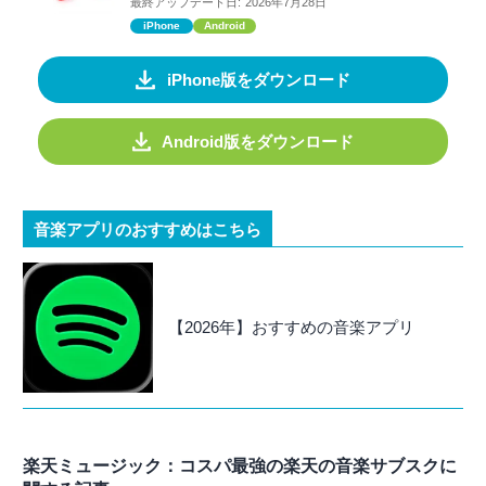
最終アップデート日:
2026年7月28日
iPhone
Android
iPhone版をダウンロード
Android版をダウンロード
音楽アプリのおすすめはこちら
【2026年】おすすめの音楽アプリ
楽天ミュージック：コスパ最強の楽天の音楽サブスクに