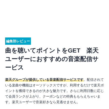
編集部レビュー
曲を聴いてポイントをGET 楽天
ユーザーにおすすめの音楽配信サ
ービス
楽天グループが提供している音楽配信サービスです
。配信されて
いる楽曲や機能はオーソドックスですが、利用するだけで楽天ポ
イントを獲得できるのが大きな魅力です。さらに利用日数に応じ
て会員ランクが上がり、クーポンなどの特典ももらえちゃいま
す。楽天ユーザーで音楽好きなら見逃せません。