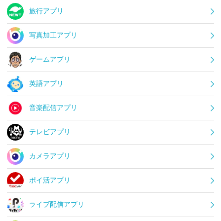
旅行アプリ
写真加工アプリ
ゲームアプリ
英語アプリ
音楽配信アプリ
テレビアプリ
カメラアプリ
ポイ活アプリ
ライブ配信アプリ