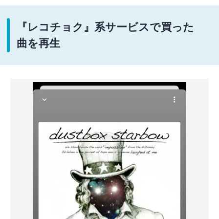
『レコチョク』系サービスで買った
曲を再生