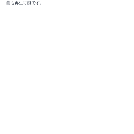
曲も再生可能です。