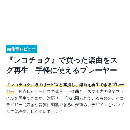
編集部レビュー
『レコチョク』で買った楽曲をス
グ再生 手軽に使えるプレーヤー
『レコチョク』系のサービスと連携し、楽曲を再生できるプレー
ヤー
。対応したサービスで購入した楽曲と、スマホ内の音楽ファ
イルを再生できます。対応サービスは限られているものの、イコ
ライザーで好きな音質に調整できるのが強み。デザインもシンプ
ルで普段使いしやすいでしょう。