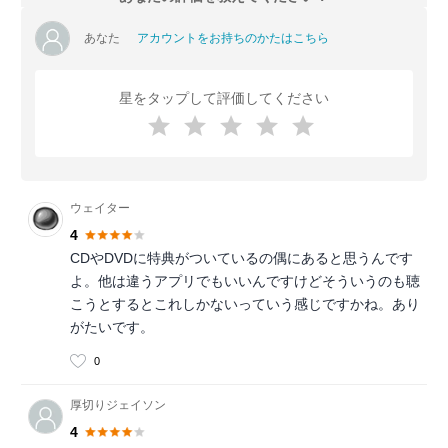
あなた
アカウントをお持ちのかたはこちら
星をタップして評価してください
ウェイター
4
CDやDVDに特典がついているの偶にあると思うんです
よ。他は違うアプリでもいいんですけどそういうのも聴
こうとするとこれしかないっていう感じですかね。あり
がたいです。
0
厚切りジェイソン
4