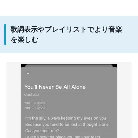
歌詞表示やプレイリストでより音楽
を楽しむ