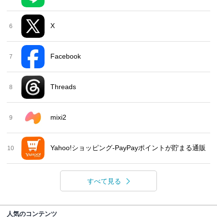
X
6
Facebook
7
Threads
8
mixi2
9
Yahoo!ショッピング-PayPayポイントが貯まる通販
10
すべて見る
人気のコンテンツ