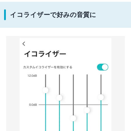
イコライザーで好みの音質に