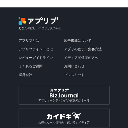
あなたの欲しいアプリが見つかる
アプリブとは
広告掲載について
アプリブポイントとは
アプリの宣伝・集客方法
レビューガイドライン
メディア関係者の方へ
よくあるご質問
お問い合わせ
運営会社
プレスキット
アプリマーケティングの実践知が学べる
お得なセール情報の「買い時」メディア