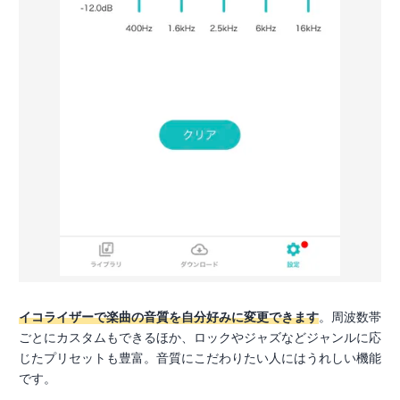
イコライザーで楽曲の音質を自分好みに変更できます
。周波数帯
ごとにカスタムもできるほか、ロックやジャズなどジャンルに応
じたプリセットも豊富。音質にこだわりたい人にはうれしい機能
です。