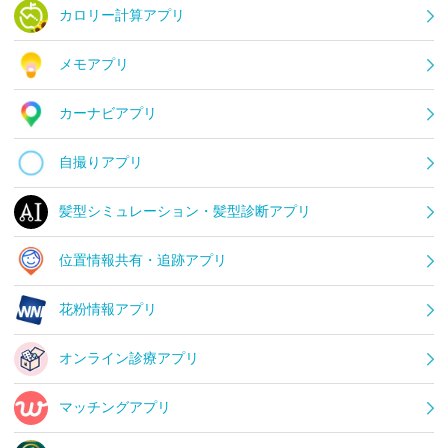
カロリー計算アプリ
メモアプリ
カーナビアプリ
自撮りアプリ
髪型シミュレーション・髪型診断アプリ
位置情報共有・追跡アプリ
花粉情報アプリ
オンライン診療アプリ
マッチングアプリ