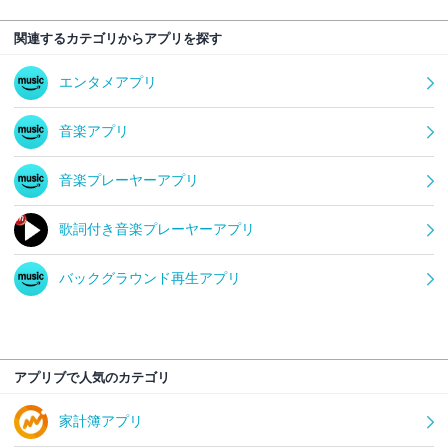
関連するカテゴリからアプリを探す
エンタメアプリ
音楽アプリ
音楽プレーヤーアプリ
歌詞付き音楽プレーヤーアプリ
バックグラウンド再生アプリ
アプリブで人気のカテゴリ
家計簿アプリ