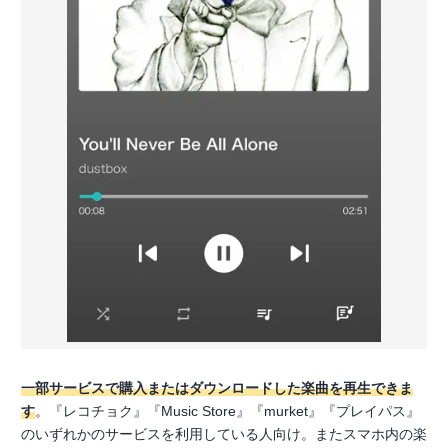
一部サービスで購入またはダウンロードした楽曲を再生できま
す
。『レコチョク』『Music Store』『murket』『プレイパス』
のいずれかのサービスを利用している人向け。またスマホ内の楽