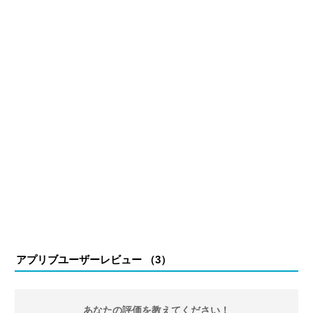
アプリブユーザーレビュー （
3
）
あなたの評価を教えてください！