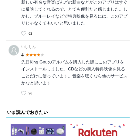
新しい有名な音楽ばんどの新曲などがこのアプリはすぐ
に反映してくれるので、とても便利だと感じました。し
かし、ブルーレイなどで特典映像を見るには、このアプ
リじゃなくてもいいと思いました
62
いしりん
4
先日King Gnuのアルバムを購入した際にこのアプリを
インストールしました。CDなどの購入特典映像を見る
ことだけに使っています。音楽を聴くなら他のサービス
かなと思います
96
いま読んでおきたい