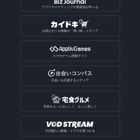
アプリマーケティングの実践知が学べる
お得なセール情報の「買い時」メディア
スマホゲーム情報サイト
出会いを応援するメディア
宅食をもっとおいしく、もっと楽しく
今日観たい映画・ドラマが見つかる