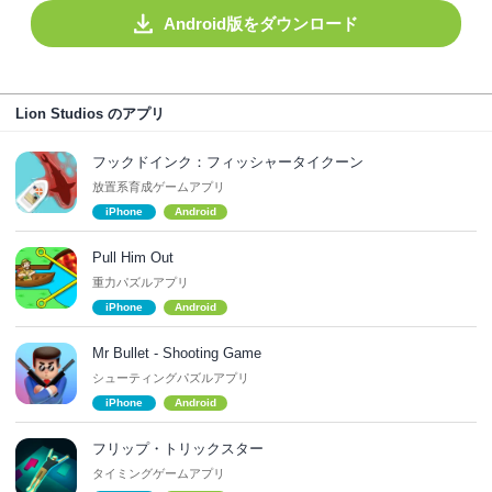
Android版をダウンロード
Lion Studios のアプリ
フックドインク：フィッシャータイクーン
放置系育成ゲームアプリ
iPhone
Android
Pull Him Out
重力パズルアプリ
iPhone
Android
Mr Bullet - Shooting Game
シューティングパズルアプリ
iPhone
Android
フリップ・トリックスター
タイミングゲームアプリ