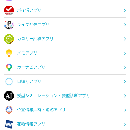
ポイ活アプリ
ライブ配信アプリ
カロリー計算アプリ
メモアプリ
カーナビアプリ
自撮りアプリ
髪型シミュレーション・髪型診断アプリ
位置情報共有・追跡アプリ
花粉情報アプリ