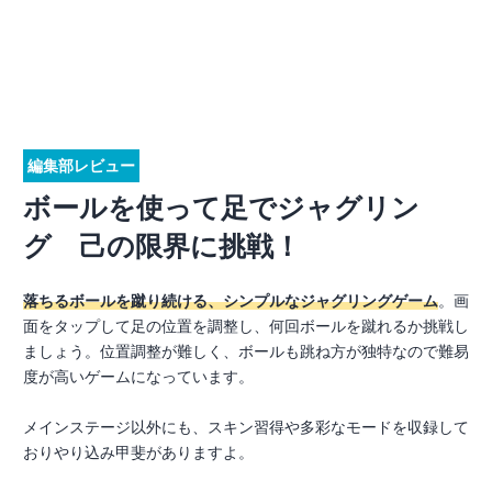
編集部レビュー
ボールを使って足でジャグリン
グ 己の限界に挑戦！
落ちるボールを蹴り続ける、シンプルなジャグリングゲーム
。画
面をタップして足の位置を調整し、何回ボールを蹴れるか挑戦し
ましょう。位置調整が難しく、ボールも跳ね方が独特なので難易
度が高いゲームになっています。
メインステージ以外にも、スキン習得や多彩なモードを収録して
おりやり込み甲斐がありますよ。