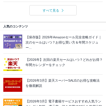
すべて見る
人気のコンテンツ
【保存版】2026年Amazonセール完全攻略ガイド｜
次のセールはいつ？お得な買い方＆年間スケジュ
ー...
【2026年】次回の楽天セールはいつ？どれがお得？
年間カレンダーをチェック
【2026年3月】楽天スーパーSALEのお得な攻略法
を徹底解説
【2026年3月】電子書籍サービスおすすめ人気ラン