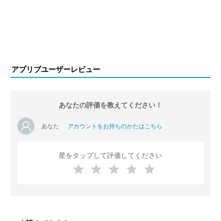
アプリブユーザーレビュー
あなたの評価を教えてください！
あなた
アカウントをお持ちのかたはこちら
星をタップして評価してください