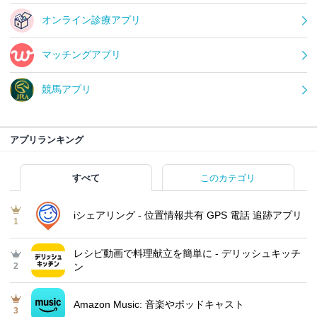
オンライン診療アプリ
マッチングアプリ
競馬アプリ
アプリランキング
すべて
このカテゴリ
iシェアリング - 位置情報共有 GPS 電話 追跡アプリ
1
レシピ動画で料理献立を簡単‪に - デリッシュキッチ
2
ン
Amazon Music: 音楽やポッドキャスト
3