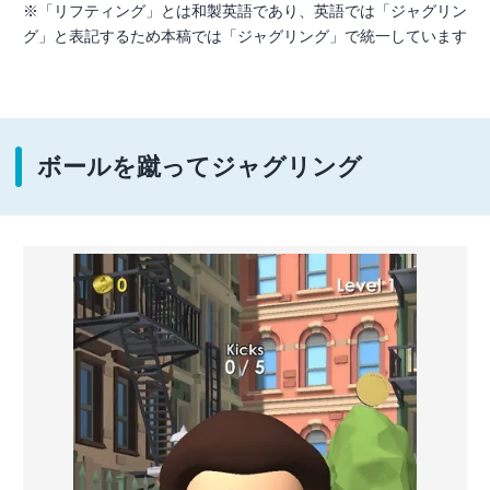
※「リフティング」とは和製英語であり、英語では「ジャグリン
グ」と表記するため本稿では「ジャグリング」で統一しています
ボールを蹴ってジャグリング