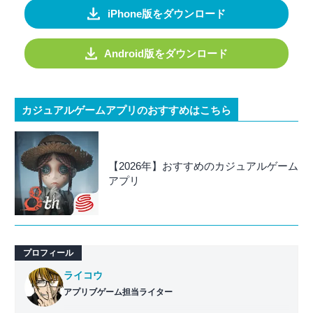
iPhone版をダウンロード
Android版をダウンロード
カジュアルゲームアプリのおすすめはこちら
【2026年】おすすめのカジュアルゲーム
アプリ
プロフィール
ライコウ
アプリブゲーム担当ライター