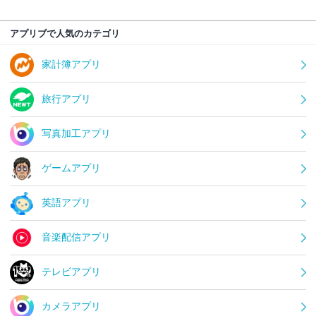
アプリブで人気のカテゴリ
家計簿アプリ
旅行アプリ
写真加工アプリ
ゲームアプリ
英語アプリ
音楽配信アプリ
テレビアプリ
カメラアプリ