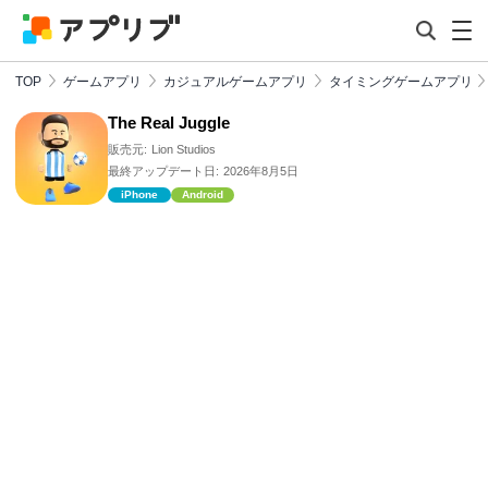
TOP
ゲームアプリ
カジュアルゲームアプリ
タイミングゲームアプリ
The Real Juggle
販売元:
Lion Studios
最終アップデート日:
2026年8月5日
iPhone
Android