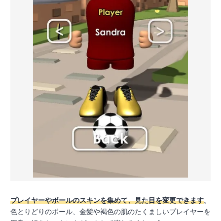
プレイヤーやボールのスキンを集めて、見た目を変更できます
。
色とりどりのボール、金髪や褐色の肌のたくましいプレイヤーを