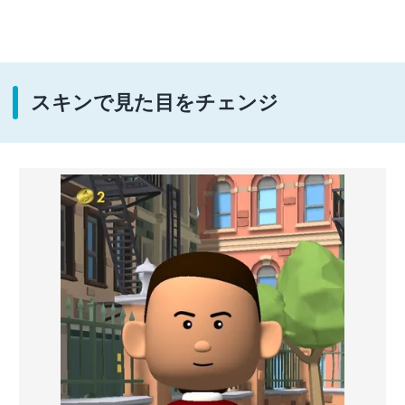
スキンで見た目をチェンジ