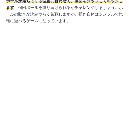
ボールが落ちてくる位置に合わせて、画面をタップしてキックし
ます
。何回ボールを蹴り続けられるかチャレンジしましょう。ボ
ールの動きが読みづらく苦戦しますが、操作自体はシンプルで気
軽に遊べるゲームになっています。