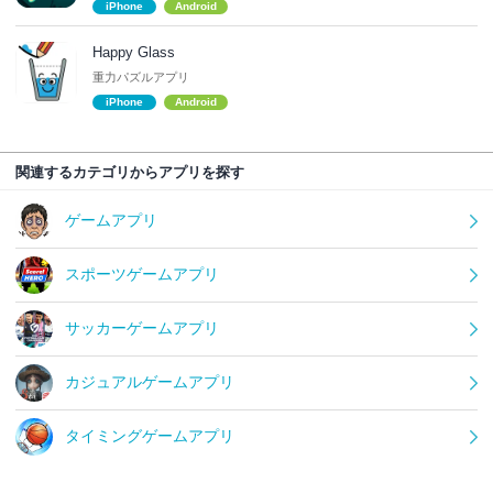
iPhone
Android
Happy Glass
重力パズルアプリ
iPhone
Android
関連するカテゴリからアプリを探す
ゲームアプリ
スポーツゲームアプリ
サッカーゲームアプリ
カジュアルゲームアプリ
タイミングゲームアプリ