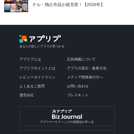
ナル・独占作品が超充実！【2026年】
あなたの欲しいアプリが見つかる
アプリブとは
広告掲載について
アプリブポイントとは
アプリの宣伝・集客方法
レビューガイドライン
メディア関係者の方へ
よくあるご質問
お問い合わせ
運営会社
プレスキット
アプリマーケティングの実践知が学べる