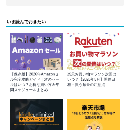
いま読んでおきたい
【保存版】2026年Amazonセー
楽天お買い物マラソン次回は
ル完全攻略ガイド｜次のセー
いつ？【2026年5月】開催日
ルはいつ？お得な買い方＆年
程・買う順番の注意点
間スケジュールまとめ