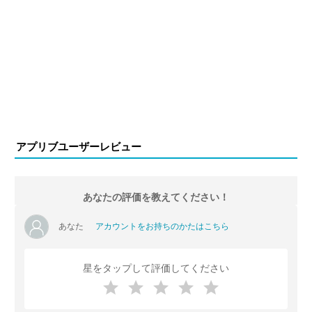
アプリブユーザーレビュー
あなたの評価を教えてください！
あなた
アカウントをお持ちのかたはこちら
星をタップして評価してください