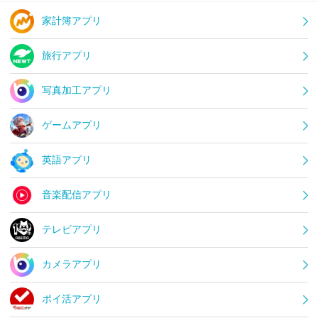
家計簿アプリ
旅行アプリ
写真加工アプリ
ゲームアプリ
英語アプリ
音楽配信アプリ
テレビアプリ
カメラアプリ
ポイ活アプリ