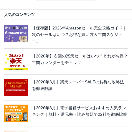
人気のコンテンツ
【保存版】2026年Amazonセール完全攻略ガイド｜
次のセールはいつ？お得な買い方＆年間スケジュ
ー...
【2026年】次回の楽天セールはいつ？どれがお得？
年間カレンダーをチェック
【2026年3月】楽天スーパーSALEのお得な攻略法
を徹底解説
【2026年3月】電子書籍サービスおすすめ人気ラン
キング｜無料・還元率・読み放題で22社を徹底比較