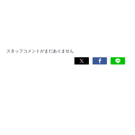
スタッフコメントがまだありません