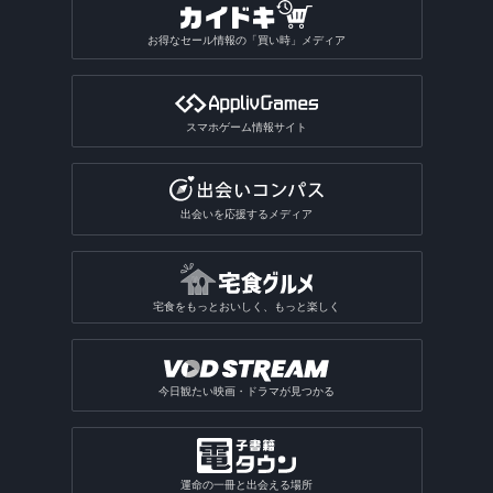
お得なセール情報の「買い時」メディア
スマホゲーム情報サイト
出会いを応援するメディア
宅食をもっとおいしく、もっと楽しく
今日観たい映画・ドラマが見つかる
運命の一冊と出会える場所