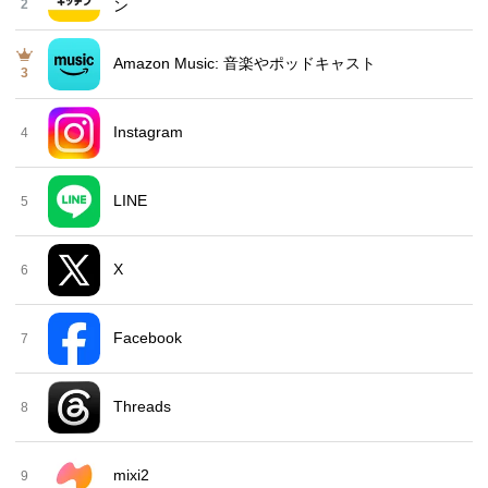
2
ン
Amazon Music: 音楽やポッドキャスト
3
Instagram
4
LINE
5
X
6
Facebook
7
Threads
8
mixi2
9