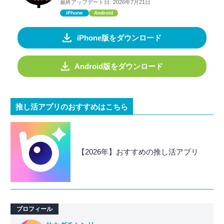
最終アップデート日:
2026年7月21日
iPhone
Android
iPhone版をダウンロード
Android版をダウンロード
推し活アプリのおすすめはこちら
【2026年】おすすめの推し活アプリ
プロフィール