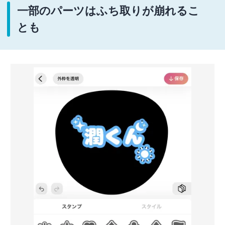
一部のパーツはふち取りが崩れるこ
とも