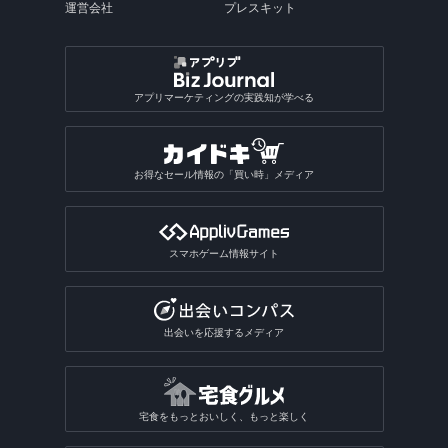
運営会社
プレスキット
アプリマーケティングの実践知が学べる
お得なセール情報の「買い時」メディア
スマホゲーム情報サイト
出会いを応援するメディア
宅食をもっとおいしく、もっと楽しく