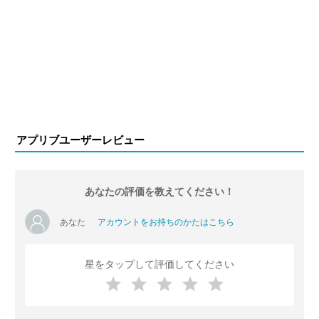
アプリブユーザーレビュー
あなたの評価を教えてください！
あなた
アカウントをお持ちのかたはこちら
星をタップして評価してください