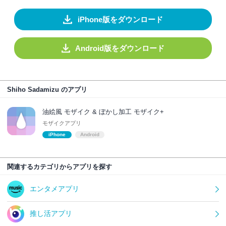
iPhone版をダウンロード
Android版をダウンロード
Shiho Sadamizu のアプリ
油絵風 モザイク & ぼかし加工 モザイク+
モザイクアプリ
iPhone
Android
関連するカテゴリからアプリを探す
エンタメアプリ
推し活アプリ