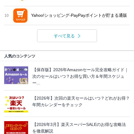
Yahoo!ショッピング-PayPayポイントが貯まる通販
10
すべて見る
人気のコンテンツ
【保存版】2026年Amazonセール完全攻略ガイド｜
次のセールはいつ？お得な買い方＆年間スケジュ
ー...
【2026年】次回の楽天セールはいつ？どれがお得？
年間カレンダーをチェック
【2026年3月】楽天スーパーSALEのお得な攻略法
を徹底解説