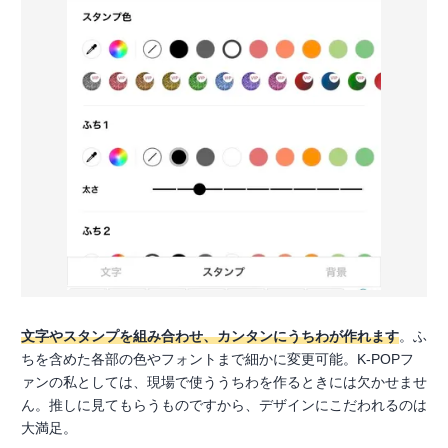
文字やスタンプを組み合わせ、カンタンにうちわが作れます
。ふ
ちを含めた各部の色やフォントまで細かに変更可能。K-POPフ
ァンの私としては、現場で使ううちわを作るときには欠かせませ
ん。推しに見てもらうものですから、デザインにこだわれるのは
大満足。