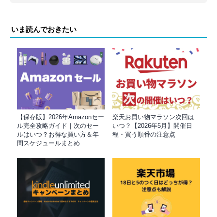
いま読んでおきたい
【保存版】2026年Amazonセー
楽天お買い物マラソン次回は
ル完全攻略ガイド｜次のセー
いつ？【2026年5月】開催日
ルはいつ？お得な買い方＆年
程・買う順番の注意点
間スケジュールまとめ