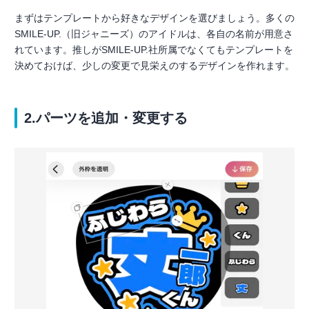
まずはテンプレートから好きなデザインを選びましょう。多くの
SMILE-UP.（旧ジャニーズ）のアイドルは、各自の名前が用意さ
れています。推しがSMILE-UP.社所属でなくてもテンプレートを
決めておけば、少しの変更で見栄えのするデザインを作れます。
2.パーツを追加・変更する