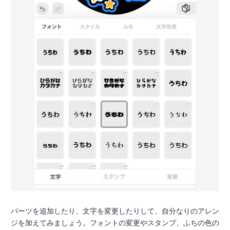
パーツを追加したり、文字を変更したりして、自分なりのアレン
ジを加えてみましょう。フォントの変更やスタンプ、ふちの色の