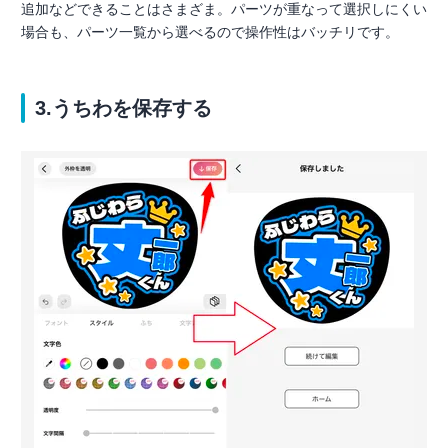
追加などできることはさまざま。パーツが重なって選択しにくい
場合も、パーツ一覧から選べるので操作性はバッチリです。
3.うちわを保存する