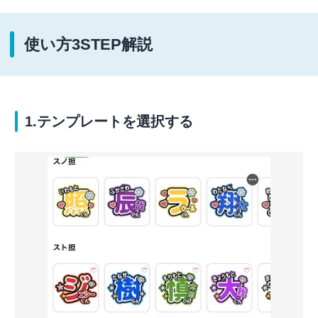
使い方3STEP解説
1.テンプレートを選択する