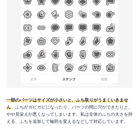
一部のパーツはサイズが小さいと、ふち取りがうまくいきませ
ん
。ふちがガビガビになったり、パーツの間に穴ができたりと、
やや見栄えが悪くなってしまいます。私は全体のふちの太さを抑
える、ふちを追加して輪郭を変えるなどして対応しています。