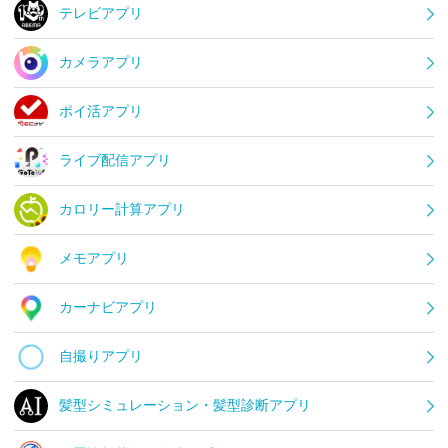
テレビアプリ
カメラアプリ
ポイ活アプリ
ライブ配信アプリ
カロリー計算アプリ
メモアプリ
カーナビアプリ
自撮りアプリ
髪型シミュレーション・髪型診断アプリ