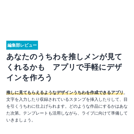
編集部レビュー
あなたのうちわを推しメンが見て
くれるかも アプリで手軽にデザ
インを作ろう
推しに見てもらえるようなデザインうちわを作成できるアプリ
。
文字を入力したり収録されているスタンプを挿入したりして、目
を引くうちわに仕上げられます。どのような作品にするかはあな
た次第。テンプレートも活用しながら、ライブに向けて準備して
いきましょう。