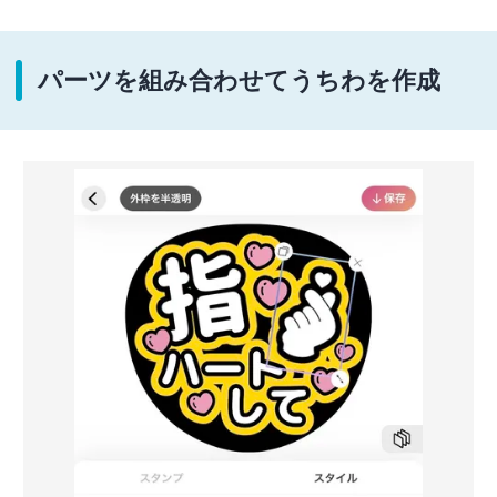
パーツを組み合わせてうちわを作成