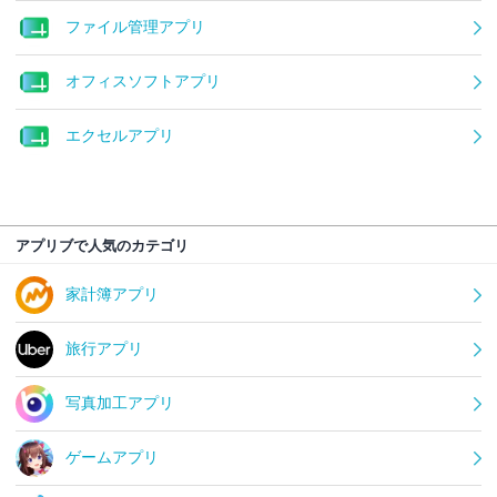
ファイル管理アプリ
オフィスソフトアプリ
エクセルアプリ
アプリブで人気のカテゴリ
家計簿アプリ
旅行アプリ
写真加工アプリ
ゲームアプリ