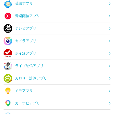
英語アプリ
音楽配信アプリ
テレビアプリ
カメラアプリ
ポイ活アプリ
ライブ配信アプリ
カロリー計算アプリ
メモアプリ
カーナビアプリ