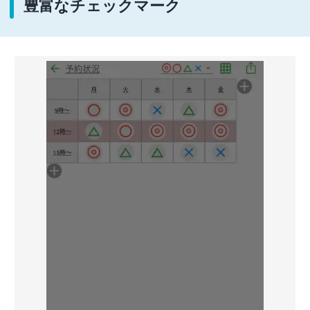
豊富なチェックマーク