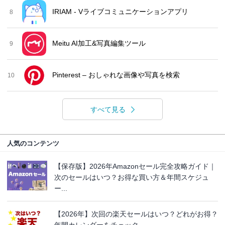
IRIAM - Vライブコミュニケーションアプリ
8
Meitu AI加工&写真編集ツール
9
Pinterest – おしゃれな画像や写真を検索
10
すべて見る
人気のコンテンツ
【保存版】2026年Amazonセール完全攻略ガイド｜
次のセールはいつ？お得な買い方＆年間スケジュ
ー...
【2026年】次回の楽天セールはいつ？どれがお得？