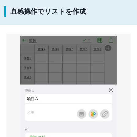
直感操作でリストを作成