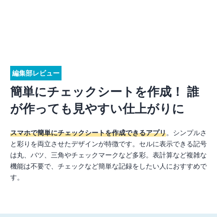
編集部レビュー
簡単にチェックシートを作成！ 誰
が作っても見やすい仕上がりに
スマホで簡単にチェックシートを作成できるアプリ
。シンプルさ
と彩りを両立させたデザインが特徴です。セルに表示できる記号
は丸、バツ、三角やチェックマークなど多彩。表計算など複雑な
機能は不要で、チェックなど簡単な記録をしたい人におすすめで
す。