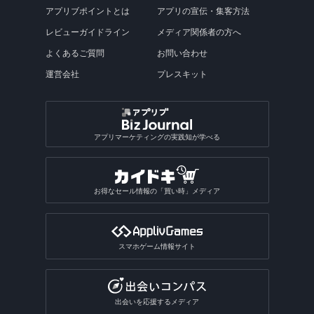
アプリブポイントとは
アプリの宣伝・集客方法
レビューガイドライン
メディア関係者の方へ
よくあるご質問
お問い合わせ
運営会社
プレスキット
アプリマーケティングの実践知が学べる
お得なセール情報の「買い時」メディア
スマホゲーム情報サイト
出会いを応援するメディア