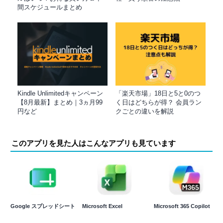
間スケジュールまとめ
Kindle Unlimitedキャンペーン
「楽天市場」18日と5と0のつ
【8月最新】まとめ｜3ヵ月99
く日はどちらが得？ 会員ラン
円など
クごとの違いを解説
このアプリを見た人はこんなアプリも見ています
Google スプレッドシート
Microsoft Excel
Microsoft 365 Copilot