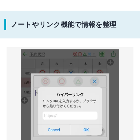
ノートやリンク機能で情報を整理