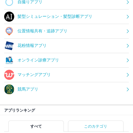
自撮りアプリ
髪型シミュレーション・髪型診断アプリ
位置情報共有・追跡アプリ
花粉情報アプリ
オンライン診療アプリ
マッチングアプリ
競馬アプリ
アプリランキング
すべて
このカテゴリ