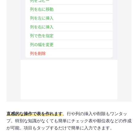
直感的な操作で表を作れます
。行や列の挿入や削除もワンタッ
プ。特別な知識がなくても簡単にチェック表や順位表などの作成
が可能。項目もタップするだけで簡単に入力できます。