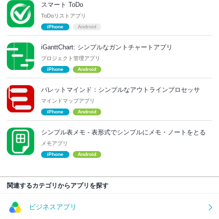
スマート ToDo
ToDoリストアプリ
iPhone
Android
iGanttChart: シンプルなガントチャートアプリ
プロジェクト管理アプリ
iPhone
Android
バレットマインド：シンプルなアウトラインプロセッサ
マインドマップアプリ
iPhone
Android
シンプル表メモ - 表形式でシンプルにメモ・ノートをとる
メモアプリ
iPhone
Android
関連するカテゴリからアプリを探す
ビジネスアプリ