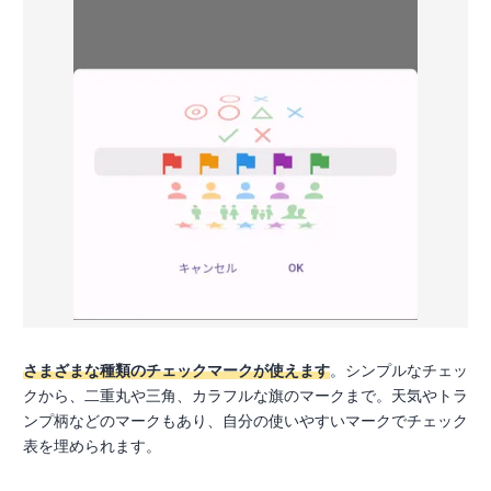
さまざまな種類のチェックマークが使えます
。シンプルなチェッ
クから、二重丸や三角、カラフルな旗のマークまで。天気やトラ
ンプ柄などのマークもあり、自分の使いやすいマークでチェック
表を埋められます。