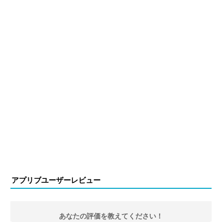
アプリブユーザーレビュー
あなたの評価を教えてください！