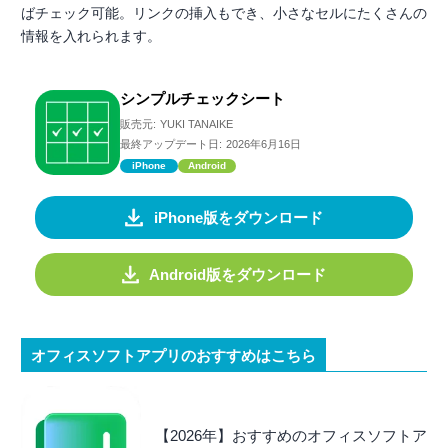
ばチェック可能。リンクの挿入もでき、小さなセルにたくさんの
情報を入れられます。
シンプルチェックシート
販売元:
YUKI TANAIKE
最終アップデート日:
2026年6月16日
iPhone
Android
iPhone版をダウンロード
Android版をダウンロード
オフィスソフトアプリのおすすめはこちら
【2026年】おすすめのオフィスソフトア