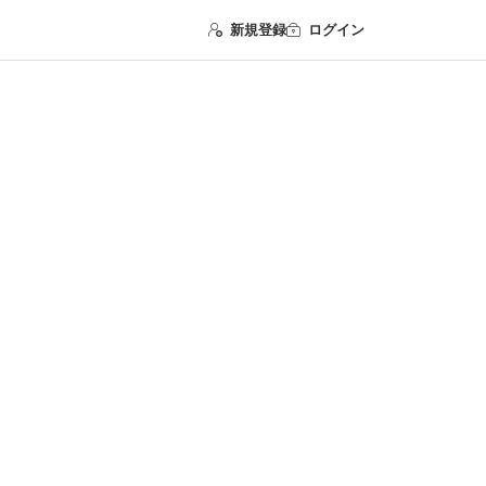
新規登録
ログイン