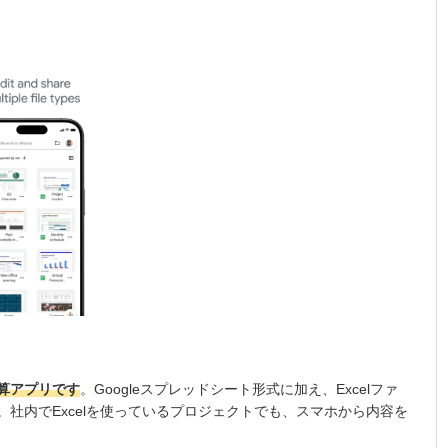
算アプリです
。Googleスプレッドシート形式に加え、Excelファ
能。社内でExcelを使っているプロジェクトでも、スマホから内容を