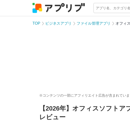
TOP
ビジネスアプリ
ファイル管理アプリ
オフィ
※コンテンツの一部にアフィリエイト広告が含まれていま
【2026年】オフィスソフトア
レビュー