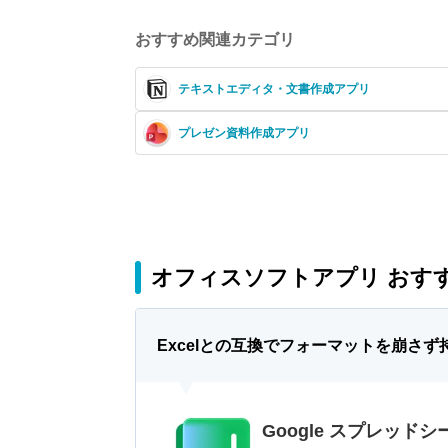
おすすめ関連カテゴリ
テキストエディタ・文書作成アプリ
プレゼン資料作成アプリ
オフィスソフトアプリ おすす
Excelとの互換でフォーマットを崩さず
Google スプレッドシ