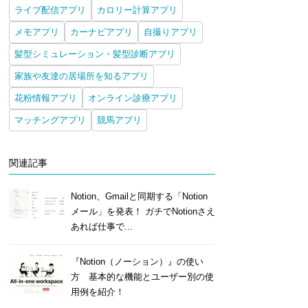
ライブ配信アプリ
カロリー計算アプリ
メモアプリ
カーナビアプリ
自撮りアプリ
髪型シミュレーション・髪型診断アプリ
家族や友達の居場所を知るアプリ
花粉情報アプリ
オンライン診療アプリ
マッチングアプリ
競馬アプリ
関連記事
Notion、Gmailと同期する「Notion
メール」を発表！ ガチでNotionさえ
あれば仕事で...
『Notion（ノーション）』の使い
方 基本的な機能とユーザー別の使
用例を紹介！