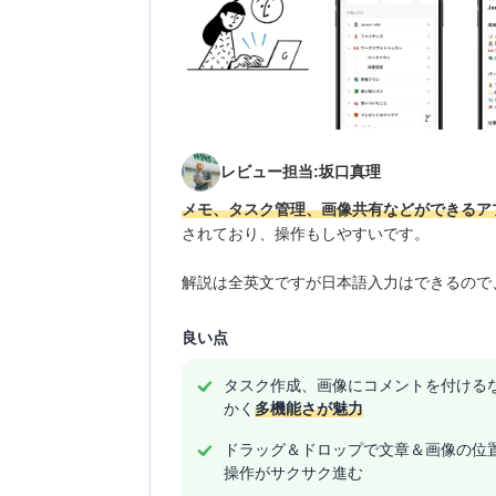
レビュー担当:坂口真理
メモ、タスク管理、画像共有などができるア
されており、操作もしやすいです。
解説は全英文ですが日本語入力はできるので
良い点
タスク作成、画像にコメントを付ける
かく
多機能さが魅力
ドラッグ＆ドロップで文章＆画像の位
操作がサクサク進む