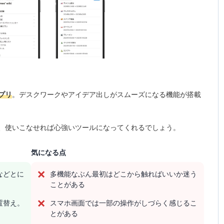
プリ
。デスクワークやアイデア出しがスムーズになる機能が搭載
、使いこなせれば心強いツールになってくれるでしょう。
気になる点
などとに
多機能なぶん最初はどこから触ればいいか迷う
ことがある
置替え。
スマホ画面では一部の操作がしづらく感じるこ
とがある