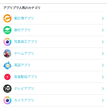
アプリブで人気のカテゴリ
家計簿アプリ
旅行アプリ
写真加工アプリ
ゲームアプリ
英語アプリ
音楽配信アプリ
テレビアプリ
カメラアプリ