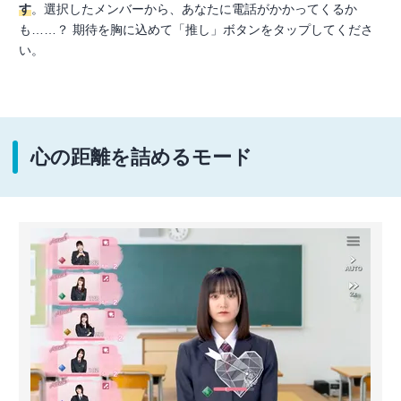
す
。選択したメンバーから、あなたに電話がかかってくるか
も……？ 期待を胸に込めて「推し」ボタンをタップしてくださ
い。
心の距離を詰めるモード