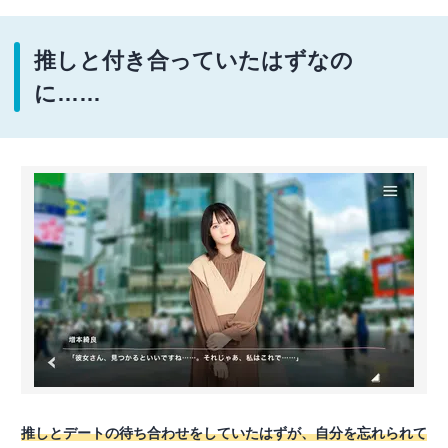
推しと付き合っていたはずなの
に……
推しとデートの待ち合わせをしていたはずが、自分を忘れられて