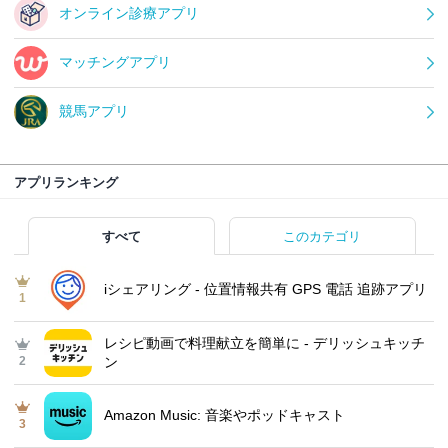
オンライン診療アプリ
マッチングアプリ
競馬アプリ
アプリランキング
すべて
このカテゴリ
iシェアリング - 位置情報共有 GPS 電話 追跡アプリ
1
レシピ動画で料理献立を簡単‪に - デリッシュキッチ
2
ン
Amazon Music: 音楽やポッドキャスト
3