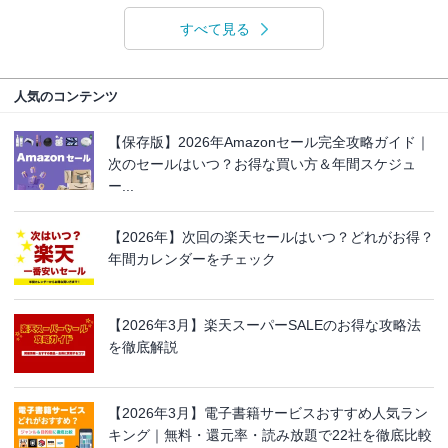
すべて見る
人気のコンテンツ
【保存版】2026年Amazonセール完全攻略ガイド｜
次のセールはいつ？お得な買い方＆年間スケジュ
ー...
【2026年】次回の楽天セールはいつ？どれがお得？
年間カレンダーをチェック
【2026年3月】楽天スーパーSALEのお得な攻略法
を徹底解説
【2026年3月】電子書籍サービスおすすめ人気ラン
キング｜無料・還元率・読み放題で22社を徹底比較