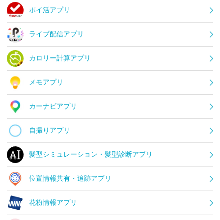
ポイ活アプリ
ライブ配信アプリ
カロリー計算アプリ
メモアプリ
カーナビアプリ
自撮りアプリ
髪型シミュレーション・髪型診断アプリ
位置情報共有・追跡アプリ
花粉情報アプリ