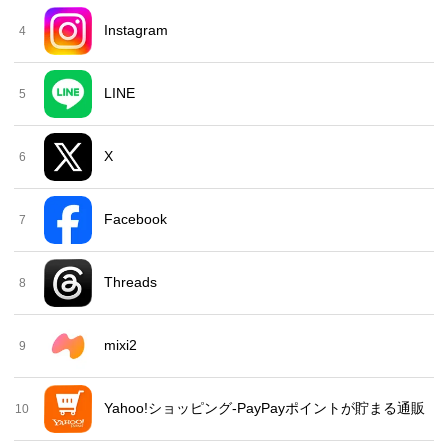
Instagram
4
LINE
5
X
6
Facebook
7
Threads
8
mixi2
9
Yahoo!ショッピング-PayPayポイントが貯まる通販
10