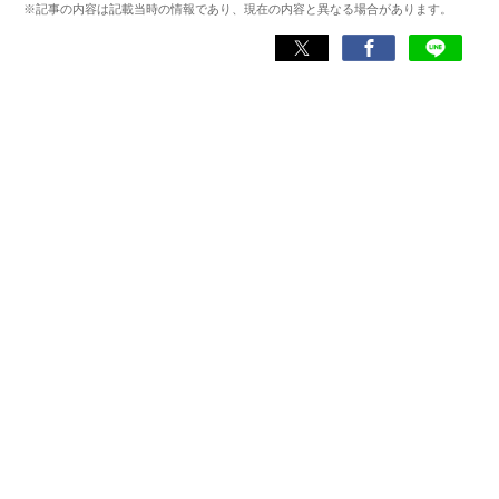
※記事の内容は記載当時の情報であり、現在の内容と異なる場合があります。