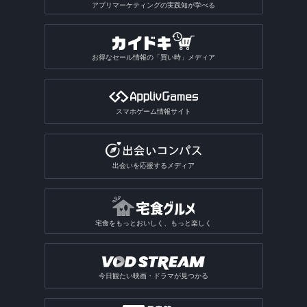
アプリマーケティングの実践知が学べる
お得なセール情報の「買い時」メディア
スマホゲーム情報サイト
出会いを応援するメディア
宅食をもっとおいしく、もっと楽しく
今日観たい映画・ドラマが見つかる