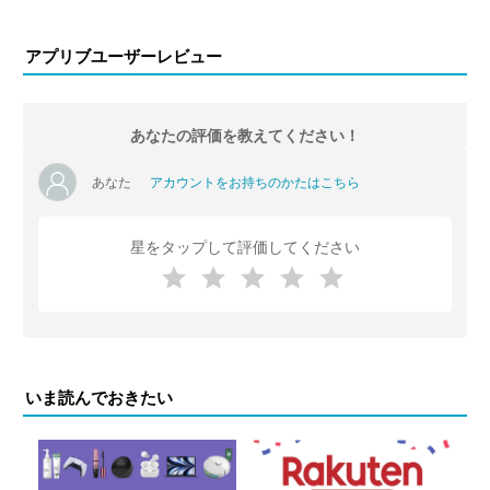
アプリブユーザーレビュー
あなたの評価を教えてください！
あなた
アカウントをお持ちのかたはこちら
星をタップして評価してください
いま読んでおきたい