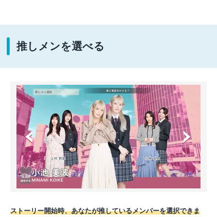
推しメンを選べる
ストーリー開始時、あなたが推しているメンバーを選択できま