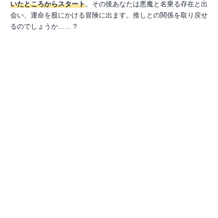
いたところからスタート
。その後あなたは悪魔と名乗る存在と出
会い、運命を股にかける冒険に出ます。推しとの関係を取り戻せ
るのでしょうか……？