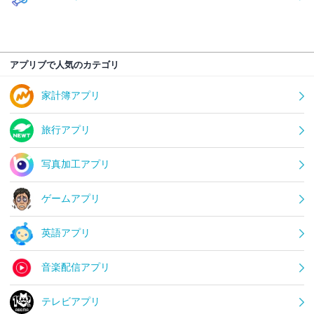
アプリブで人気のカテゴリ
家計簿アプリ
旅行アプリ
写真加工アプリ
ゲームアプリ
英語アプリ
音楽配信アプリ
テレビアプリ