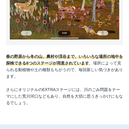
春の野原から冬の山、農村や渓谷まで、いろいろな場所の地中を
探検できる8つのステージが用意されています
。場所によって見
られる動植物や土の種類もちがうので、毎回新しい気づきがあり
ます。
さらにオリジナルのEXTRAステージには、川のごみ問題をテー
マにした荒川河口などもあり、自然を大切に思うきっかけにもな
るでしょう。