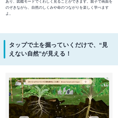
あり、図鑑モードでくわしく見ることができます。親子で画面を
のぞきながら、自然のしくみや命のつながりを楽しく学べます
よ。
タップで土を掘っていくだけで、“見
えない自然”が見える！