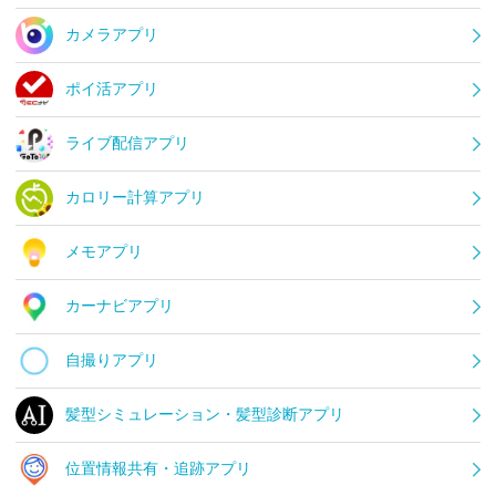
カメラアプリ
ポイ活アプリ
ライブ配信アプリ
カロリー計算アプリ
メモアプリ
カーナビアプリ
自撮りアプリ
髪型シミュレーション・髪型診断アプリ
位置情報共有・追跡アプリ