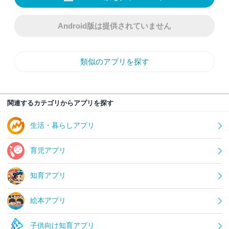
Android版は提供されていません
類似のアプリを探す
関連するカテゴリからアプリを探す
生活・暮らしアプリ
育児アプリ
知育アプリ
絵本アプリ
子供向け知育アプリ