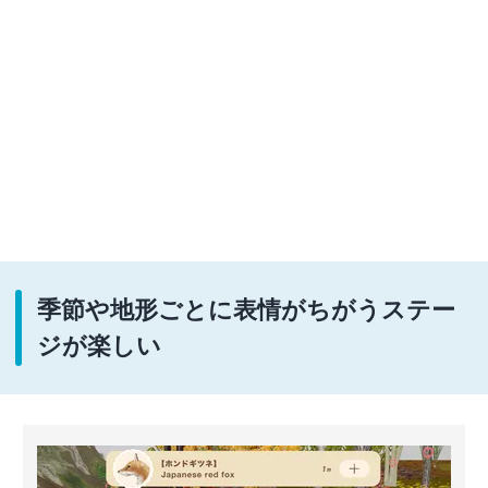
季節や地形ごとに表情がちがうステー
ジが楽しい