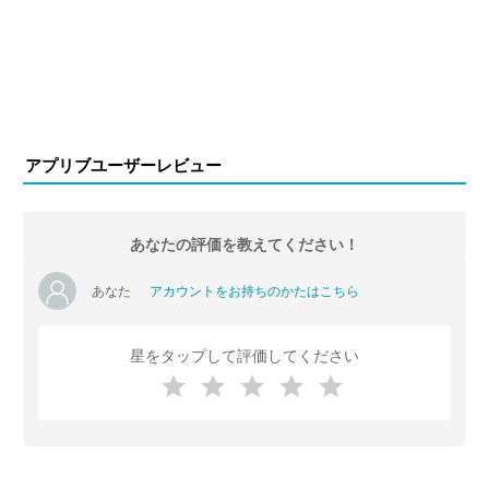
アプリブユーザーレビュー
あなたの評価を教えてください！
あなた
アカウントをお持ちのかたはこちら
星をタップして評価してください