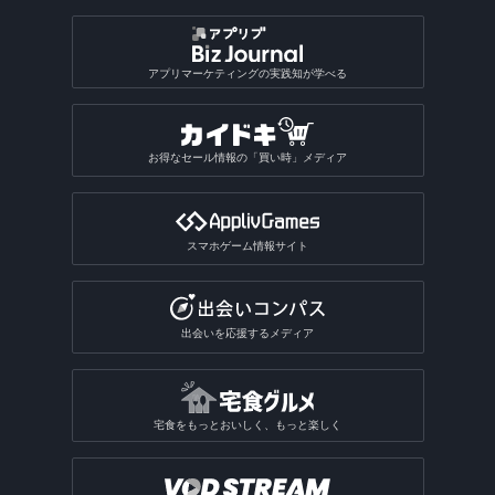
アプリマーケティングの実践知が学べる
お得なセール情報の「買い時」メディア
スマホゲーム情報サイト
出会いを応援するメディア
宅食をもっとおいしく、もっと楽しく