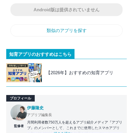
Android版は提供されていません
類似のアプリを探す
知育アプリのおすすめはこちら
【2026年】おすすめの知育アプリ
プロフィール
伊藤隆史
アプリブ編集長
月間利用者数750万人を超えるアプリ紹介メディア『アプリ
監修者
ブ』のメンバーとして、これまでに使用したスマホアプリ