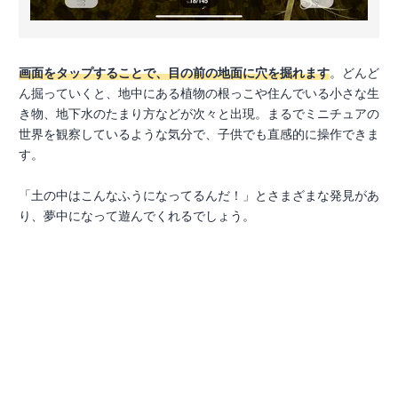
画面をタップすることで、目の前の地面に穴を掘れます
。どんど
ん掘っていくと、地中にある植物の根っこや住んでいる小さな生
き物、地下水のたまり方などが次々と出現。まるでミニチュアの
世界を観察しているような気分で、子供でも直感的に操作できま
す。
「土の中はこんなふうになってるんだ！」とさまざまな発見があ
り、夢中になって遊んでくれるでしょう。