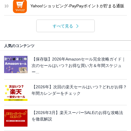
Yahoo!ショッピング-PayPayポイントが貯まる通販
10
すべて見る
人気のコンテンツ
【保存版】2026年Amazonセール完全攻略ガイド｜
次のセールはいつ？お得な買い方＆年間スケジュ
ー...
【2026年】次回の楽天セールはいつ？どれがお得？
年間カレンダーをチェック
【2026年3月】楽天スーパーSALEのお得な攻略法
を徹底解説