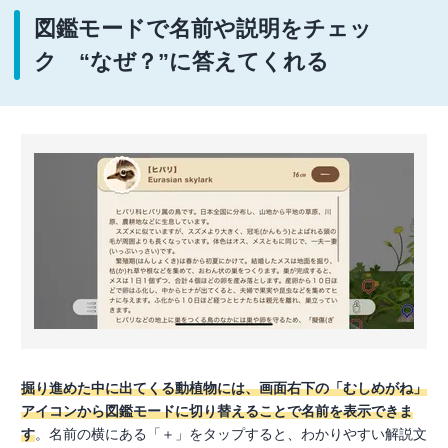
図鑑モードで名前や説明をチェッ
ク “なぜ？”に答えてくれる
掘り進めた中に出てくる動植物には、画面右下の「むしめがね」
アイコンから図鑑モードに切り替えることで名前を表示できま
す
。名前の横にある「＋」をタップすると、わかりやすい解説文