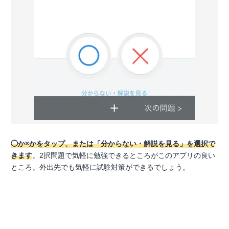
◯か×かをタップ、または「分からない・解説を見る」を選択で
きます
。2択問題で気軽に勉強できるところがこのアプリの良い
ところ。外出先でも気軽に試験対策ができるでしょう。