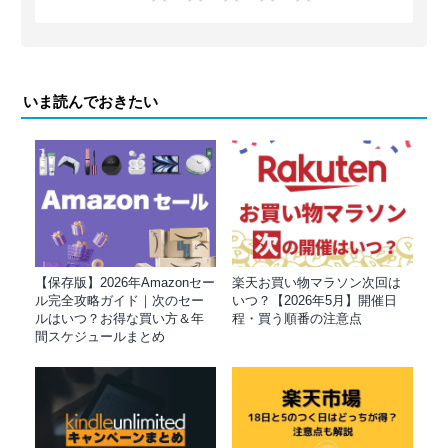
いま読んでおきたい
【保存版】2026年Amazonセー
楽天お買い物マラソン次回は
ル完全攻略ガイド｜次のセー
いつ？【2026年5月】開催日
ルはいつ？お得な買い方＆年
程・買う順番の注意点
間スケジュールまとめ