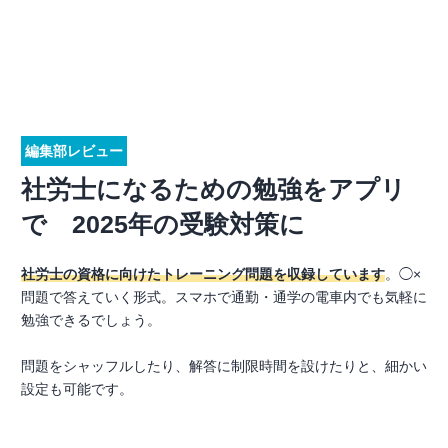
編集部レビュー
社労士になるための勉強をアプリ
で 2025年の受験対策に
社労士の資格に向けたトレーニング問題を収録しています
。◯×
問題で答えていく形式。スマホで通勤・通学の電車内でも気軽に
勉強できるでしょう。
問題をシャッフルしたり、解答に制限時間を設けたりと、細かい
設定も可能です。