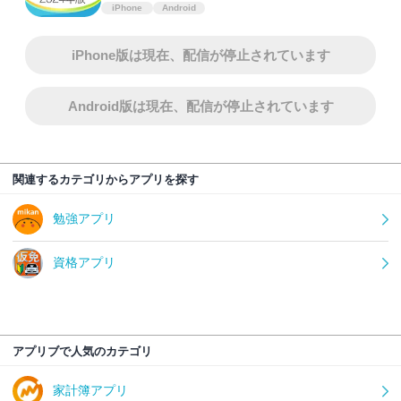
iPhone
Android
iPhone版は現在、配信が停止されています
Android版は現在、配信が停止されています
関連するカテゴリからアプリを探す
勉強アプリ
資格アプリ
アプリブで人気のカテゴリ
家計簿アプリ