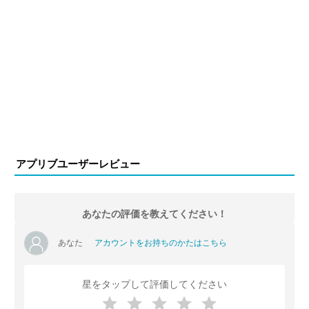
アプリブユーザーレビュー
あなたの評価を教えてください！
あなた
アカウントをお持ちのかたはこちら
星をタップして評価してください