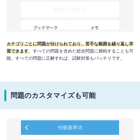
カテゴリごとに問題が分けられており、苦手な範囲を繰り返し学
習できます
。すべての問題を含めた総合問題に挑戦することも可
能。すべての問題に正解すれば、試験対策もバッチリです。
問題のカスタマイズも可能