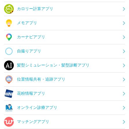
カロリー計算アプリ
メモアプリ
カーナビアプリ
自撮りアプリ
髪型シミュレーション・髪型診断アプリ
位置情報共有・追跡アプリ
花粉情報アプリ
オンライン診療アプリ
マッチングアプリ