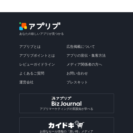
あなたの欲しいアプリが見つかる
アプリブとは
広告掲載について
アプリブポイントとは
アプリの宣伝・集客方法
レビューガイドライン
メディア関係者の方へ
よくあるご質問
お問い合わせ
運営会社
プレスキット
アプリマーケティングの実践知が学べる
お得なセール情報の「買い時」メディア