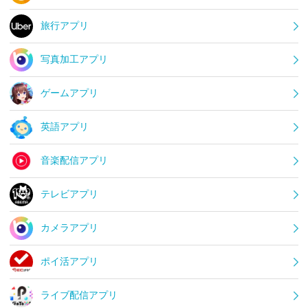
旅行アプリ
写真加工アプリ
ゲームアプリ
英語アプリ
音楽配信アプリ
テレビアプリ
カメラアプリ
ポイ活アプリ
ライブ配信アプリ