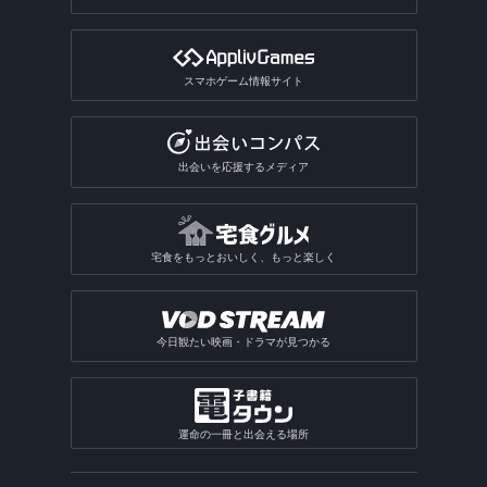
スマホゲーム情報サイト
出会いを応援するメディア
宅食をもっとおいしく、もっと楽しく
今日観たい映画・ドラマが見つかる
運命の一冊と出会える場所