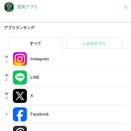
競馬アプリ
アプリランキング
すべて
このカテゴリ
Instagram
1
LINE
2
X
3
Facebook
4