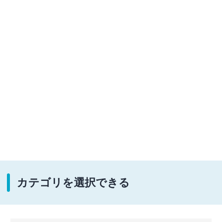
カテゴリを選択できる