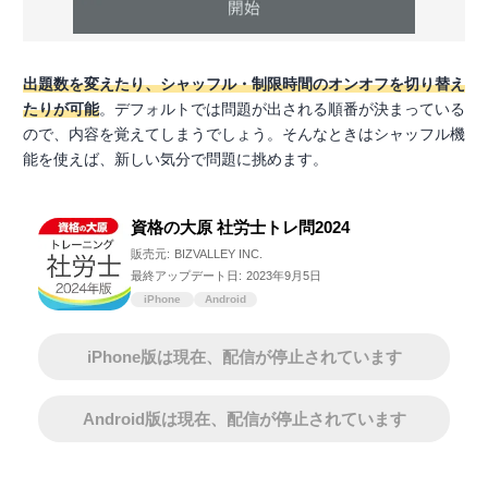
出題数を変えたり、シャッフル・制限時間のオンオフを切り替え
たりが可能
。デフォルトでは問題が出される順番が決まっている
ので、内容を覚えてしまうでしょう。そんなときはシャッフル機
能を使えば、新しい気分で問題に挑めます。
資格の大原 社労士トレ問2024
販売元:
BIZVALLEY INC.
最終アップデート日:
2023年9月5日
iPhone
Android
iPhone版は現在、配信が停止されています
Android版は現在、配信が停止されています