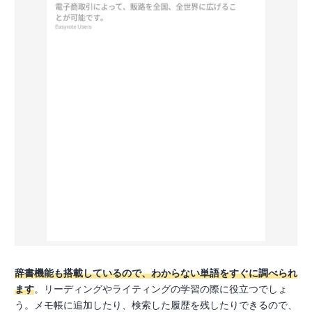
辞書機能も搭載しているので、わからない単語をすぐに調べられ
ます
。リーディングやライティングの学習の際に役立つでしょ
う。メモ帳に追加したり、検索した履歴を残したりできるので、