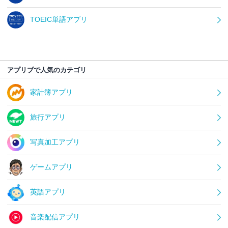
TOEIC単語アプリ
アプリブで人気のカテゴリ
家計簿アプリ
旅行アプリ
写真加工アプリ
ゲームアプリ
英語アプリ
音楽配信アプリ