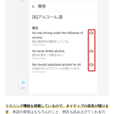
リスニング機能を搭載しているので、ネイティブの発音が聴けま
す
。単語の発音はもちろんのこと、例文も読み上げてくれるの