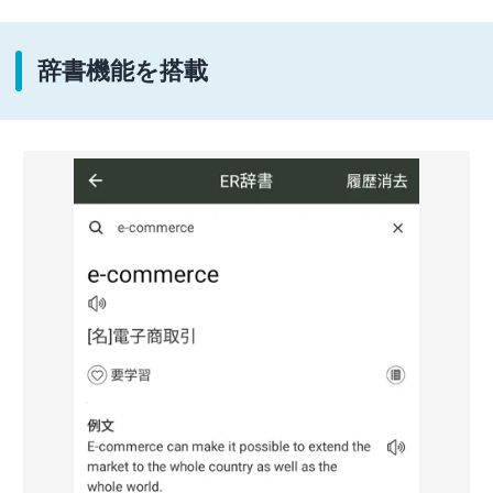
辞書機能を搭載