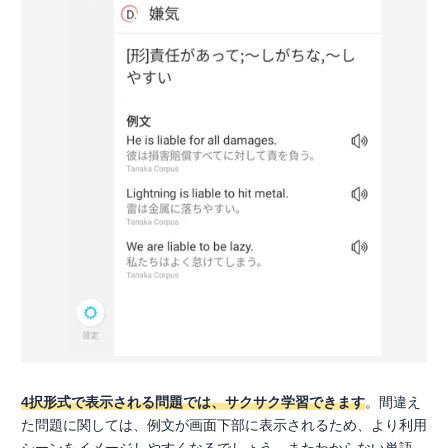
4択形式で表示される問題では、サクサク学習できます
。間違え
た問題に関しては、例文が画面下部に表示されるため、より利用
シーンをイメージしやすくなるでしょう。またわからない単語