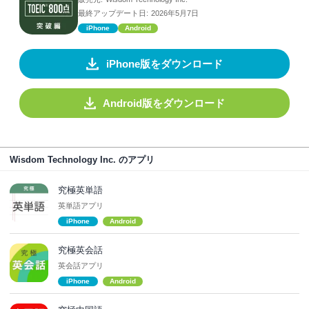
最終アップデート日:
2026年5月7日
iPhone
Android
iPhone版をダウンロード
Android版をダウンロード
Wisdom Technology Inc. のアプリ
究極英単語
英単語アプリ
iPhone
Android
究極英会話
英会話アプリ
iPhone
Android