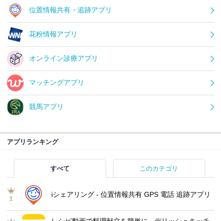
位置情報共有・追跡アプリ
花粉情報アプリ
オンライン診療アプリ
マッチングアプリ
競馬アプリ
アプリランキング
すべて
このカテゴリ
iシェアリング - 位置情報共有 GPS 電話 追跡アプリ
1