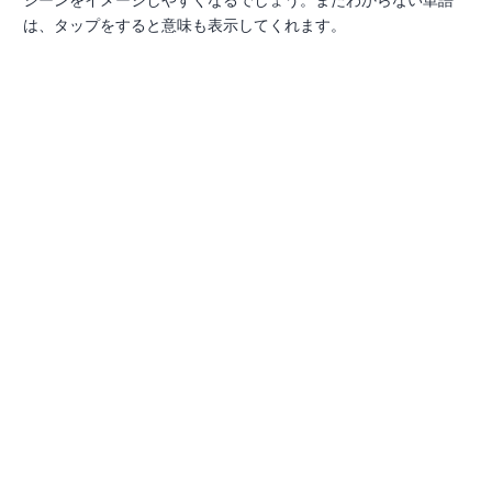
は、タップをすると意味も表示してくれます。