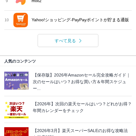
mixi2
9
Yahoo!ショッピング-PayPayポイントが貯まる通販
10
すべて見る
人気のコンテンツ
【保存版】2026年Amazonセール完全攻略ガイド｜
次のセールはいつ？お得な買い方＆年間スケジュ
ー...
【2026年】次回の楽天セールはいつ？どれがお得？
年間カレンダーをチェック
【2026年3月】楽天スーパーSALEのお得な攻略法