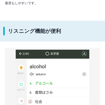
復習もしやすいです。
リスニング機能が便利