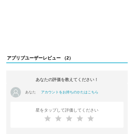
アプリブユーザーレビュー （
2
）
あなたの評価を教えてください！
あなた
アカウントをお持ちのかたはこちら
星をタップして評価してください