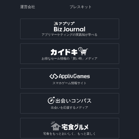
運営会社
プレスキット
アプリマーケティングの実践知が学べる
お得なセール情報の「買い時」メディア
スマホゲーム情報サイト
出会いを応援するメディア
宅食をもっとおいしく、もっと楽しく