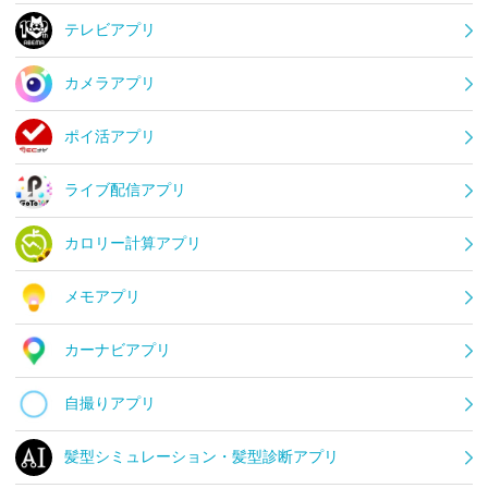
テレビアプリ
カメラアプリ
ポイ活アプリ
ライブ配信アプリ
カロリー計算アプリ
メモアプリ
カーナビアプリ
自撮りアプリ
髪型シミュレーション・髪型診断アプリ