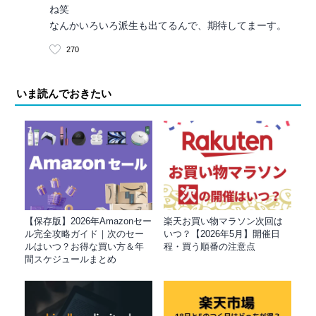
ね笑
なんかいろいろ派生も出てるんで、期待してまーす。
270
いま読んでおきたい
【保存版】2026年Amazonセー
楽天お買い物マラソン次回は
ル完全攻略ガイド｜次のセー
いつ？【2026年5月】開催日
ルはいつ？お得な買い方＆年
程・買う順番の注意点
間スケジュールまとめ