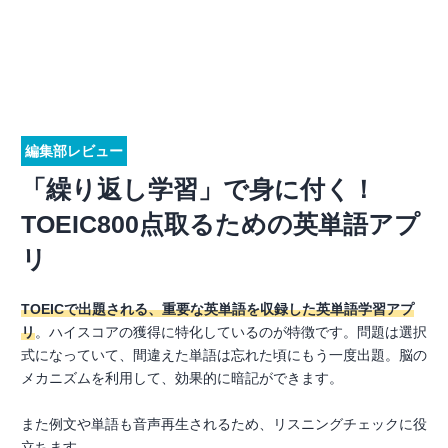
編集部レビュー
「繰り返し学習」で身に付く！
TOEIC800点取るための英単語アプ
リ
TOEICで出題される、重要な英単語を収録した英単語学習アプ
リ
。ハイスコアの獲得に特化しているのが特徴です。問題は選択
式になっていて、間違えた単語は忘れた頃にもう一度出題。脳の
メカニズムを利用して、効果的に暗記ができます。
また例文や単語も音声再生されるため、リスニングチェックに役
立ちます。