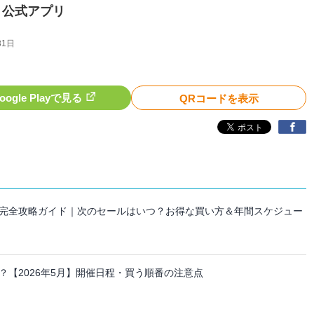
ク）公式アプリ
31日
oogle Playで見る
QRコードを表示
セール完全攻略ガイド｜次のセールはいつ？お得な買い方＆年間スケジュー
【2026年5月】開催日程・買う順番の注意点