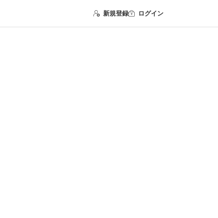
新規登録
ログイン