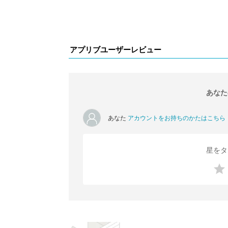
アプリブユーザーレビュー
あなた
あなた
アカウントをお持ちのかたはこちら
星をタ