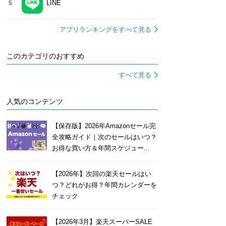
LINE
5
アプリランキングをすべて見る
このカテゴリのおすすめ
すべて見る
人気のコンテンツ
【保存版】2026年Amazonセール完
全攻略ガイド｜次のセールはいつ？
お得な買い方＆年間スケジュー...
【2026年】次回の楽天セールはい
つ？どれがお得？年間カレンダーを
チェック
【2026年3月】楽天スーパーSALE