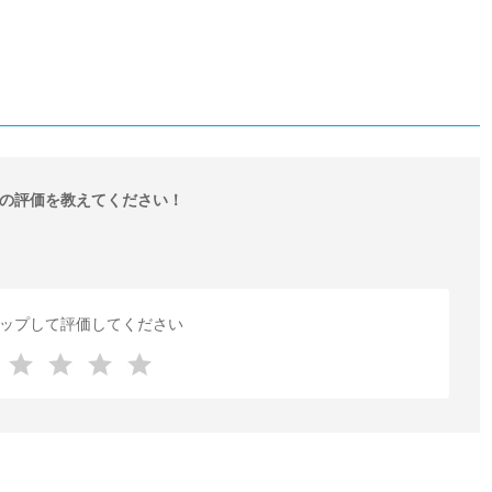
の評価を教えてください！
ップして評価してください