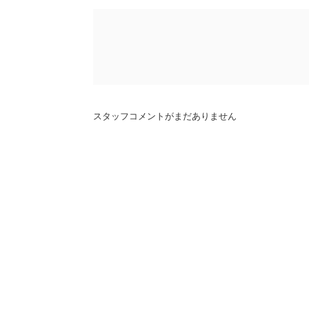
スタッフコメントがまだありません