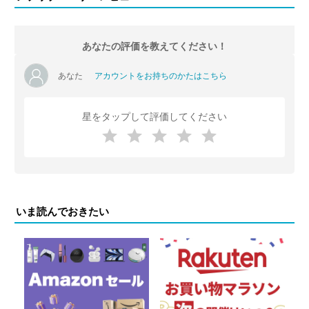
あなたの評価を教えてください！
あなた
アカウントをお持ちのかたはこちら
星をタップして評価してください
いま読んでおきたい