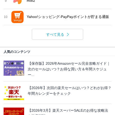
mixi2
9
Yahoo!ショッピング-PayPayポイントが貯まる通販
10
すべて見る
人気のコンテンツ
【保存版】2026年Amazonセール完全攻略ガイド｜
次のセールはいつ？お得な買い方＆年間スケジュ
ー...
【2026年】次回の楽天セールはいつ？どれがお得？
年間カレンダーをチェック
【2026年3月】楽天スーパーSALEのお得な攻略法