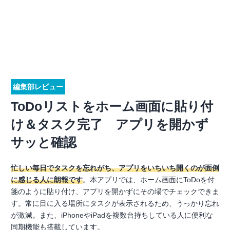
編集部レビュー
ToDoリストをホーム画面に貼り付
け＆タスク完了 アプリを開かず
サッと確認
忙しい毎日でタスクを忘れがち、アプリをいちいち開くのが面倒
に感じる人に朗報です
。本アプリでは、ホーム画面にToDoを付
箋のように貼り付け、アプリを開かずにその場でチェックできま
す。常に目に入る場所にタスクが表示されるため、うっかり忘れ
が激減。また、iPhoneやiPadを複数台持ちしている人に便利な
同期機能も搭載しています。