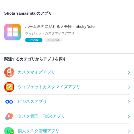
Shota Yamashita のアプリ
ホーム画面に貼れるメモ帳 - StickyNote
ウィジェットカスタマイズアプリ
iPhone
Android
関連するカテゴリからアプリを探す
カスタマイズアプリ
ウィジェットカスタマイズアプリ
ビジネスアプリ
タスク管理・ToDoアプリ
個人タスク管理アプリ