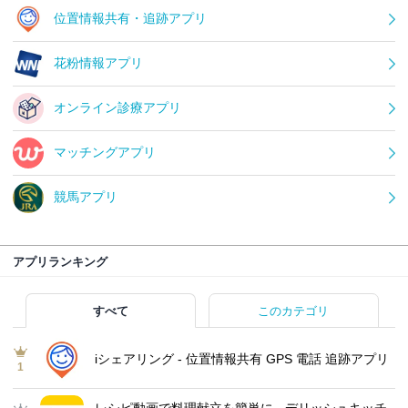
位置情報共有・追跡アプリ
花粉情報アプリ
オンライン診療アプリ
マッチングアプリ
競馬アプリ
アプリランキング
すべて
このカテゴリ
iシェアリング - 位置情報共有 GPS 電話 追跡アプリ
1