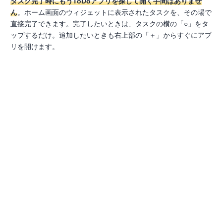
タスク完了時にもうToDoアプリを探して開く手間はありませ
ん
。ホーム画面のウィジェットに表示されたタスクを、その場で
直接完了できます。完了したいときは、タスクの横の「○」をタ
ップするだけ。追加したいときも右上部の「＋」からすぐにアプ
リを開けます。