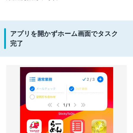
アプリを開かずホーム画面でタスク
完了