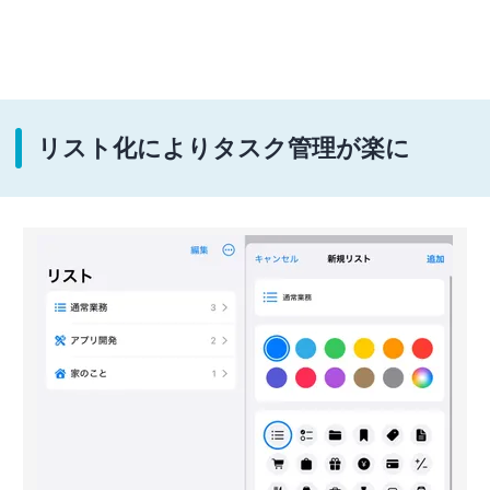
リスト化によりタスク管理が楽に