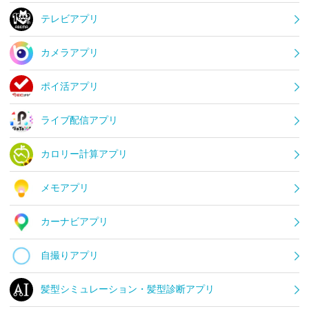
テレビアプリ
カメラアプリ
ポイ活アプリ
ライブ配信アプリ
カロリー計算アプリ
メモアプリ
カーナビアプリ
自撮りアプリ
髪型シミュレーション・髪型診断アプリ