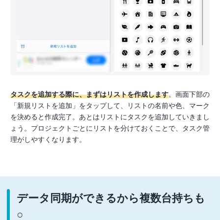
タスクを追加する際に、まずはリストを作成します
。画面下部の
「新規リストを追加」をタップして、リストの名前や色、マーク
を決めると作成完了。あとはリストにタスクを追加していきまし
ょう。プロジェクトごとにリストを分けておくことで、タスク管
理がしやすくなります。
データ同期ができるから複数台持ちも
○