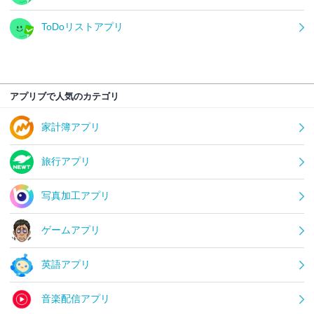
ToDoリストアプリ
アプリブで人気のカテゴリ
家計簿アプリ
旅行アプリ
写真加工アプリ
ゲームアプリ
英語アプリ
音楽配信アプリ