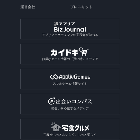
運営会社
プレスキット
アプリマーケティングの実践知が学べる
お得なセール情報の「買い時」メディア
スマホゲーム情報サイト
出会いを応援するメディア
宅食をもっとおいしく、もっと楽しく