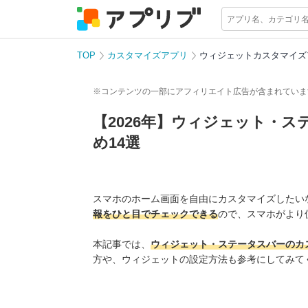
TOP
カスタマイズアプリ
ウィジェットカスタマイズ
※コンテンツの一部にアフィリエイト広告が含まれていま
【2026年】ウィジェット・
め14選
スマホのホーム画面を自由にカスタマイズしたい
報をひと目でチェックできる
ので、スマホがより
本記事では、
ウィジェット・ステータスバーのカス
方や、ウィジェットの設定方法も参考にしてみて