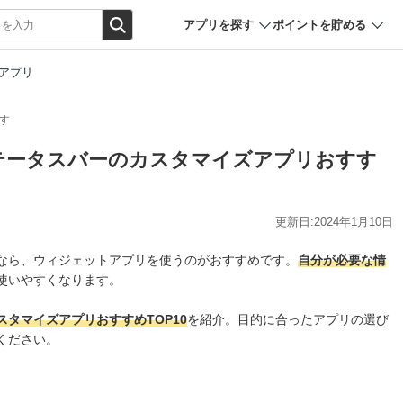
アプリを探す
ポイントを貯める
アプリ
す
ステータスバーのカスタマイズアプリおすす
更新日:2024年1月10日
なら、ウィジェットアプリを使うのがおすすめです。
自分が必要な情
使いやすくなります。
タマイズアプリおすすめTOP10
を紹介。目的に合ったアプリの選び
ください。