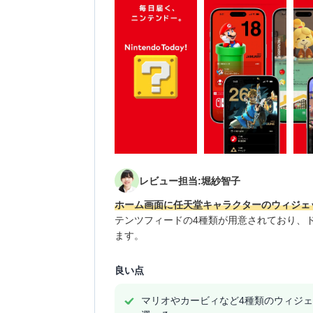
レビュー担当:堀紗智子
ホーム画面に任天堂キャラクターのウィジェ
テンツフィードの4種類が用意されており、
ます。
良い点
マリオやカービィなど4種類のウィジ