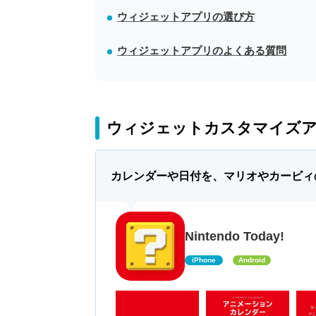
ウィジェットアプリの選び方
ウィジェットアプリのよくある質問
ウィジェットカスタマイズア
カレンダーや日付を、マリオやカービィ
Nintendo Today!
iPhone
Android