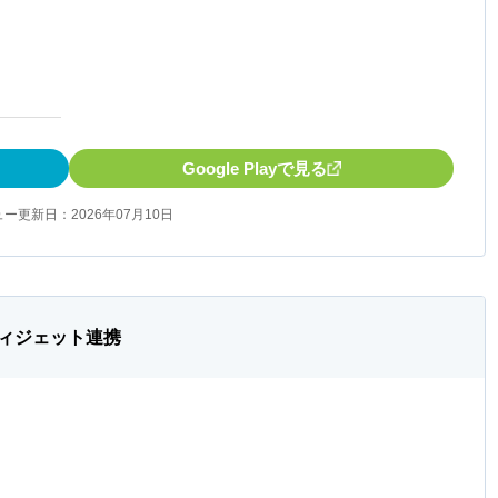
Google Playで見る
ー更新日：2026年07月10日
ィジェット連携