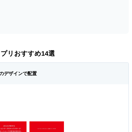
プリおすすめ14選
のデザインで配置