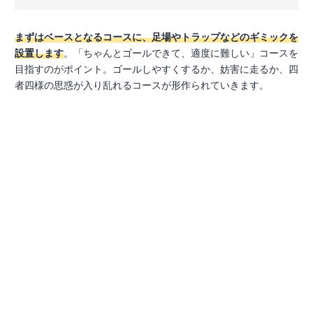
まずはベースとなるコースに、足場やトラップなどのギミックを
設置します
。「ちゃんとゴールできて、適度に難しい」コースを
目指すのがポイント。ゴールしやすくするか、妨害に走るか、四
者四様の思惑が入り乱れるコースが形作られていきます。