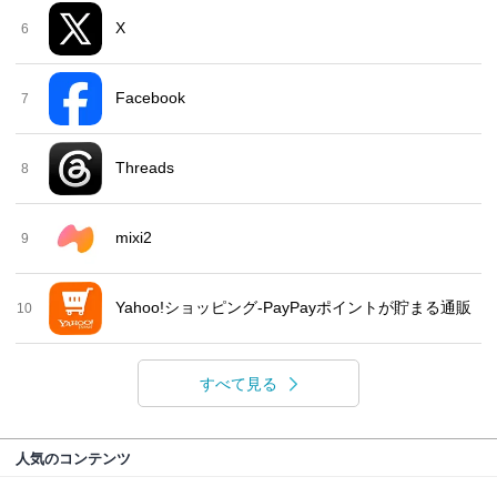
X
6
Facebook
7
Threads
8
mixi2
9
Yahoo!ショッピング-PayPayポイントが貯まる通販
10
すべて見る
人気のコンテンツ