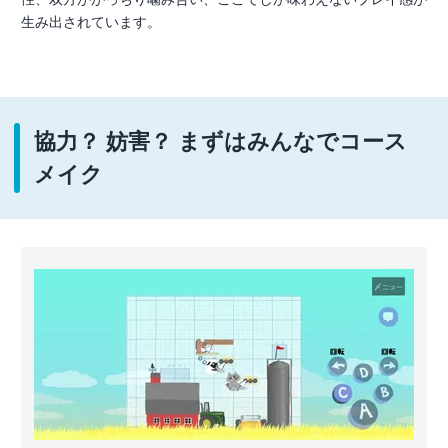
生み出されています。
協力？ 妨害？ まずはみんなでコース
メイク