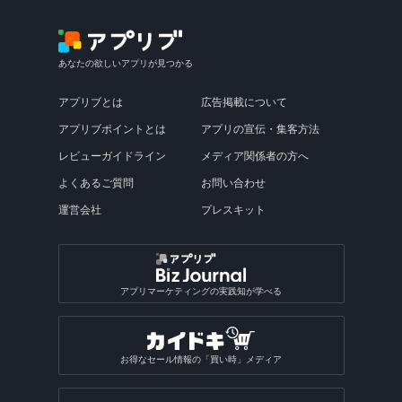
あなたの欲しいアプリが見つかる
アプリブとは
広告掲載について
アプリブポイントとは
アプリの宣伝・集客方法
レビューガイドライン
メディア関係者の方へ
よくあるご質問
お問い合わせ
運営会社
プレスキット
アプリマーケティングの実践知が学べる
お得なセール情報の「買い時」メディア