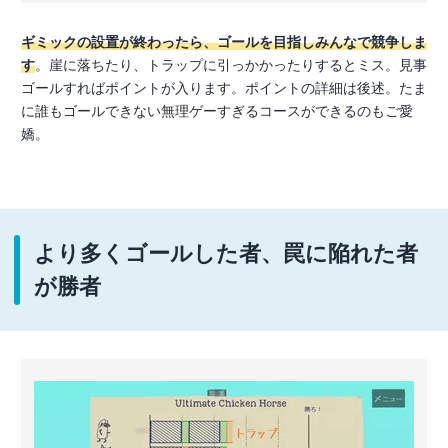
ギミックの設置が終わったら、ゴールを目指しみんなで競争しま
す
。崖に落ちたり、トラップに引っかかったりするとミス。見事
ゴールすればポイントが入ります。ポイントの詳細は後述。たま
に誰もゴールできない無理ゲーすぎるコースができるのもご愛
嬌。
より多くゴールした者、罠に陥れた者
が勝者