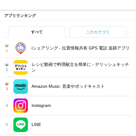
アプリランキング
すべて
このカテゴリ
iシェアリング - 位置情報共有 GPS 電話 追跡アプリ
1
レシピ動画で料理献立を簡単‪に - デリッシュキッチ
2
ン
Amazon Music: 音楽やポッドキャスト
3
Instagram
4
LINE
5