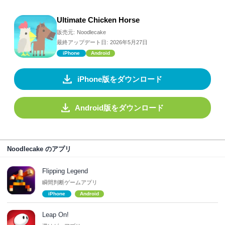
Ultimate Chicken Horse
販売元:
Noodlecake
最終アップデート日:
2026年5月27日
iPhone
Android
iPhone版をダウンロード
Android版をダウンロード
Noodlecake のアプリ
Flipping Legend
瞬間判断ゲームアプリ
iPhone
Android
Leap On!