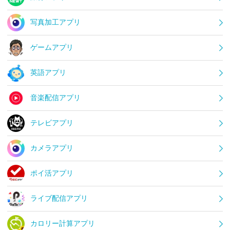
写真加工アプリ
ゲームアプリ
英語アプリ
音楽配信アプリ
テレビアプリ
カメラアプリ
ポイ活アプリ
ライブ配信アプリ
カロリー計算アプリ