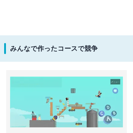
みんなで作ったコースで競争