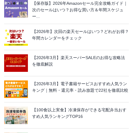
【保存版】2026年Amazonセール完全攻略ガイド｜
次のセールはいつ？お得な買い方＆年間スケジュ
ー...
【2026年】次回の楽天セールはいつ？どれがお得？
年間カレンダーをチェック
【2026年3月】楽天スーパーSALEのお得な攻略法
を徹底解説
【2026年3月】電子書籍サービスおすすめ人気ラン
キング｜無料・還元率・読み放題で22社を徹底比較
【100食以上実食】冷凍保存ができる宅配弁当おす
すめ人気ランキングTOP16