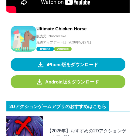
Ultimate Chicken Horse
販売元:
Noodlecake
最終アップデート日:
2026年5月27日
iPhone
Android
iPhone版をダウンロード
Android版をダウンロード
2Dアクションゲームアプリのおすすめはこちら
【2026年】おすすめの2Dアクションゲ