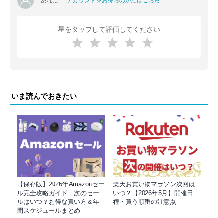
あなた
アカウントをお持ちのかたはこちら
星をタップして評価してください
いま読んでおきたい
【保存版】2026年Amazonセー
楽天お買い物マラソン次回は
ル完全攻略ガイド｜次のセー
いつ？【2026年5月】開催日
ルはいつ？お得な買い方＆年
程・買う順番の注意点
間スケジュールまとめ