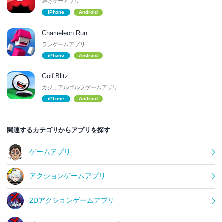
避けゲーアプリ
iPhone
Android
Chameleon Run
ランゲームアプリ
iPhone
Android
Golf Blitz
カジュアルゴルフゲームアプリ
iPhone
Android
関連するカテゴリからアプリを探す
ゲームアプリ
アクションゲームアプリ
2Dアクションゲームアプリ