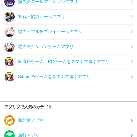
横スクロールアクションアプリ
対戦・協力ゲームアプリ
協力・マルチプレイゲームアプリ
協力アクションゲームアプリ
家庭用ゲーム・PCゲームをスマホで遊ぶアプリ
Steamのゲームをスマホで遊ぶアプリ
アプリブで人気のカテゴリ
家計簿アプリ
旅行アプリ