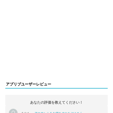
アプリブユーザーレビュー
あなたの評価を教えてください！