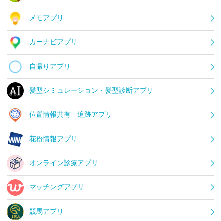
メモアプリ
カーナビアプリ
自撮りアプリ
髪型シミュレーション・髪型診断アプリ
位置情報共有・追跡アプリ
花粉情報アプリ
オンライン診療アプリ
マッチングアプリ
競馬アプリ