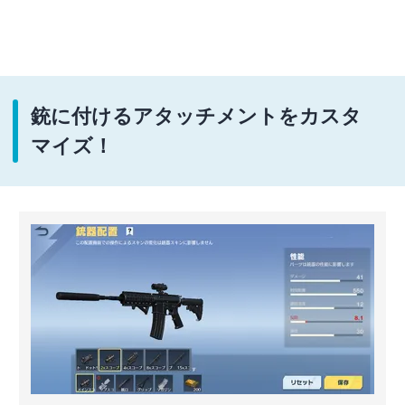
銃に付けるアタッチメントをカスタ
マイズ！