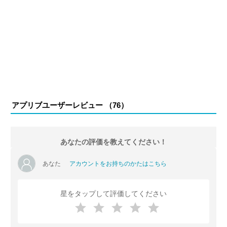
アプリブユーザーレビュー （
76
）
あなたの評価を教えてください！
あなた
アカウントをお持ちのかたはこちら
星をタップして評価してください