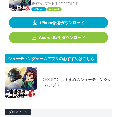
最終アップデート日:
2026年7月31日
iPhone
Android
iPhone版をダウンロード
Android版をダウンロード
シューティングゲームアプリのおすすめはこちら
【2026年】おすすめのシューティングゲ
ームアプリ
プロフィール