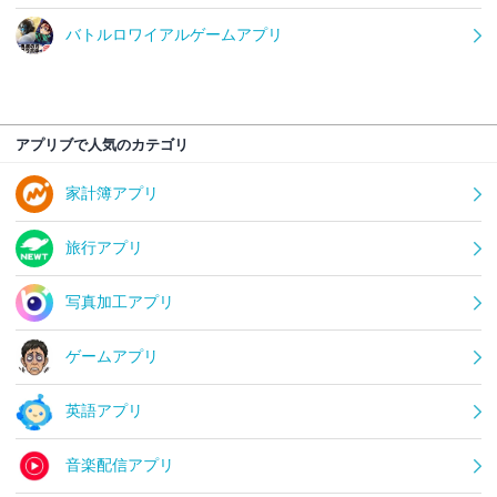
バトルロワイアルゲームアプリ
アプリブで人気のカテゴリ
家計簿アプリ
旅行アプリ
写真加工アプリ
ゲームアプリ
英語アプリ
音楽配信アプリ