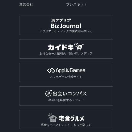
運営会社
プレスキット
アプリマーケティングの実践知が学べる
お得なセール情報の「買い時」メディア
スマホゲーム情報サイト
出会いを応援するメディア
宅食をもっとおいしく、もっと楽しく