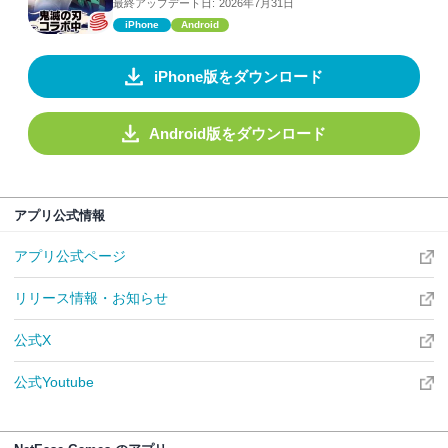
最終アップデート日:
2026年7月31日
iPhone
Android
iPhone版をダウンロード
Android版をダウンロード
アプリ公式情報
アプリ公式ページ
リリース情報・お知らせ
公式X
公式Youtube