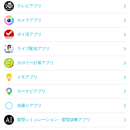
テレビアプリ
カメラアプリ
ポイ活アプリ
ライブ配信アプリ
カロリー計算アプリ
メモアプリ
カーナビアプリ
自撮りアプリ
髪型シミュレーション・髪型診断アプリ