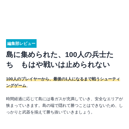
編集部レビュー
島に集められた、100人の兵士た
ち もはや戦いは止められない
100人のプレイヤーから、最後の1人になるまで戦うシューティ
ングゲーム
。
時間経過に応じて島には毒ガスが充満していき、安全なエリアが
狭まっていきます。島の端で隠れて勝つことはできないため、し
っかりと武器を揃えて勝ち抜いていきましょう。