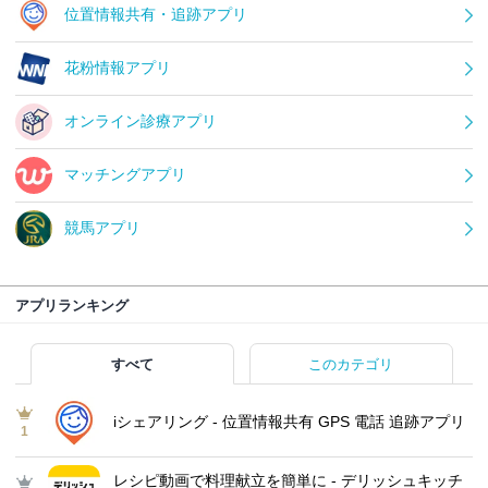
位置情報共有・追跡アプリ
花粉情報アプリ
オンライン診療アプリ
マッチングアプリ
競馬アプリ
アプリランキング
すべて
このカテゴリ
iシェアリング - 位置情報共有 GPS 電話 追跡アプリ
1
レシピ動画で料理献立を簡単‪に - デリッシュキッチ