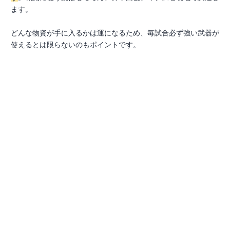
ます。
どんな物資が手に入るかは運になるため、毎試合必ず強い武器が
使えるとは限らないのもポイントです。