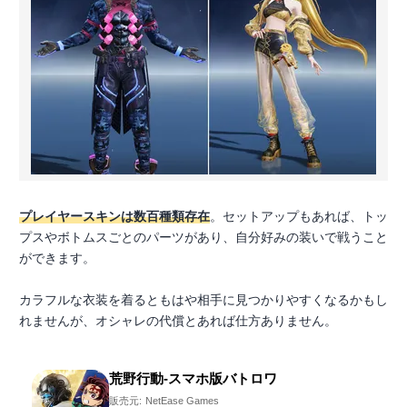
プレイヤースキンは数百種類存在
。セットアップもあれば、トッ
プスやボトムスごとのパーツがあり、自分好みの装いで戦うこと
ができます。
カラフルな衣装を着るともはや相手に見つかりやすくなるかもし
れませんが、オシャレの代償とあれば仕方ありません。
荒野行動-スマホ版バトロワ
販売元:
NetEase Games