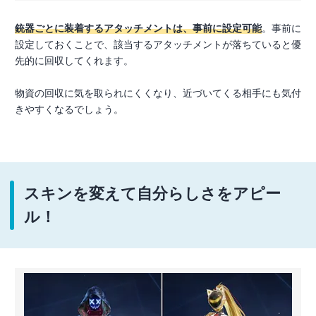
銃器ごとに装着するアタッチメントは、事前に設定可能
。事前に
設定しておくことで、該当するアタッチメントが落ちていると優
先的に回収してくれます。
物資の回収に気を取られにくくなり、近づいてくる相手にも気付
きやすくなるでしょう。
スキンを変えて自分らしさをアピー
ル！