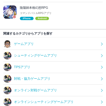
陰陽師本格幻想RPG
コマンドバトルRPGアプリ
iPhone
Android
関連するカテゴリからアプリを探す
ゲームアプリ
シューティングゲームアプリ
TPSアプリ
対戦・協力ゲームアプリ
オンライン対戦ゲームアプリ
オンラインシューティングゲームアプリ