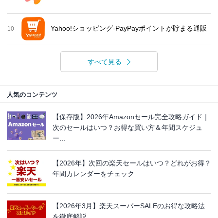
Yahoo!ショッピング-PayPayポイントが貯まる通販
10
すべて見る
人気のコンテンツ
【保存版】2026年Amazonセール完全攻略ガイド｜
次のセールはいつ？お得な買い方＆年間スケジュ
ー...
【2026年】次回の楽天セールはいつ？どれがお得？
年間カレンダーをチェック
【2026年3月】楽天スーパーSALEのお得な攻略法
を徹底解説