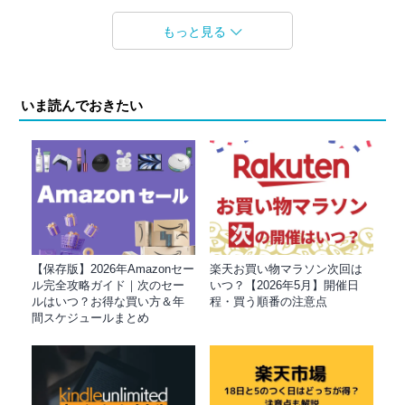
もっと見る
いま読んでおきたい
【保存版】2026年Amazonセー
楽天お買い物マラソン次回は
ル完全攻略ガイド｜次のセー
いつ？【2026年5月】開催日
ルはいつ？お得な買い方＆年
程・買う順番の注意点
間スケジュールまとめ