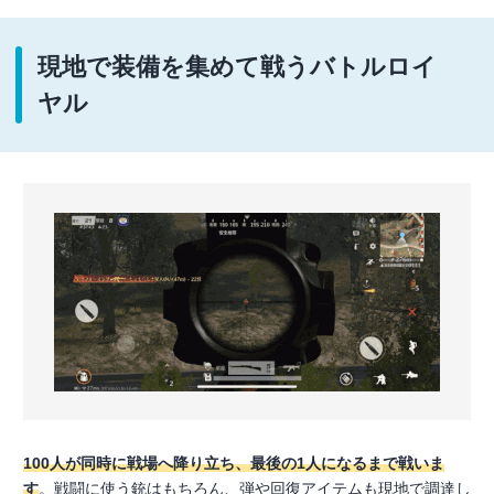
現地で装備を集めて戦うバトルロイ
ヤル
100人が同時に戦場へ降り立ち、最後の1人になるまで戦いま
す
。戦闘に使う銃はもちろん、弾や回復アイテムも現地で調達し