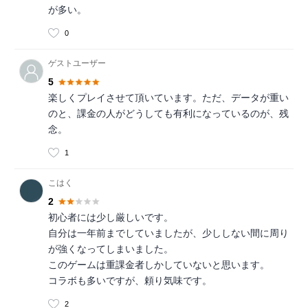
が多い。
0
ゲストユーザー
5
楽しくプレイさせて頂いています。ただ、データが重い
のと、課金の人がどうしても有利になっているのが、残
念。
1
こはく
2
初心者には少し厳しいです。
自分は一年前までしていましたが、少ししない間に周り
が強くなってしまいました。
このゲームは重課金者しかしていないと思います。
コラボも多いですが、頼り気味です。
2