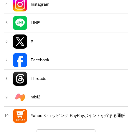
Instagram
4
LINE
5
X
6
Facebook
7
Threads
8
mixi2
9
Yahoo!ショッピング-PayPayポイントが貯まる通販
10