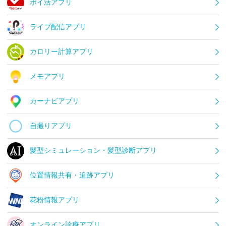
ポイ活アプリ
ライブ配信アプリ
カロリー計算アプリ
メモアプリ
カーナビアプリ
自撮りアプリ
髪型シミュレーション・髪型診断アプリ
位置情報共有・追跡アプリ
花粉情報アプリ
オンライン診療アプリ