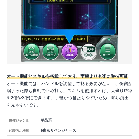
オート機能とスキルを搭載しており、実機よりも楽に遊技可能
。
オート機能では、ハンドルを調整して捻る必要がない上、保留が
溜まった際も自動で止め打ち。スキルを使用すれば、大当り確率
を2倍や3倍にできます。手軽かつ当たりやすいため、熱い演出
を見やすいです。
単品系
機種ジャンル
e東京リベンジャーズ
代表的な機種