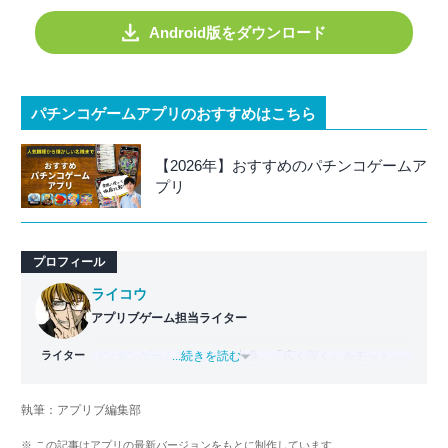
Android版をダウンロード
パチンコゲームアプリのおすすめはこちら
【2026年】おすすめのパチンコゲームア
プリ
プロフィール
ライコウ
アプリブゲーム担当ライター
ライター
バンタンゲームアカデミー
...続きを読む
出身。「広く深く」をモットー
に、あらゆるジャンルのゲームに精通する筋金入りのゲー
マー。プレイ済みタイトルは2,000本を超えており、アプリ
執筆：アプリブ編集部
ゲームだけでも1,000本以上。ゲーム開発者を目指した経験
もあり、ゲームの深い理解を持つ。現在はゲームを遊び尽
※ この記事はアプリの最新バージョンをもとに制作しています