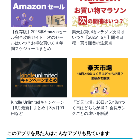
【保存版】2026年Amazonセー
楽天お買い物マラソン次回は
ル完全攻略ガイド｜次のセー
いつ？【2026年5月】開催日
ルはいつ？お得な買い方＆年
程・買う順番の注意点
間スケジュールまとめ
Kindle Unlimitedキャンペーン
「楽天市場」18日と5と0のつ
【8月最新】まとめ｜3ヵ月99
く日はどちらが得？ 会員ラン
円など
クごとの違いを解説
このアプリを見た人はこんなアプリも見ています