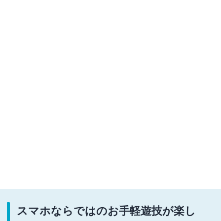
スマホならではのお手軽遊技が楽し