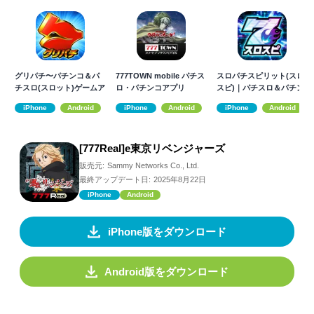
グリパチ〜パチンコ＆パ
777TOWN mobile パチス
スロパチスピリット(スロ
チスロ(スロット)ゲームア
ロ・パチンコアプリ
スピ)｜パチスロ＆パチン
プリ〜
コゲーム
iPhone
Android
iPhone
Android
iPhone
Android
[777Real]e東京リベンジャーズ
販売元:
Sammy Networks Co., Ltd.
最終アップデート日:
2025年8月22日
iPhone
Android
iPhone版をダウンロード
Android版をダウンロード