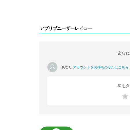
アプリブユーザーレビュー
あなた
あなた
アカウントをお持ちのかたはこちら
星をタ