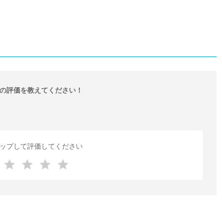
の評価を教えてください！
ップして評価してください