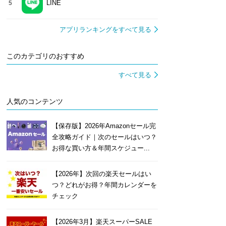
LINE
5
アプリランキングをすべて見る
このカテゴリのおすすめ
すべて見る
人気のコンテンツ
【保存版】2026年Amazonセール完
全攻略ガイド｜次のセールはいつ？
お得な買い方＆年間スケジュー...
【2026年】次回の楽天セールはい
つ？どれがお得？年間カレンダーを
チェック
【2026年3月】楽天スーパーSALE