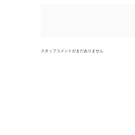
スタッフコメントがまだありません