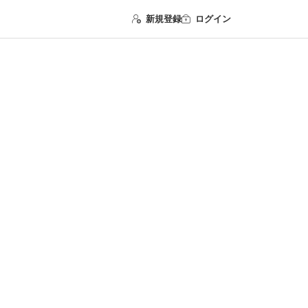
新規登録
ログイン