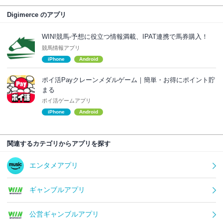
Digimerce のアプリ
WIN!競馬-予想に役立つ情報満載、IPAT連携で馬券購入！
競馬情報アプリ
iPhone
Android
ポイ活Payクレーンメダルゲーム｜簡単・お得にポイント貯
まる
ポイ活ゲームアプリ
iPhone
Android
関連するカテゴリからアプリを探す
エンタメアプリ
ギャンブルアプリ
公営ギャンブルアプリ