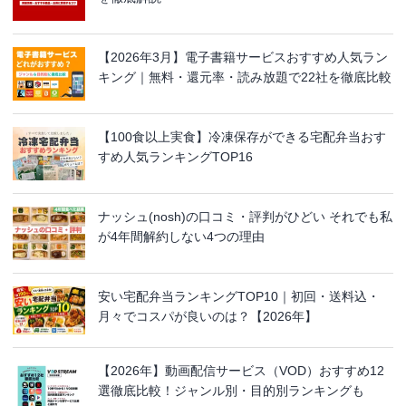
【2026年3月】電子書籍サービスおすすめ人気ラン
キング｜無料・還元率・読み放題で22社を徹底比較
【100食以上実食】冷凍保存ができる宅配弁当おす
すめ人気ランキングTOP16
ナッシュ(nosh)の口コミ・評判がひどい それでも私
が4年間解約しない4つの理由
安い宅配弁当ランキングTOP10｜初回・送料込・
月々でコスパが良いのは？【2026年】
【2026年】動画配信サービス（VOD）おすすめ12
選徹底比較！ジャンル別・目的別ランキングも