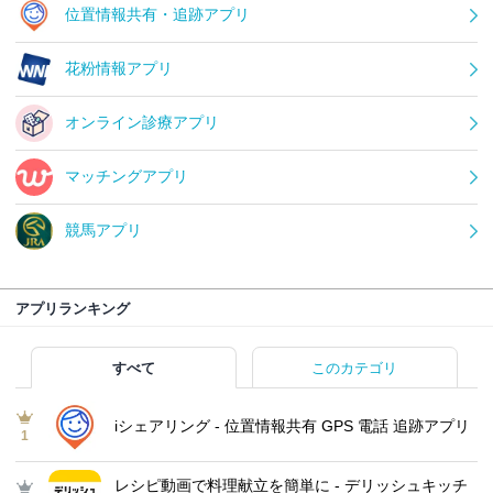
位置情報共有・追跡アプリ
花粉情報アプリ
オンライン診療アプリ
マッチングアプリ
競馬アプリ
アプリランキング
すべて
このカテゴリ
iシェアリング - 位置情報共有 GPS 電話 追跡アプリ
1
レシピ動画で料理献立を簡単‪に - デリッシュキッチ