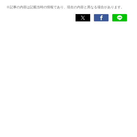
る。現在はアプリブで、ライターとして従事。
※記事の内容は記載当時の情報であり、現在の内容と異なる場合があります。
パチンコ・スロット共に趣味打ちが多いが、収支的にはぎ
りぎりプラス。
一番好きなパチンコ機種は『CRAトキオデラックス』であ
り、乗り上げVが決まった時の快感がいまだに忘れられな
い。
社会人になってからは、競馬・競輪・競艇などの公営競技
にも熱を入れる。大きく狙うよりは、手堅く馬券や車券を
購入するので、生涯収支はプラス。
実体験をもとに、読者の求める内容を提供しようと意識し
て記事制作を行っている。