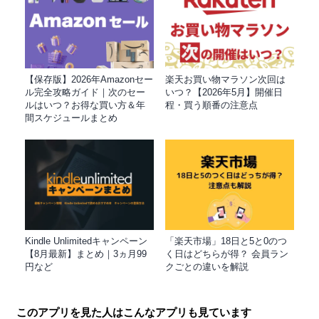
【保存版】2026年Amazonセー
楽天お買い物マラソン次回は
ル完全攻略ガイド｜次のセー
いつ？【2026年5月】開催日
ルはいつ？お得な買い方＆年
程・買う順番の注意点
間スケジュールまとめ
Kindle Unlimitedキャンペーン
「楽天市場」18日と5と0のつ
【8月最新】まとめ｜3ヵ月99
く日はどちらが得？ 会員ラン
円など
クごとの違いを解説
このアプリを見た人はこんなアプリも見ています