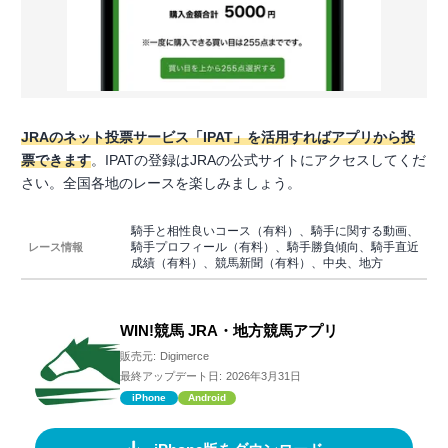
JRAのネット投票サービス「IPAT」を活用すればアプリから投
票できます
。IPATの登録はJRAの公式サイトにアクセスしてくだ
さい。全国各地のレースを楽しみましょう。
騎手と相性良いコース（有料）、騎手に関する動画、
騎手プロフィール（有料）、騎手勝負傾向、騎手直近
レース情報
成績（有料）、競馬新聞（有料）、中央、地方
WIN!競馬 JRA・地方競馬アプリ
販売元:
Digimerce
最終アップデート日:
2026年3月31日
iPhone
Android