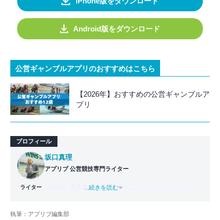
iPhone版をダウンロード
Android版をダウンロード
公営ギャンブルアプリのおすすめはこちら
【2026年】おすすめの公営ギャンブルア
プリ
プロフィール
坂口真理
アプリブ 公営競技専門ライター
ライター
1992年、東京都西東京市生まれ。
...続きを読む
大学卒業後、パチンコ店でのアルバイトを経て、大手パチ
ンコ・スロット雑誌に編集・ライターとして入社。
執筆：アプリブ編集部
メーカーでの新台の試打や、ホールでの実戦なども経験す