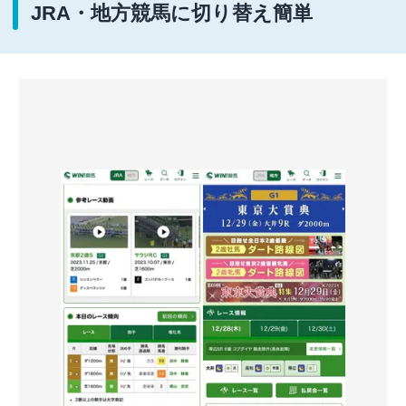
JRA・地方競馬に切り替え簡単