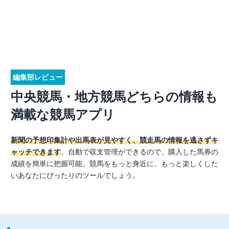
編集部レビュー
中央競馬・地方競馬どちらの情報も
満載な競馬アプリ
新聞の予想印集計や出馬表が見やすく、競走馬の情報を逃さずキ
ャッチできます
。自動で収支管理ができるので、購入した馬券の
成績を簡単に把握可能。競馬をもっと身近に、もっと楽しくした
いあなたにぴったりのツールでしょう。