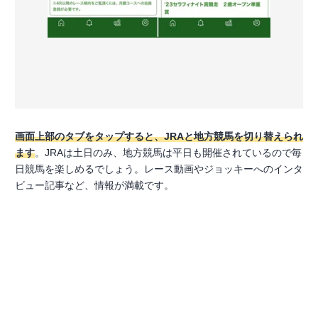
画面上部のタブをタップすると、JRAと地方競馬を切り替えられ
ます
。JRAは土日のみ、地方競馬は平日も開催されているので毎
日競馬を楽しめるでしょう。レース動画やジョッキーへのインタ
ビュー記事など、情報が満載です。