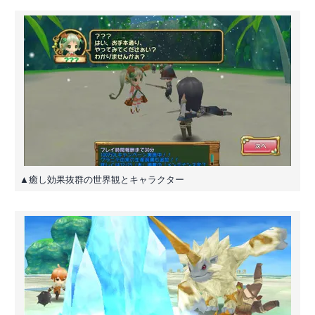
▲癒し効果抜群の世界観とキャラクター