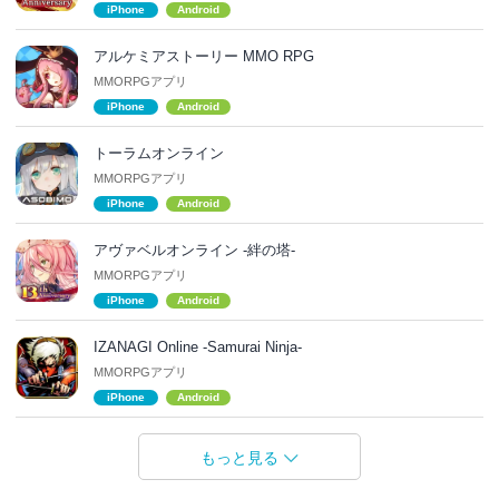
iPhone
Android
アルケミアストーリー MMO RPG
MMORPGアプリ
iPhone
Android
トーラムオンライン
MMORPGアプリ
iPhone
Android
アヴァベルオンライン -絆の塔-
MMORPGアプリ
iPhone
Android
IZANAGI Online -Samurai Ninja-
MMORPGアプリ
iPhone
Android
もっと見る