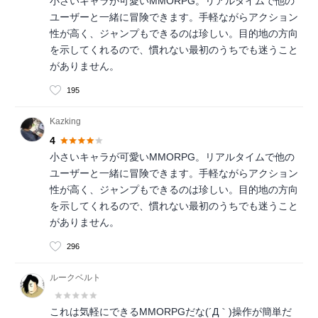
小さいキャラが可愛いMMORPG。リアルタイムで他の
ユーザーと一緒に冒険できます。手軽ながらアクション
性が高く、ジャンプもできるのは珍しい。目的地の方向
を示してくれるので、慣れない最初のうちでも迷うこと
がありません。
195
Kazking
4
小さいキャラが可愛いMMORPG。リアルタイムで他の
ユーザーと一緒に冒険できます。手軽ながらアクション
性が高く、ジャンプもできるのは珍しい。目的地の方向
を示してくれるので、慣れない最初のうちでも迷うこと
がありません。
296
ルークベルト
これは気軽にできるMMORPGだな(´Д｀)操作が簡単だ