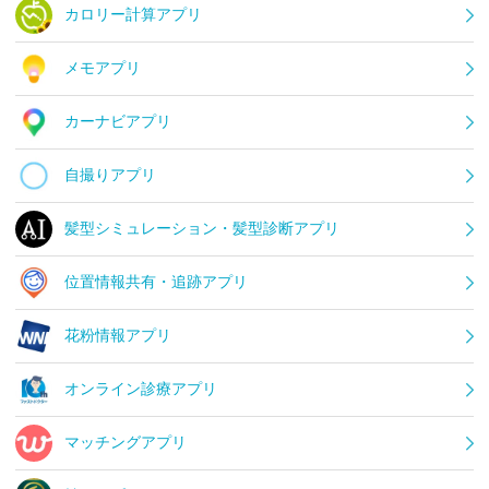
カロリー計算アプリ
メモアプリ
カーナビアプリ
自撮りアプリ
髪型シミュレーション・髪型診断アプリ
位置情報共有・追跡アプリ
花粉情報アプリ
オンライン診療アプリ
マッチングアプリ