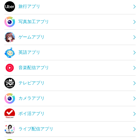
旅行アプリ
写真加工アプリ
ゲームアプリ
英語アプリ
音楽配信アプリ
テレビアプリ
カメラアプリ
ポイ活アプリ
ライブ配信アプリ