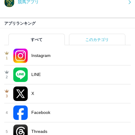
競馬アプリ
アプリランキング
すべて
このカテゴリ
Instagram
1
LINE
2
X
3
Facebook
4
Threads
5