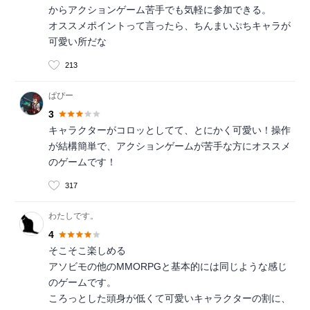
からアクションゲーム苦手でも気軽に参加できる。
オススメポイントって言ったら、ちんまいぷちキャラが
可愛い所だな
213
ぱぴー
3
キャラクターがコロッとしてて、とにかく可愛い！操作
が結構簡単で、アクションゲームが苦手な方にオススメ
のゲームです！
317
わたしです。
4
そこそこ楽しめる
アソビモの他のMMORPGと基本的には同じような感じ
のゲームです。
ころっとした頭身が低くて可愛いキャラクターの割に、