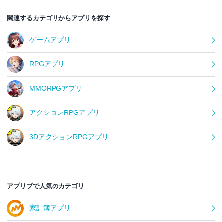
関連するカテゴリからアプリを探す
ゲームアプリ
RPGアプリ
MMORPGアプリ
アクションRPGアプリ
3DアクションRPGアプリ
アプリブで人気のカテゴリ
家計簿アプリ