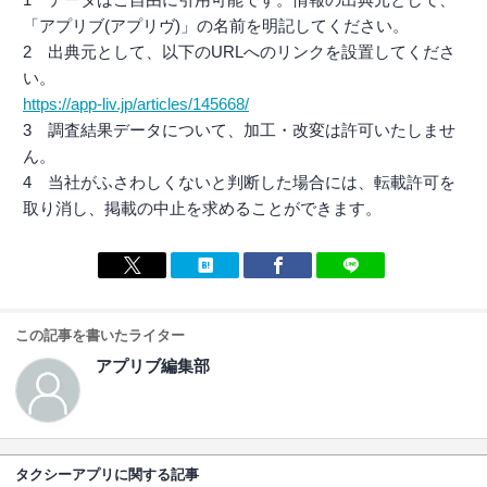
「アプリブ(アプリヴ)」の名前を明記してください。
2 出典元として、以下のURLへのリンクを設置してくださ
い。
https://app-liv.jp/articles/145668/
3 調査結果データについて、加工・改変は許可いたしませ
ん。
4 当社がふさわしくないと判断した場合には、転載許可を
取り消し、掲載の中止を求めることができます。
この記事を書いたライター
アプリブ編集部
タクシーアプリに関する記事