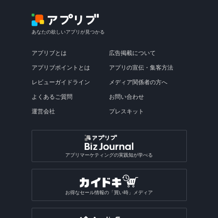
あなたの欲しいアプリが見つかる
アプリブとは
広告掲載について
アプリブポイントとは
アプリの宣伝・集客方法
レビューガイドライン
メディア関係者の方へ
よくあるご質問
お問い合わせ
運営会社
プレスキット
アプリマーケティングの実践知が学べる
お得なセール情報の「買い時」メディア