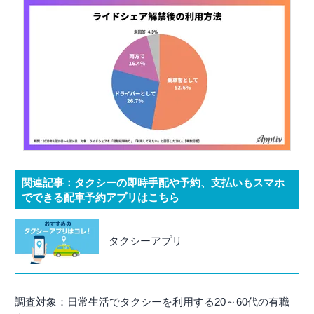
関連記事：タクシーの即時手配や予約、支払いもスマホ
でできる配車予約アプリはこちら
タクシーアプリ
調査対象：日常生活でタクシーを利用する20～60代の有職