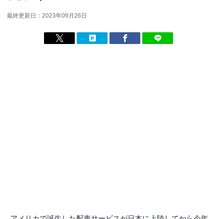
最終更新日：2023年09月26日
アメリカで誕生した配車サービスが日本に上陸してから今年