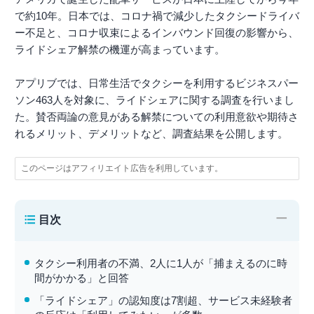
で約10年。日本では、コロナ禍で減少したタクシードライバ
ー不足と、コロナ収束によるインバウンド回復の影響から、
ライドシェア解禁の機運が高まっています。
アプリブでは、日常生活でタクシーを利用するビジネスパー
ソン463人を対象に、ライドシェアに関する調査を行いまし
た。賛否両論の意見がある解禁についての利用意欲や期待さ
れるメリット、デメリットなど、調査結果を公開します。
このページはアフィリエイト広告を利用しています。
−
目次
タクシー利用者の不満、2人に1人が「捕まえるのに時
間がかかる」と回答
「ライドシェア」の認知度は7割超、サービス未経験者