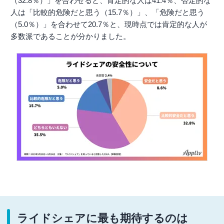
（32.8％）」を合わせると、肯定的な人は41.4％、否定的な
人は「比較的危険だと思う（15.7％）」、「危険だと思う
（5.0％）」を合わせて20.7％と、現時点では肯定的な人が
多数派であることが分かりました。
ライドシェアに最も期待するのは