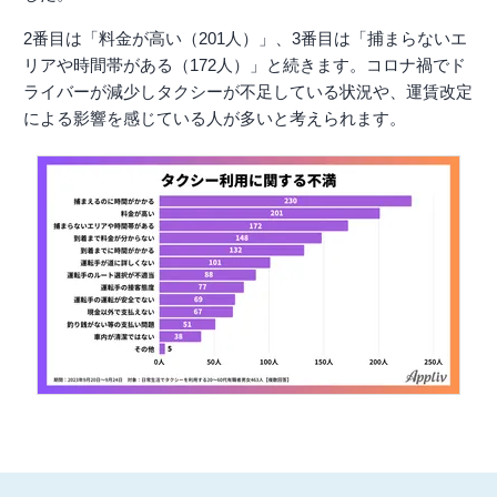
2番目は「料金が高い（201人）」、3番目は「捕まらないエ
リアや時間帯がある（172人）」と続きます。コロナ禍でド
ライバーが減少しタクシーが不足している状況や、運賃改定
による影響を感じている人が多いと考えられます。