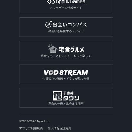
スマホゲーム情報サイト
出会いを応援するメディア
宅食をもっとおいしく、もっと楽しく
今日観たい映画・ドラマが見つかる
運命の一冊と出会える場所
©2007-2026 Nyle Inc.
アプリブ利用規約
個人情報保護方針