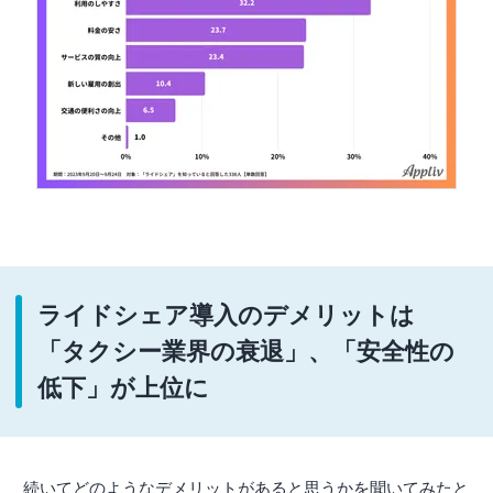
ライドシェア導入のデメリットは
「タクシー業界の衰退」、「安全性の
低下」が上位に
続いてどのようなデメリットがあると思うかを聞いてみたと