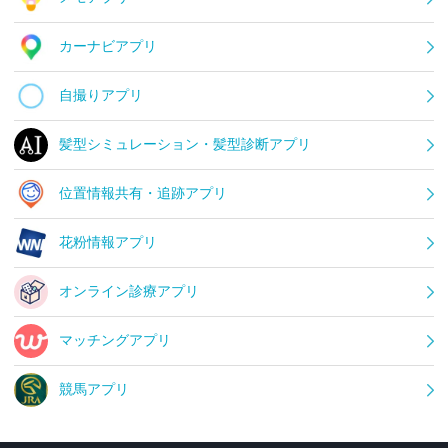
カーナビアプリ
自撮りアプリ
髪型シミュレーション・髪型診断アプリ
位置情報共有・追跡アプリ
花粉情報アプリ
オンライン診療アプリ
マッチングアプリ
競馬アプリ