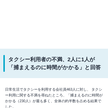
タクシー利用者の不満、2人に1人が
「捕まえるのに時間がかかる」と回答
日常生活でタクシーを利用する会社員463人に対し、 タクシ
ー利用に関する不満を尋ねたところ、「捕まえるのに時間が
かかる（230人）が最も多く、全体の約半数を占める結果で
した。