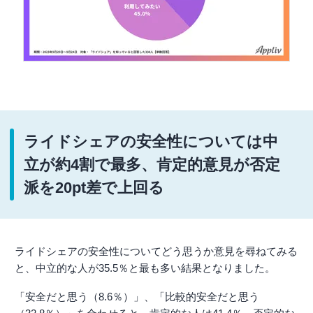
ライドシェアの安全性については中
立が約4割で最多、肯定的意見が否定
派を20pt差で上回る
ライドシェアの安全性についてどう思うか意見を尋ねてみる
と、中立的な人が35.5％と最も多い結果となりました。
「安全だと思う（8.6％）」、「比較的安全だと思う