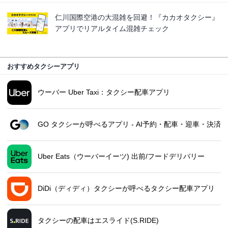
仁川国際空港の大混雑を回避！『カカオタクシー』
アプリでリアルタイム混雑チェック
おすすめタクシーアプリ
ウーバー Uber Taxi：タクシー配車アプリ
GO タクシーが呼べるアプリ - AI予約・配車・迎車・決済
Uber Eats（ウーバーイーツ) 出前/フードデリバリー
DiDi（ディディ）タクシーが呼べるタクシー配車アプリ
タクシーの配車はエスライド(S.RIDE)