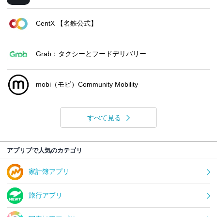
CentX 【名鉄公式】
Grab：タクシーとフードデリバリー
mobi（モビ）Community Mobility
すべて見る
アプリブで人気のカテゴリ
家計簿アプリ
旅行アプリ