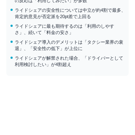
の反応は「利用してみたい」が多数
ライドシェアの安全性については中立が約4割で最多、
肯定的意見が否定派を20pt差で上回る
ライドシェアに最も期待するのは「利用のしやす
さ」、続いて「料金の安さ」
ライドシェア導入のデメリットは「タクシー業界の衰
退」、「安全性の低下」が上位に
ライドシェアが解禁された場合、「ドライバーとして
利用検討したい」が4割超え