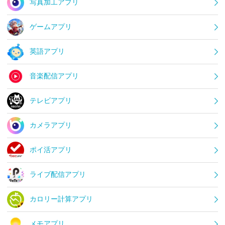
写真加工アプリ
ゲームアプリ
英語アプリ
音楽配信アプリ
テレビアプリ
カメラアプリ
ポイ活アプリ
ライブ配信アプリ
カロリー計算アプリ
メモアプリ