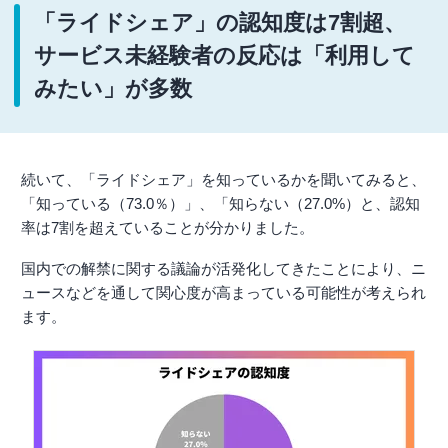
「ライドシェア」の認知度は7割超、
サービス未経験者の反応は「利用して
みたい」が多数
続いて、「ライドシェア」を知っているかを聞いてみると、
「知っている（73.0％）」、「知らない（27.0%）と、認知
率は7割を超えていることが分かりました。
国内での解禁に関する議論が活発化してきたことにより、ニ
ュースなどを通して関心度が高まっている可能性が考えられ
ます。