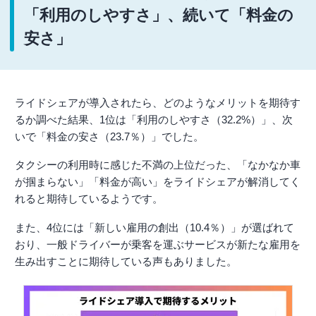
「利用のしやすさ」、続いて「料金の
安さ」
ライドシェアが導入されたら、どのようなメリットを期待す
るか調べた結果、1位は「利用のしやすさ（32.2%）」、次
いで「料金の安さ（23.7％）」でした。
タクシーの利用時に感じた不満の上位だった、「なかなか車
が掴まらない」「料金が高い」をライドシェアが解消してく
れると期待しているようです。
また、4位には「新しい雇用の創出（10.4％）」が選ばれて
おり、一般ドライバーが乗客を運ぶサービスが新たな雇用を
生み出すことに期待している声もありました。