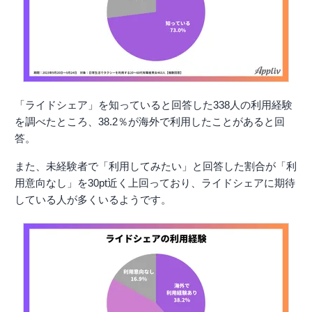
「ライドシェア」を知っていると回答した338人の利用経験
を調べたところ、38.2％が海外で利用したことがあると回
答。
また、未経験者で「利用してみたい」と回答した割合が「利
用意向なし」を30pt近く上回っており、ライドシェアに期待
している人が多くいるようです。