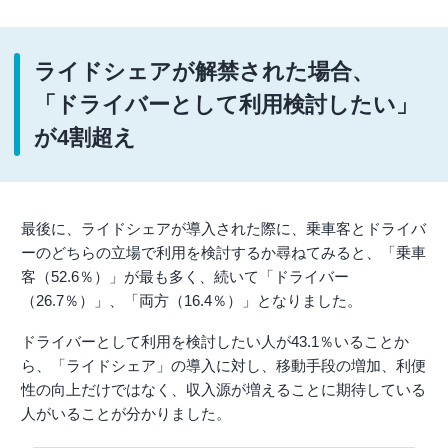
ライドシェアが解禁された場合、
「ドライバーとして利用検討したい」
が4割超え
最後に、ライドシェアが導入された際に、乗車客とドライバ
ーのどちらの立場で利用を検討するか尋ねてみると、「乗車
客（52.6％）」が最も多く、続いて「ドライバー
（26.7％）」、「両方（16.4％）」となりました。
ドライバーとして利用を検討したい人が43.1％いることか
ら、「ライドシェア」の導入に対し、移動手段の増加、利便
性の向上だけではなく、収入源が増えることに期待している
人がいることが分かりました。