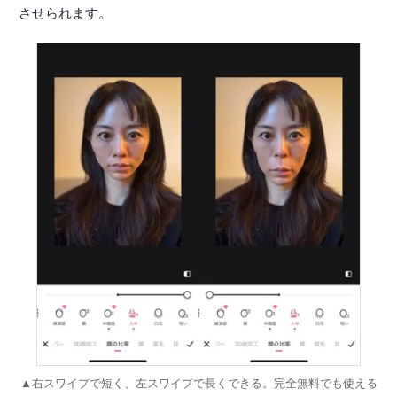
させられます。
▲右スワイプで短く、左スワイプで長くできる。完全無料でも使える