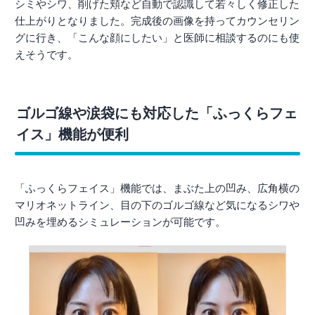
シミやシワ、削げた頬など自動で認識して若々しく修正した
仕上がりとなりました。完成後の画像を持ってカウンセリン
グに行き、「こんな顔にしたい」と医師に相談するのにも使
えそうです。
ゴルゴ線や涙袋にも対応した「ふっくらフェ
イス」機能が便利
「ふっくらフェイス」機能では、まぶた上の凹み、広角横の
マリオネットライン、目の下のゴルゴ線など気になるシワや
凹みを埋めるシミュレーションが可能です。