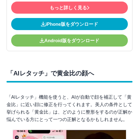
もっと詳しく見る
iPhone版をダウンロード
Android版をダウンロード
「AIレタッチ」で黄金比の顔へ
「AIレタッチ」機能を使うと、AIが自動で顔を補正して「黄
金比」に近い顔に修正を行ってくれます。美人の条件として
挙げられる「黄金比」は、どのように整形をするのが正解か
悩んでいる方にとって一つの正解となるかもしれません。