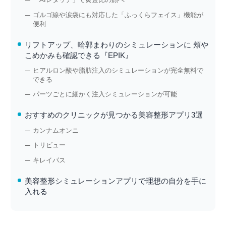
ゴルゴ線や涙袋にも対応した「ふっくらフェイス」機能が
便利
リフトアップ、輪郭まわりのシミュレーションに 頬や
こめかみも確認できる『EPIK』
ヒアルロン酸や脂肪注入のシミュレーションが完全無料で
できる
パーツごとに細かく注入シミュレーションが可能
おすすめのクリニックが見つかる美容整形アプリ3選
カンナムオンニ
トリビュー
キレイパス
美容整形シミュレーションアプリで理想の自分を手に
入れる