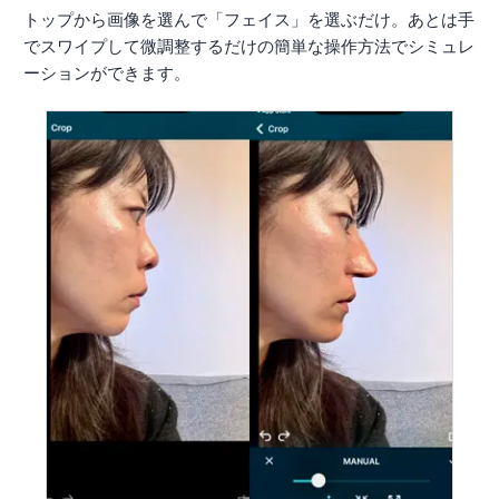
トップから画像を選んで「フェイス」を選ぶだけ。あとは手
でスワイプして微調整するだけの簡単な操作方法でシミュレ
ーションができます。