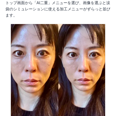
トップ画面から「AI二重」メニューを選び、画像を選ぶと涙
袋のシミュレーションに使える加工メニューがずらっと並び
ます。