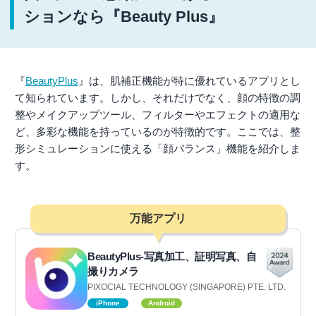
ションなら『Beauty Plus』
『
BeautyPlus
』は、肌補正機能が特に優れているアプリとし
て知られています。しかし、それだけでなく、顔の特徴の調
整やメイクアップツール、フィルターやエフェクトの適用な
ど、多彩な機能を持っているのが特徴的です。ここでは、整
形シミュレーションに使える「顔バランス」機能を紹介しま
す。
万能アプリ
BeautyPlus-写真加工、証明写真、自
撮りカメラ
PIXOCIAL TECHNOLOGY (SINGAPORE) PTE. LTD.
iPhone
Android