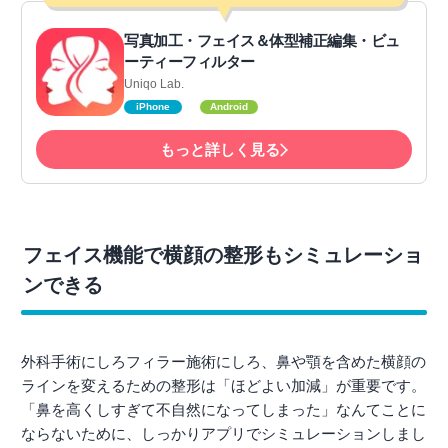
写真加工・フェイス＆体型補正編集・ビュ
ーティーフィルター
Uniqo Lab.
iPhone
Android
もっと詳しく見る
フェイス機能で横顔の整形もシミュレーショ
ンできる
外科手術にしろフィラー施術にしろ、鼻や顎を含めた横顔の
ラインを変えるための整形は「ほどよい加減」が重要です。
「鼻を高くしすぎて不自然になってしまった」なんてことに
ならないために、しっかりアプリでシミュレーションしまし