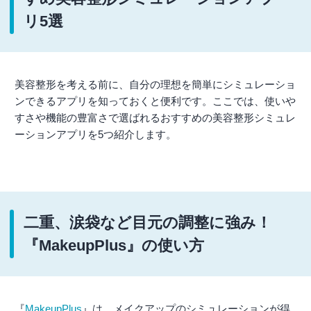
リ5選
美容整形を考える前に、自分の理想を簡単にシミュレーショ
ンできるアプリを知っておくと便利です。ここでは、使いや
すさや機能の豊富さで選ばれるおすすめの美容整形シミュレ
ーションアプリを5つ紹介します。
二重、涙袋など目元の調整に強み！
『MakeupPlus』の使い方
『
MakeupPlus
』は、メイクアップのシミュレーションが得