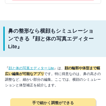
鼻の整形なら横顔もシミュレーショ
ンできる『顔と体の写真エディター
Lite』
『
顔と体の写真エディター Lite
』は、
顔の輪郭や体型まで幅
広い編集が可能なアプリ
です。特に得意なのは、鼻の高さの
調整など、細かい部分の編集。ここでは、横顔のシミュレー
ションと体型補正を紹介します。
手で細かく調整ができる