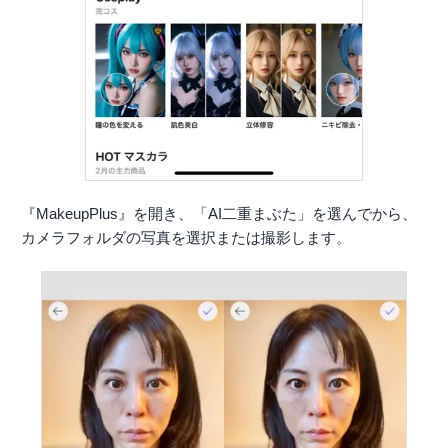
『MakeupPlus』を開き、「AI二重まぶた」を選んでから、
カメラフォルダの写真を選択または撮影します。