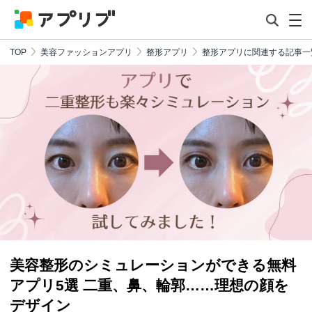
TOP
美容ファッションアプリ
整形アプリ
整形アプリに関連する記事一
美容整形のシミュレーションができる無料
アプリ5選 二重、鼻、輪郭……理想の顔を
デザイン