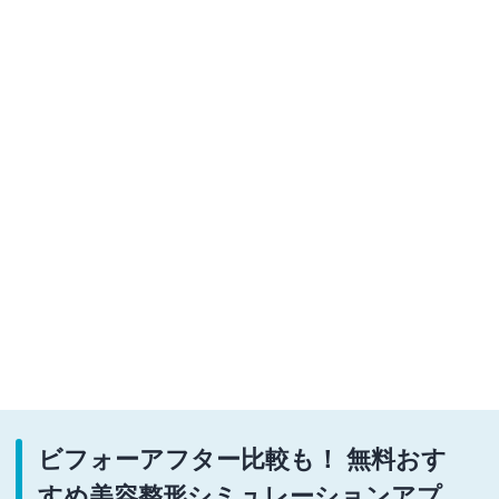
ビフォーアフター比較も！ 無料おす
すめ美容整形シミュレーションアプ