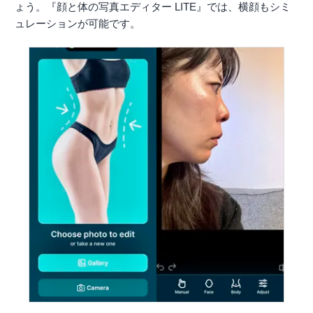
ょう。『顔と体の写真エディター LITE』では、横顔もシミ
ュレーションが可能です。