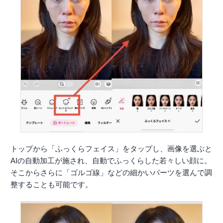
トップから「ふっくらフェイス」をタップし、画像を選ぶと
AIの自動加工が施され、自動でふっくらした若々しい顔に。
そこからさらに「ゴルゴ線」などの細かいパーツを選んで調
整することも可能です。