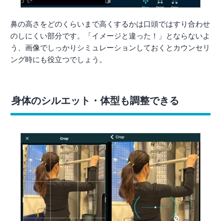
鼻の高さをどのくらいまで高くするかは口頭ではすり合わせ
のしにくい部分です。「イメージと違った！」とならないよ
う、画像でしっかりシミュレーションしておくとカウンセリ
ング時にも役立つでしょう。
身体のシルエット・体型も調整できる