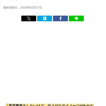
最終更新日：2025年02月27日
「美容整形をしたいけど、仕上がりのイメージがわかな