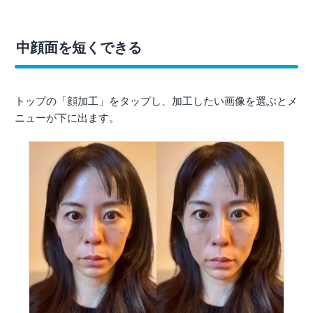
中顔面を短くできる
トップの「顔加工」をタップし、加工したい画像を選ぶとメ
ニューが下に出ます。