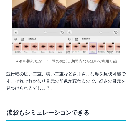
▲有料機能だが、7日間のお試し期間内なら無料で利用可能
並行幅の広い二重、狭い二重などさまざまな形を反映可能で
す。それぞれかなり目元の印象が変わるので、好みの目元を
見つけられるでしょう。
涙袋もシミュレーションできる