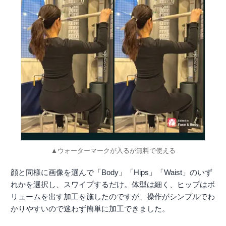
▲ウォーターマークが入るが無料で使える
顔と同様に画像を選んで「Body」「Hips」「Waist」のいず
れかを選択し、スワイプするだけ。体型は細く、ヒップはボ
リュームを出す加工を施したのですが、操作がシンプルでわ
かりやすいので迷わず簡単に加工できました。