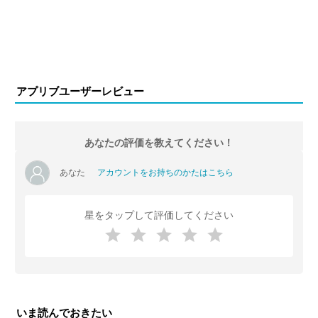
アプリブユーザーレビュー
あなたの評価を教えてください！
あなた
アカウントをお持ちのかたはこちら
星をタップして評価してください
いま読んでおきたい