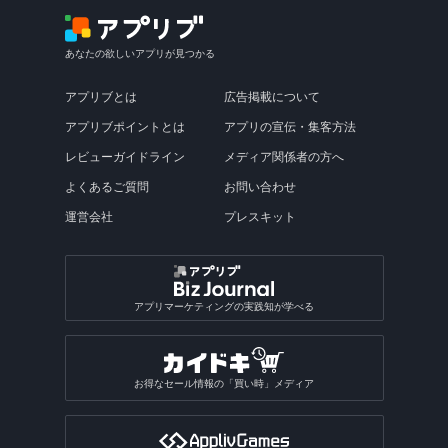
あなたの欲しいアプリが見つかる
アプリブとは
広告掲載について
アプリブポイントとは
アプリの宣伝・集客方法
レビューガイドライン
メディア関係者の方へ
よくあるご質問
お問い合わせ
運営会社
プレスキット
アプリマーケティングの実践知が学べる
お得なセール情報の「買い時」メディア