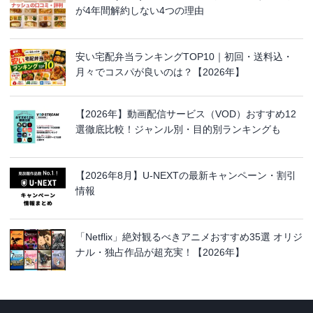
が4年間解約しない4つの理由
安い宅配弁当ランキングTOP10｜初回・送料込・
月々でコスパが良いのは？【2026年】
【2026年】動画配信サービス（VOD）おすすめ12
選徹底比較！ジャンル別・目的別ランキングも
【2026年8月】U-NEXTの最新キャンペーン・割引
情報
「Netflix」絶対観るべきアニメおすすめ35選 オリジ
ナル・独占作品が超充実！【2026年】