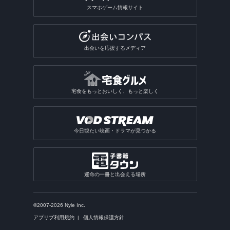
スマホゲーム情報サイト
出会いを応援するメディア
宅食をもっとおいしく、もっと楽しく
今日観たい映画・ドラマが見つかる
運命の一冊と出会える場所
©2007-2026 Nyle Inc.
アプリブ利用規約
個人情報保護方針