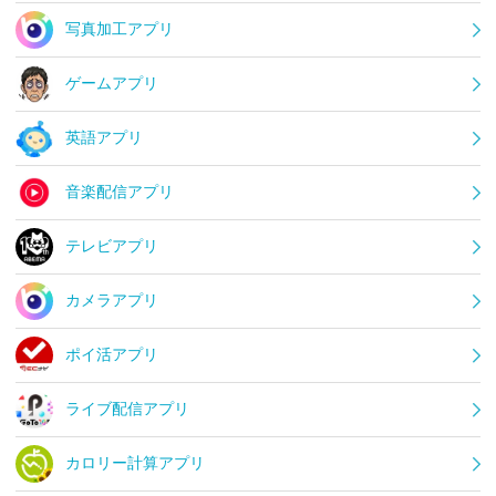
写真加工アプリ
ゲームアプリ
英語アプリ
音楽配信アプリ
テレビアプリ
カメラアプリ
ポイ活アプリ
ライブ配信アプリ
カロリー計算アプリ