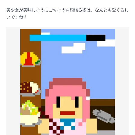
美少女が美味しそうにごちそうを頬張る姿は、なんとも愛くるし
いですね！