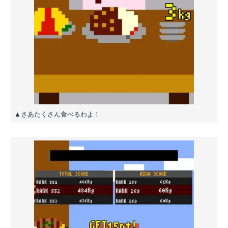
▲さあたくさん食べるわよ！