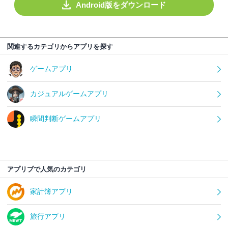
Android版をダウンロード
関連するカテゴリからアプリを探す
ゲームアプリ
カジュアルゲームアプリ
瞬間判断ゲームアプリ
アプリブで人気のカテゴリ
家計簿アプリ
旅行アプリ