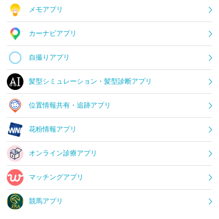
メモアプリ
カーナビアプリ
自撮りアプリ
髪型シミュレーション・髪型診断アプリ
位置情報共有・追跡アプリ
花粉情報アプリ
オンライン診療アプリ
マッチングアプリ
競馬アプリ