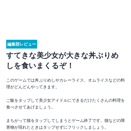
編集部レビュー
すてきな美少女が大きな丼ぶりめ
しを食いまくるぞ！
このゲームでは丼ぶりめしやカレーライス、オムライスなどの料
理がどんどんやってきます。
ご飯をタップして美少女アイドルにできるだけたくさんの料理を
食べさせてあげましょう。
まちがって猫をタップしてしまうとゲーム終了です。猫などの障
害物が現れたときはタップせずにフリックしましょう。