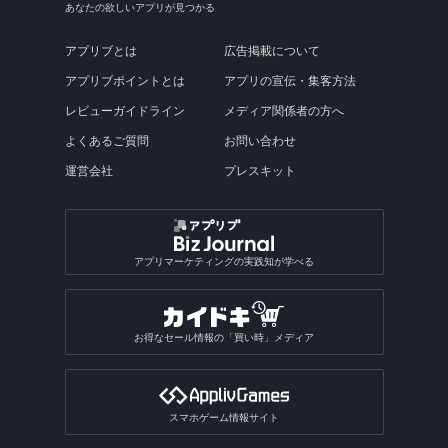
あなたの欲しいアプリが見つかる
アプリブとは
広告掲載について
アプリブポイントとは
アプリの宣伝・集客方法
レビューガイドライン
メディア関係者の方へ
よくあるご質問
お問い合わせ
運営会社
プレスキット
アプリマーケティングの実践知が学べる
お得なセール情報の「買い時」メディア
スマホゲーム情報サイト