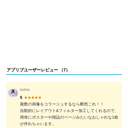
アプリブユーザーレビュー （
7
）
bulma
5
複数の画像をコラージュするなら断然これ！！
自動的にレイアウト&フィルター加工してくれるので、
簡単にポスターや雑誌のページみたいなおしゃれな1枚
が作れちゃいます。