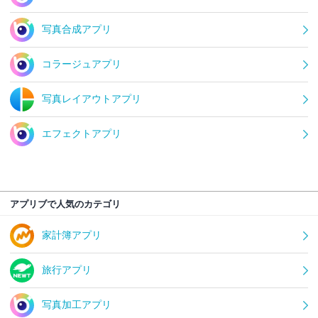
写真合成アプリ
コラージュアプリ
写真レイアウトアプリ
エフェクトアプリ
アプリブで人気のカテゴリ
家計簿アプリ
旅行アプリ
写真加工アプリ