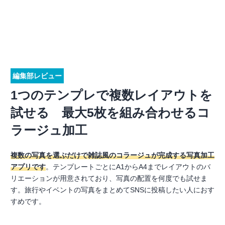
編集部レビュー
1つのテンプレで複数レイアウトを
試せる 最大5枚を組み合わせるコ
ラージュ加工
複数の写真を選ぶだけで雑誌風のコラージュが完成する写真加工
アプリです
。テンプレートごとにA1からA4までレイアウトのバ
リエーションが用意されており、写真の配置を何度でも試せま
す。旅行やイベントの写真をまとめてSNSに投稿したい人におす
すめです。