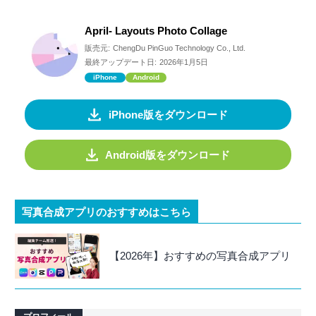
April- Layouts Photo Collage
販売元:
ChengDu PinGuo Technology Co., Ltd.
最終アップデート日:
2026年1月5日
iPhone
Android
iPhone版をダウンロード
Android版をダウンロード
写真合成アプリのおすすめはこちら
【2026年】おすすめの写真合成アプリ