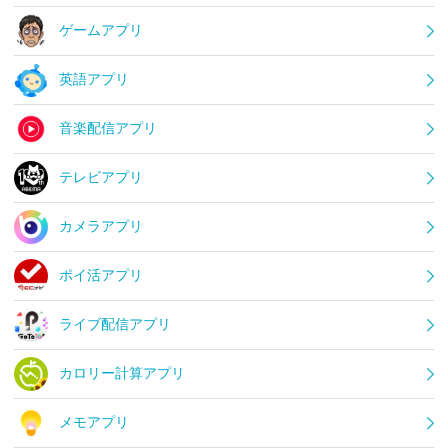
ゲームアプリ
英語アプリ
音楽配信アプリ
テレビアプリ
カメラアプリ
ポイ活アプリ
ライブ配信アプリ
カロリー計算アプリ
メモアプリ