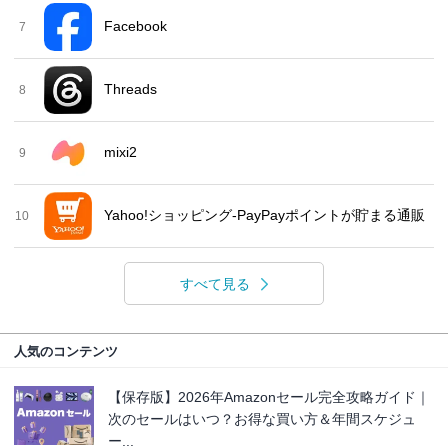
Facebook
7
Threads
8
mixi2
9
Yahoo!ショッピング-PayPayポイントが貯まる通販
10
すべて見る
人気のコンテンツ
【保存版】2026年Amazonセール完全攻略ガイド｜
次のセールはいつ？お得な買い方＆年間スケジュ
ー...