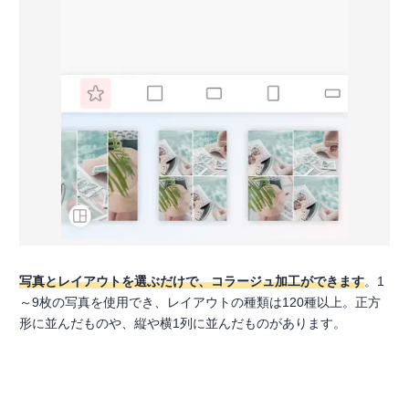
写真とレイアウトを選ぶだけで、コラージュ加工ができます
。1
～9枚の写真を使用でき、レイアウトの種類は120種以上。正方
形に並んだものや、縦や横1列に並んだものがあります。