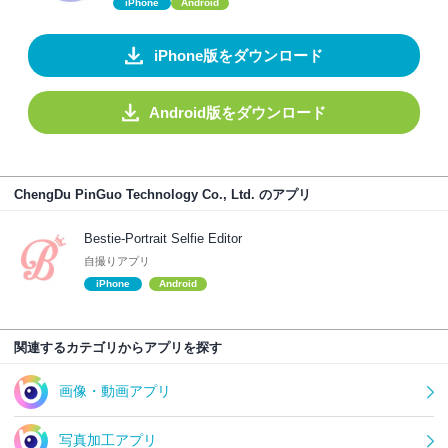
iPhone
Android
iPhone版をダウンロード
Android版をダウンロード
ChengDu PinGuo Technology Co., Ltd. のアプリ
Bestie-Portrait Selfie Editor
自撮りアプリ
iPhone
Android
関連するカテゴリからアプリを探す
画像・動画アプリ
写真加工アプリ