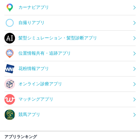
カーナビアプリ
自撮りアプリ
髪型シミュレーション・髪型診断アプリ
位置情報共有・追跡アプリ
花粉情報アプリ
オンライン診療アプリ
マッチングアプリ
競馬アプリ
アプリランキング