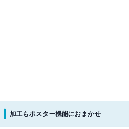
加工もポスター機能におまかせ