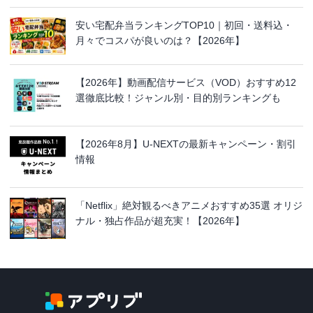
安い宅配弁当ランキングTOP10｜初回・送料込・
月々でコスパが良いのは？【2026年】
【2026年】動画配信サービス（VOD）おすすめ12
選徹底比較！ジャンル別・目的別ランキングも
【2026年8月】U-NEXTの最新キャンペーン・割引
情報
「Netflix」絶対観るべきアニメおすすめ35選 オリジ
ナル・独占作品が超充実！【2026年】