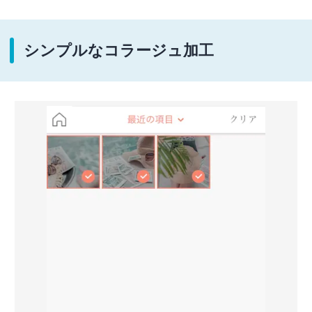
シンプルなコラージュ加工