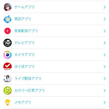
ゲームアプリ
英語アプリ
音楽配信アプリ
テレビアプリ
カメラアプリ
ポイ活アプリ
ライブ配信アプリ
カロリー計算アプリ
メモアプリ