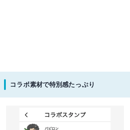
コラボ素材で特別感たっぷり