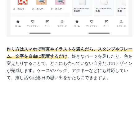
作り方はスマホで写真やイラストを選んだら、スタンプやフレー
ム、文字を自由に配置するだけ
。好きなパーツを足したり、色を
変えたりすることで、どこにも売っていない自分だけのデザイン
が完成します。ケースやバッグ、アクキーなどにも対応してい
て、推し活や記念日の思い出をかたちにできますよ。