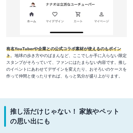
有名YouTuberや企業との公式コラボ素材が使えるのもポイン
ト
。地球の歩き方やのばまんなど、ここでしか手に入らない限定
スタンプがそろっていて、ファンにはたまらない内容です。推し
のイベントにあわせてデザインを変えたり、おそろいのケースを
作って仲間と使ったりすれば、もっと気分が盛り上がります。
推し活だけじゃない！ 家族やペット
の思い出にも