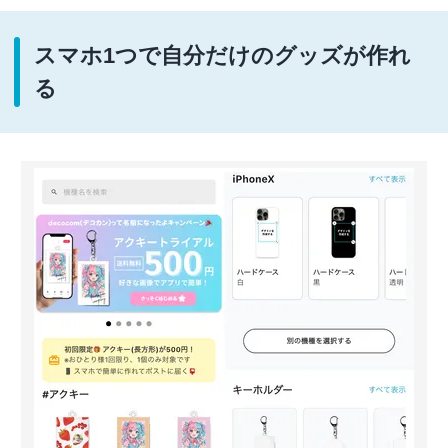
スマホ1つで自分だけのグッズが作れ
る