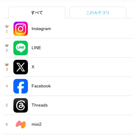
すべて
このカテゴリ
Instagram
1
LINE
2
X
3
Facebook
4
Threads
5
mixi2
6