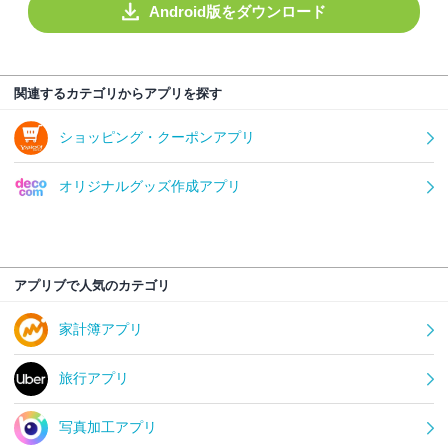
Android版をダウンロード
関連するカテゴリからアプリを探す
ショッピング・クーポンアプリ
オリジナルグッズ作成アプリ
アプリブで人気のカテゴリ
家計簿アプリ
旅行アプリ
写真加工アプリ