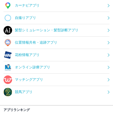
カーナビアプリ
自撮りアプリ
髪型シミュレーション・髪型診断アプリ
位置情報共有・追跡アプリ
花粉情報アプリ
オンライン診療アプリ
マッチングアプリ
競馬アプリ
アプリランキング