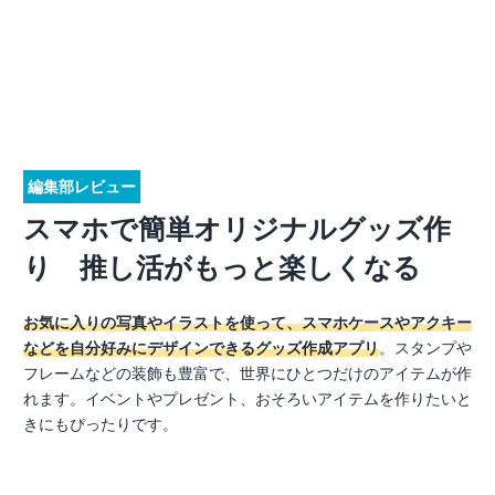
編集部レビュー
スマホで簡単オリジナルグッズ作
り 推し活がもっと楽しくなる
お気に入りの写真やイラストを使って、スマホケースやアクキー
などを自分好みにデザインできるグッズ作成アプリ
。スタンプや
フレームなどの装飾も豊富で、世界にひとつだけのアイテムが作
れます。イベントやプレゼント、おそろいアイテムを作りたいと
きにもぴったりです。