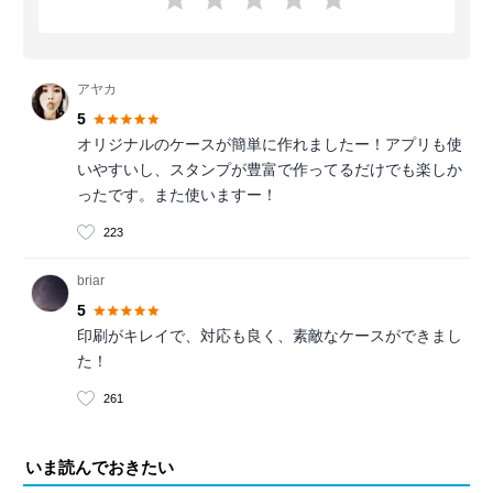
アヤカ
5
オリジナルのケースが簡単に作れましたー！アプリも使
いやすいし、スタンプが豊富で作ってるだけでも楽しか
ったです。また使いますー！
223
briar
5
印刷がキレイで、対応も良く、素敵なケースができまし
た！
261
いま読んでおきたい