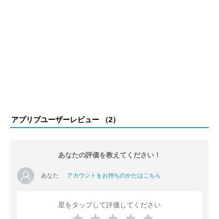
アプリブユーザーレビュー （
2
）
あなたの評価を教えてください！
あなた
アカウントをお持ちのかたはこちら
星をタップして評価してください