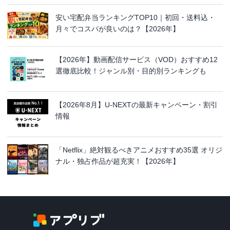
安い宅配弁当ランキングTOP10｜初回・送料込・
月々でコスパが良いのは？【2026年】
【2026年】動画配信サービス（VOD）おすすめ12
選徹底比較！ジャンル別・目的別ランキングも
【2026年8月】U-NEXTの最新キャンペーン・割引
情報
「Netflix」絶対観るべきアニメおすすめ35選 オリジ
ナル・独占作品が超充実！【2026年】