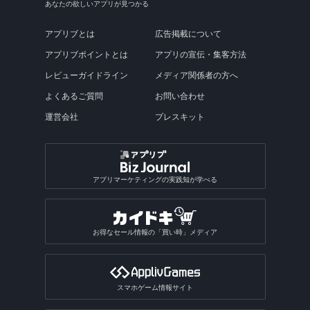
あなたの欲しいアプリが見つかる
アプリブとは
広告掲載について
アプリブポイントとは
アプリの宣伝・集客方法
レビューガイドライン
メディア関係者の方へ
よくあるご質問
お問い合わせ
運営会社
プレスキット
アプリマーケティングの実践知が学べる
お得なセール情報の「買い時」メディア
スマホゲーム情報サイト