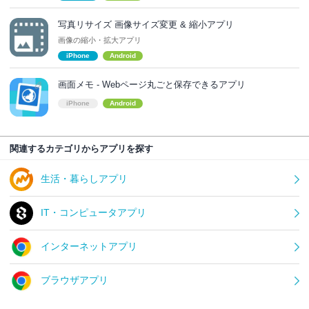
写真リサイズ 画像サイズ変更 & 縮小アプリ
画像の縮小・拡大アプリ
iPhone
Android
画面メモ - Webページ丸ごと保存できるアプリ
iPhone
Android
関連するカテゴリからアプリを探す
生活・暮らしアプリ
IT・コンピュータアプリ
インターネットアプリ
ブラウザアプリ