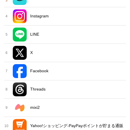
3
Instagram
4
LINE
5
X
6
Facebook
7
Threads
8
mixi2
9
Yahoo!ショッピング-PayPayポイントが貯まる通販
10