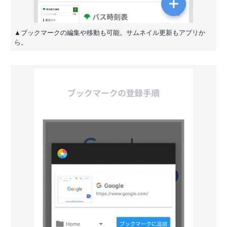
▲ブックマークの編集や移動も可能。サムネイル更新もアプリか
ら。