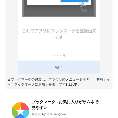
▲ブックマークの追加は、ブラウザのメニューを開き、「共有」か
ら「ブックマークに追加」をタップすればOK。
ブックマーク - お気に入りがサムネで
見やすい
販売元:
Ryoichi Fukugawa