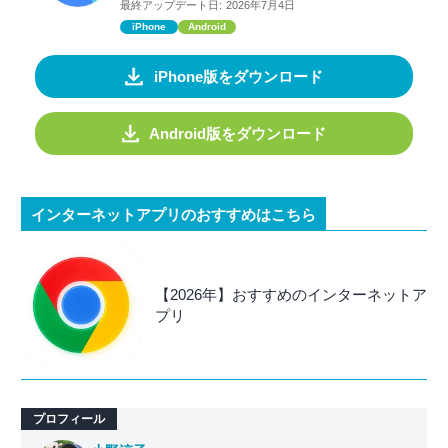
最終アップデート日:
2026年7月4日
iPhone
Android
iPhone版をダウンロード
Android版をダウンロード
インターネットアプリのおすすめはこちら
【2026年】おすすめのインターネットア
プリ
プロフィール