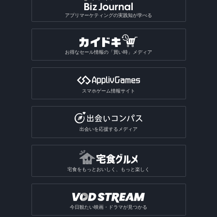
アプリマーケティングの実践知が学べる
お得なセール情報の「買い時」メディア
スマホゲーム情報サイト
出会いを応援するメディア
宅食をもっとおいしく、もっと楽しく
今日観たい映画・ドラマが見つかる