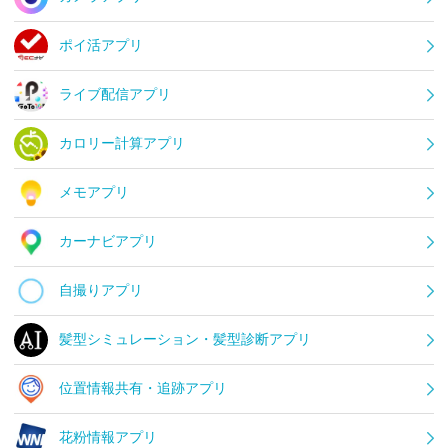
ポイ活アプリ
ライブ配信アプリ
カロリー計算アプリ
メモアプリ
カーナビアプリ
自撮りアプリ
髪型シミュレーション・髪型診断アプリ
位置情報共有・追跡アプリ
花粉情報アプリ