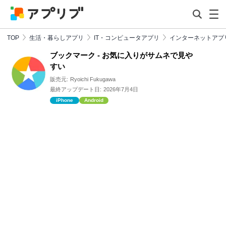
TOP
生活・暮らしアプリ
IT・コンピュータアプリ
インターネットアプ
ブックマーク - お気に入りがサムネで見や
すい
販売元:
Ryoichi Fukugawa
最終アップデート日:
2026年7月4日
iPhone
Android