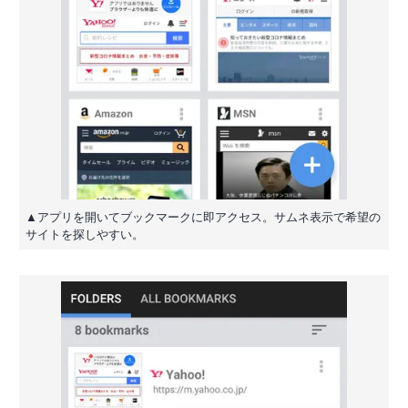
▲アプリを開いてブックマークに即アクセス。サムネ表示で希望の
サイトを探しやすい。