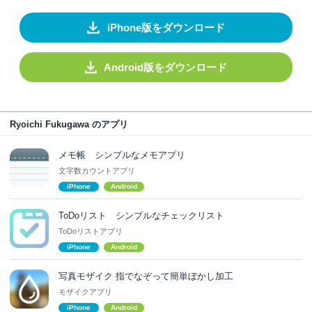
iPhone版をダウンロード
Android版をダウンロード
Ryoichi Fukugawa のアプリ
メモ帳 シンプルなメモアプリ
文字数カウントアプリ
iPhone
Android
ToDoリスト シンプルなチェックリスト
ToDoリストアプリ
iPhone
Android
写真モザイク 指でなぞって簡単ぼかし加工
モザイクアプリ
iPhone
Android