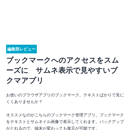
編集部レビュー
ブックマークへのアクセスをスム
ーズに サムネ表示で見やすいブ
クマアプリ
お使いのブラウザアプリのブックマーク。テキストばかりで見に
くくありませんか？
オススメなのがこちらのブックマーク管理アプリ。ブックマーク
をテキストとサムネイル画像で表示してくれます。バックアップ
がとれるので、端末が変わっても復元が可能です。