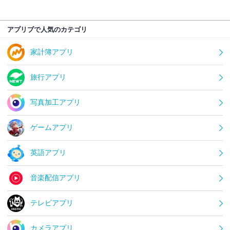
アプリブで人気のカテゴリ
家計簿アプリ
旅行アプリ
写真加工アプリ
ゲームアプリ
英語アプリ
音楽配信アプリ
テレビアプリ
カメラアプリ