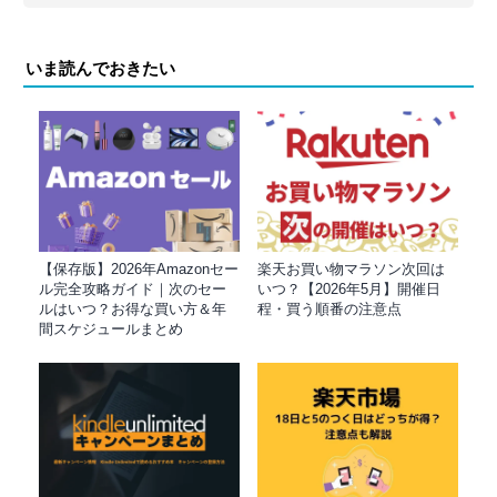
いま読んでおきたい
【保存版】2026年Amazonセー
楽天お買い物マラソン次回は
ル完全攻略ガイド｜次のセー
いつ？【2026年5月】開催日
ルはいつ？お得な買い方＆年
程・買う順番の注意点
間スケジュールまとめ