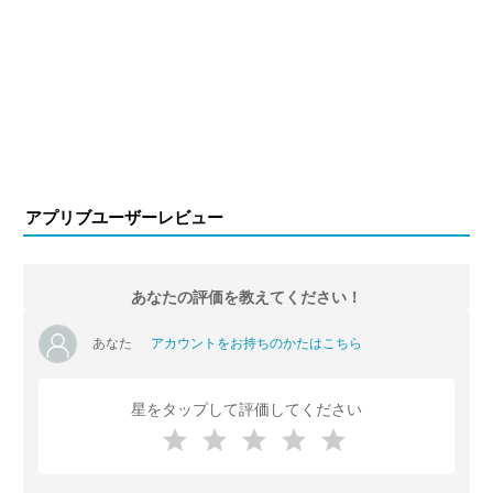
アプリブユーザーレビュー
あなたの評価を教えてください！
あなた
アカウントをお持ちのかたはこちら
星をタップして評価してください