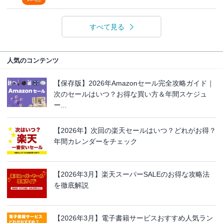
すべて見る
人気のコンテンツ
【保存版】2026年Amazonセール完全攻略ガイド｜
次のセールはいつ？お得な買い方＆年間スケジュ
ー...
【2026年】次回の楽天セールはいつ？どれがお得？
年間カレンダーをチェック
【2026年3月】楽天スーパーSALEのお得な攻略法
を徹底解説
【2026年3月】電子書籍サービスおすすめ人気ラン