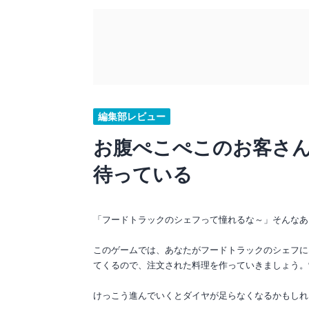
編集部レビュー
お腹ぺこぺこのお客さ
待っている
「フードトラックのシェフって憧れるな～」そんなあ
このゲームでは、あなたがフードトラックのシェフに
てくるので、注文された料理を作っていきましょう。
けっこう進んでいくとダイヤが足らなくなるかもしれ