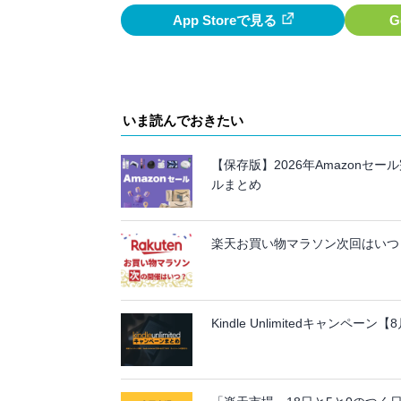
App Storeで見る
G
いま読んでおきたい
【保存版】2026年Amazon
ルまとめ
楽天お買い物マラソン次回はいつ？
Kindle Unlimitedキャンペ