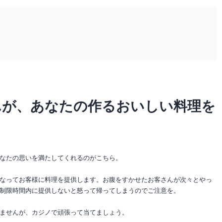
んが、あなたの作るおいしい料理を
なたの思いを満たしてくれるのがこちら。
なってお客様に料理を提供します。お腹をすかせたお客さんが次々とやっ
制限時間内に提供しないと怒って帰ってしまうのでご注意を。
ませんが、カジノで頑張って当てましょう。