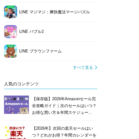
LINE マジマジ：爽快魔法マージパズル
LINE バブル2
LINE ブラウンファーム
すべて見る
人気のコンテンツ
【保存版】2026年Amazonセール完
全攻略ガイド｜次のセールはいつ？
お得な買い方＆年間スケジュー...
【2026年】次回の楽天セールはい
つ？どれがお得？年間カレンダーを