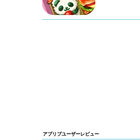
アプリブユーザーレビュー