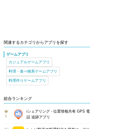
関連するカテゴリからアプリを探す
ゲームアプリ
カジュアルゲームアプリ
料理・食べ物系ゲームアプリ
料理作りゲームアプリ
総合ランキング
iシェアリング - 位置情報共有 GPS 電
1
話 追跡アプリ