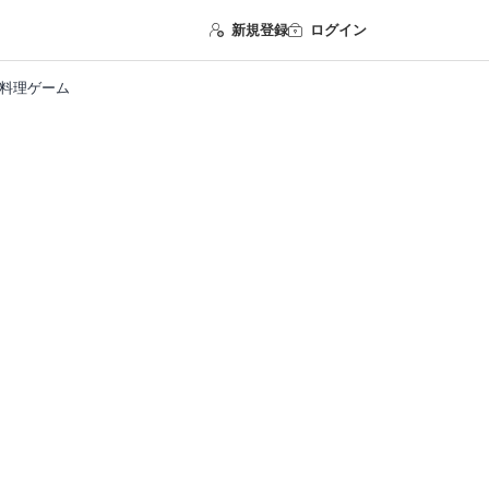
新規登録
ログイン
 料理ゲーム