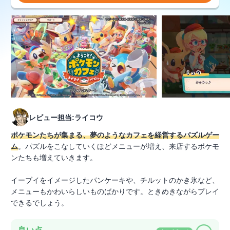
レビュー担当:ライコウ
ポケモンたちが集まる、夢のようなカフェを経営するパズルゲー
ム
。パズルをこなしていくほどメニューが増え、来店するポケモ
ンたちも増えていきます。
イーブイをイメージしたパンケーキや、チルットのかき氷など、
メニューもかわいらしいものばかりです。ときめきながらプレイ
できるでしょう。