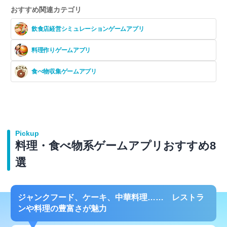
おすすめ関連カテゴリ
飲食店経営シミュレーションゲームアプリ
料理作りゲームアプリ
食べ物収集ゲームアプリ
Pickup
料理・食べ物系ゲームアプリおすすめ8
選
ジャンクフード、ケーキ、中華料理…… レストラ
ンや料理の豊富さが魅力