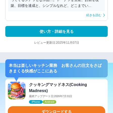
築、目標を達成と、シンプルなれど、どこまでい...
続きを読む
使い方・詳細を見る
レビュー更新日:2025年11月07日
本当は楽しいキッチン業務 お客さんの注文をさば
きまくる快感がここにある
クッキングマッドネス(Cooking
Madness)
最終アップデート日:2026年7月31日
iPhone
Android
ダウンロードする