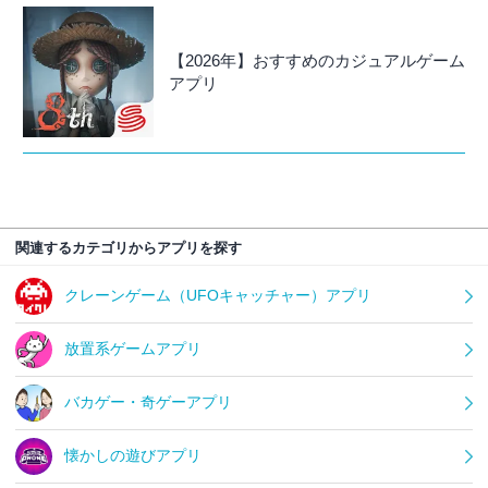
【2026年】おすすめのカジュアルゲーム
アプリ
関連するカテゴリからアプリを探す
クレーンゲーム（UFOキャッチャー）アプリ
放置系ゲームアプリ
バカゲー・奇ゲーアプリ
懐かしの遊びアプリ