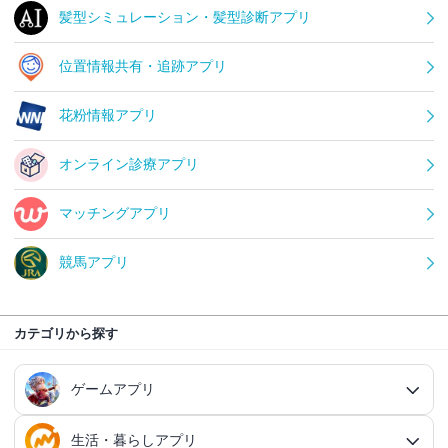
髪型シミュレーション・髪型診断アプリ
位置情報共有・追跡アプリ
花粉情報アプリ
オンライン診療アプリ
マッチングアプリ
競馬アプリ
カテゴリから探す
ゲームアプリ
生活・暮らしアプリ
ゲームアプリ総合