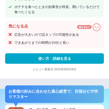
ポテチを食べたときの効果音が特長。聞いているだけで
食べたくなる
気になる点
広告が大きいので誤タップの可能性がある
できあがりまでの時間が10分と長い
使い方・詳細を見る
レビュー更新日:2025年09月28日
お客様の好みに合わせた真心経営で、目指せピザ作
りマスター