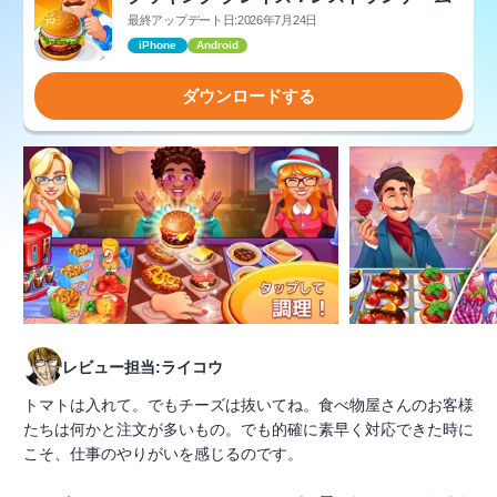
最終アップデート日:2026年7月24日
iPhone
Android
ダウンロードする
レビュー担当:ライコウ
トマトは入れて。でもチーズは抜いてね。食べ物屋さんのお客様
たちは何かと注文が多いもの。でも的確に素早く対応できた時に
こそ、仕事のやりがいを感じるのです。