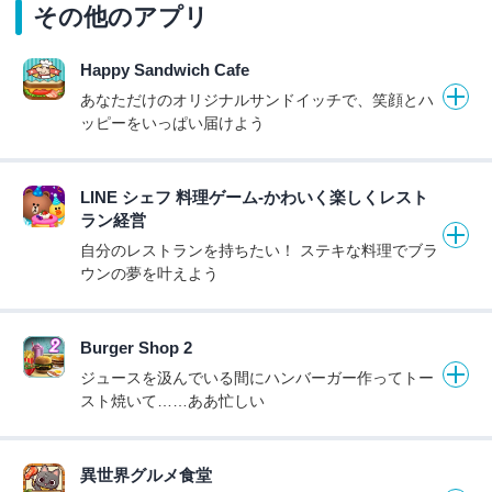
その他のアプリ
Happy Sandwich Cafe
あなただけのオリジナルサンドイッチで、笑顔とハ
ッピーをいっぱい届けよう
LINE シェフ 料理ゲーム-かわいく楽しくレスト
ラン経営
自分のレストランを持ちたい！ ステキな料理でブラ
ウンの夢を叶えよう
Burger Shop 2
ジュースを汲んでいる間にハンバーガー作ってトー
スト焼いて……ああ忙しい
異世界グルメ食堂