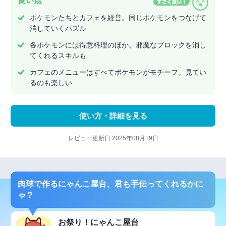
良い点
ポケモンたちとカフェを経営。同じポケモンをつなげて
消していくパズル
各ポケモンには得意料理のほか、邪魔なブロックを消し
てくれるスキルも
カフェのメニューはすべてポケモンがモチーフ。見てい
るのも楽しい
使い方・詳細を見る
レビュー更新日:2025年08月19日
肉球で作るにゃんこ屋台、君も手伝ってくれるかに
ゃ？
お祭り！にゃんこ屋台