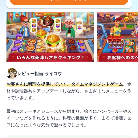
レビュー担当:ライコウ
お客さんに料理を提供していく、タイムマネジメントゲーム
。食
材や調理器具をアップデートしながら、さまざまなメニューを作
っていきます。
最初はステーキとジュースから始まり、徐々にハンバーガーやス
イーツなどを作れるように。料理の種類が多く、まるで凄腕シェ
フになったような気分で遊べるでしょう。