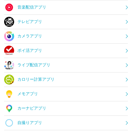
音楽配信アプリ
テレビアプリ
カメラアプリ
ポイ活アプリ
ライブ配信アプリ
カロリー計算アプリ
メモアプリ
カーナビアプリ
自撮りアプリ