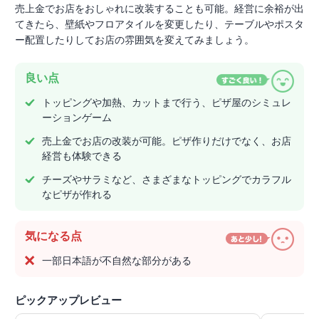
売上金でお店をおしゃれに改装することも可能。経営に余裕が出
てきたら、壁紙やフロアタイルを変更したり、テーブルやポスタ
ー配置したりしてお店の雰囲気を変えてみましょう。
良い点
トッピングや加熱、カットまで行う、ピザ屋のシミュレ
ーションゲーム
売上金でお店の改装が可能。ピザ作りだけでなく、お店
経営も体験できる
チーズやサラミなど、さまざまなトッピングでカラフル
なピザが作れる
気になる点
一部日本語が不自然な部分がある
ピックアップレビュー