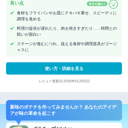
良い点
食材をフライパンやお皿にテキパキ乗せ、スピーディに
調理を進める
料理の提供が遅れたり、肉を焼きすぎたり……時間との
戦いが面白い
ステージが進むにつれ、扱える食材や調理器具がゴージ
ャスに
使い方・詳細を見る
レビュー更新日:2026年01月05日
新味のポテチを作ってみませんか？ あなたのアイデ
アが味の革命を起こす