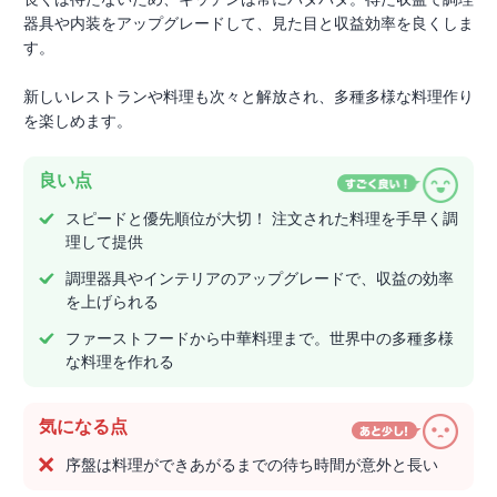
器具や内装をアップグレードして、見た目と収益効率を良くしま
す。
新しいレストランや料理も次々と解放され、多種多様な料理作り
を楽しめます。
良い点
スピードと優先順位が大切！ 注文された料理を手早く調
理して提供
調理器具やインテリアのアップグレードで、収益の効率
を上げられる
ファーストフードから中華料理まで。世界中の多種多様
な料理を作れる
気になる点
序盤は料理ができあがるまでの待ち時間が意外と長い