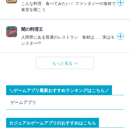
こんな料理、食べてみたい！ ファンタジーの食材で
食堂を開こう
闇の料理王
人間界にある普通のレストラン 食材は……実はモ
ンスター!?
もっと見る
＼ゲームアプリ最新おすすめランキングはこちら／
ゲームアプリ
カジュアルゲームアプリのおすすめはこちら