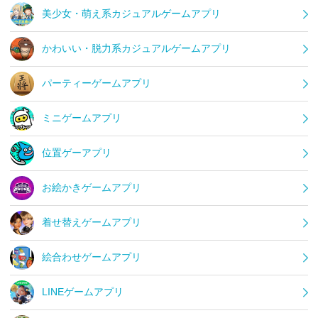
美少女・萌え系カジュアルゲームアプリ
かわいい・脱力系カジュアルゲームアプリ
パーティーゲームアプリ
ミニゲームアプリ
位置ゲーアプリ
お絵かきゲームアプリ
着せ替えゲームアプリ
絵合わせゲームアプリ
LINEゲームアプリ