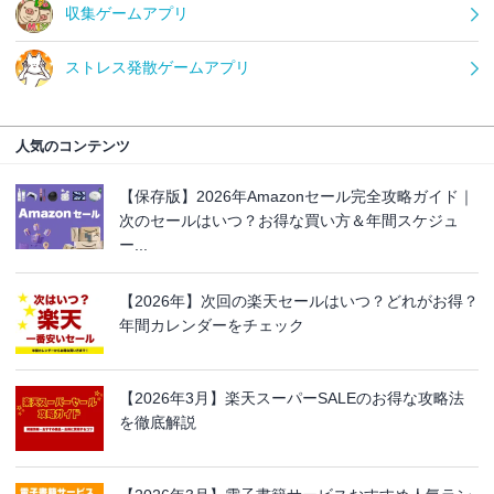
収集ゲームアプリ
ストレス発散ゲームアプリ
人気のコンテンツ
【保存版】2026年Amazonセール完全攻略ガイド｜
次のセールはいつ？お得な買い方＆年間スケジュ
ー...
【2026年】次回の楽天セールはいつ？どれがお得？
年間カレンダーをチェック
【2026年3月】楽天スーパーSALEのお得な攻略法
を徹底解説