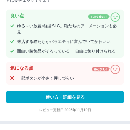
方は要チェックですよ！
良い点
ゆる～い放置×経営SLG。猫たちのアニメーションも必
見
来店する猫たちがバラエティに富んでいてかわいい
面白い装飾品がそろっている！ 自由に飾り付けられる
気になる点
一部ボタンが小さく押しづらい
使い方・詳細を見る
レビュー更新日:2025年11月10日