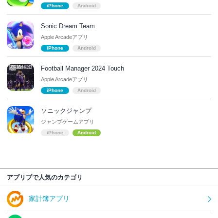
iPhone
Android
Sonic Dream Team
Apple Arcadeアプリ
iPhone
Android
Football Manager 2024 Touch
Apple Arcadeアプリ
iPhone
Android
ソニックジャンプ
ジャンプゲームアプリ
iPhone
Android
アプリブで人気のカテゴリ
家計簿アプリ