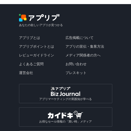
あなたの欲しいアプリが見つかる
アプリブとは
広告掲載について
アプリブポイントとは
アプリの宣伝・集客方法
レビューガイドライン
メディア関係者の方へ
よくあるご質問
お問い合わせ
運営会社
プレスキット
アプリマーケティングの実践知が学べる
お得なセール情報の「買い時」メディア