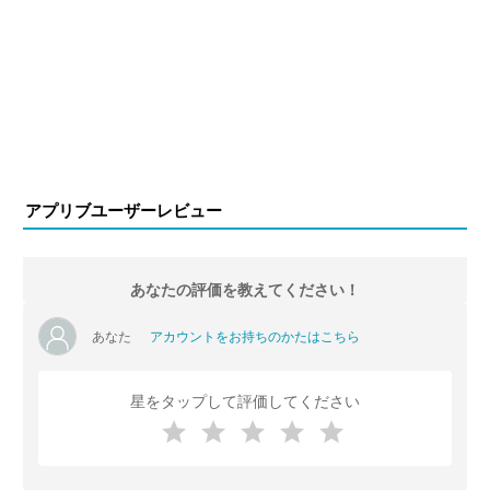
アプリブユーザーレビュー
あなたの評価を教えてください！
あなた
アカウントをお持ちのかたはこちら
星をタップして評価してください