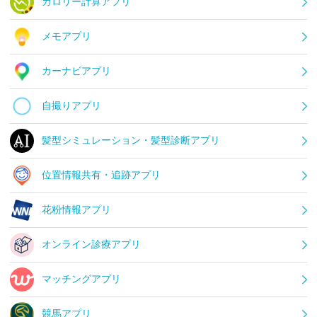
カロリー計算アプリ
メモアプリ
カーナビアプリ
自撮りアプリ
髪型シミュレーション・髪型診断アプリ
位置情報共有・追跡アプリ
花粉情報アプリ
オンライン診療アプリ
マッチングアプリ
競馬アプリ