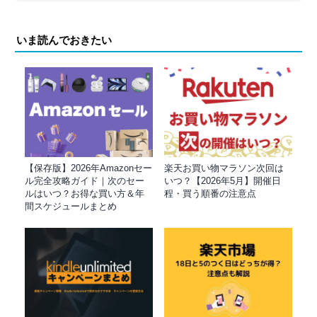
いま読んでおきたい
【保存版】2026年Amazonセー
楽天お買い物マラソン次回は
ル完全攻略ガイド｜次のセー
いつ？【2026年5月】開催日
ルはいつ？お得な買い方＆年
程・買う順番の注意点
間スケジュールまとめ