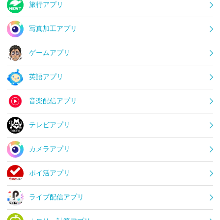
旅行アプリ
写真加工アプリ
ゲームアプリ
英語アプリ
音楽配信アプリ
テレビアプリ
カメラアプリ
ポイ活アプリ
ライブ配信アプリ