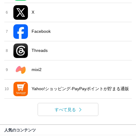
X
6
Facebook
7
Threads
8
mixi2
9
Yahoo!ショッピング-PayPayポイントが貯まる通販
10
すべて見る
人気のコンテンツ