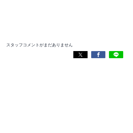
スタッフコメントがまだありません