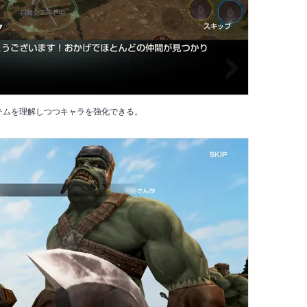
テムを理解しつつキャラを強化できる。