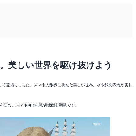
作。美しい世界を駆け抜けよう
として登場しました。スマホの限界に挑んだ美しい世界。水や緑の表現が美し
を初め、スマホ向けの親切機能も満載です。