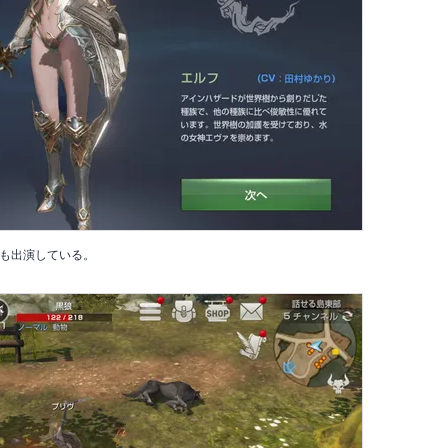
も出演している。