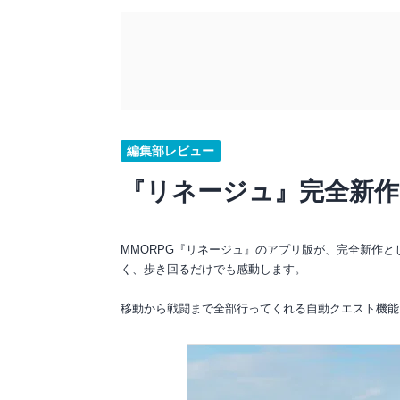
編集部レビュー
『リネージュ』完全新
MMORPG『リネージュ』のアプリ版が、完全新作
く、歩き回るだけでも感動します。
移動から戦闘まで全部行ってくれる自動クエスト機能