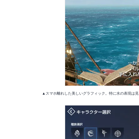
▲スマホ離れした美しいグラフィック。特に水の表現は見