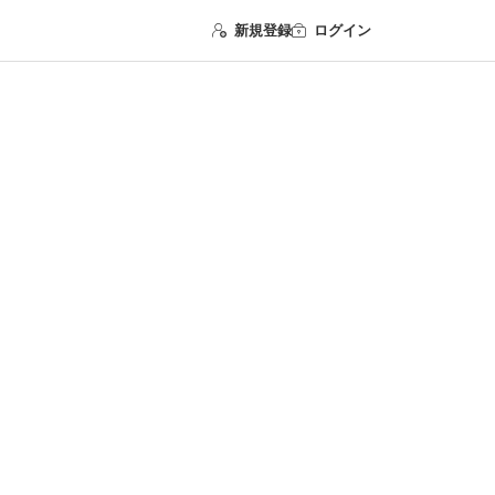
新規登録
ログイン