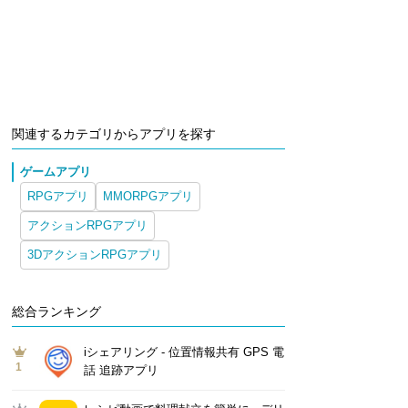
関連するカテゴリからアプリを探す
ゲームアプリ
RPGアプリ
MMORPGアプリ
アクションRPGアプリ
3DアクションRPGアプリ
総合ランキング
iシェアリング - 位置情報共有 GPS 電
1
話 追跡アプリ