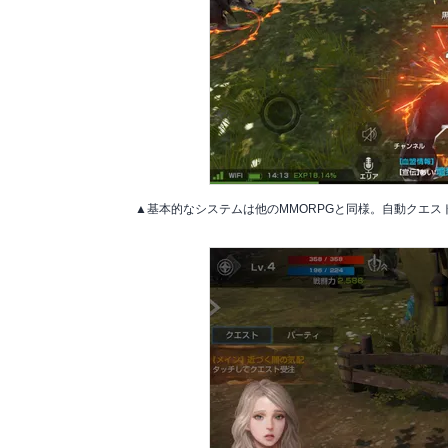
▲基本的なシステムは他のMMORPGと同様。自動クエス