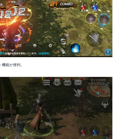
ト機能が便利。