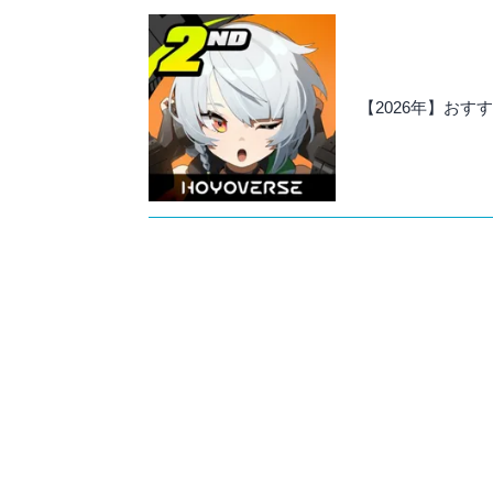
【2026年】おす