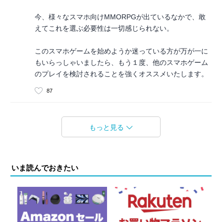
今、様々なスマホ向けMMORPGが出ているなかで、敢
えてこれを選ぶ必要性は一切感じられない。
このスマホゲームを始めようか迷っている方が万が一に
もいらっしゃいましたら、もう１度、他のスマホゲーム
のプレイを検討されることを強くオススメいたします。
87
もっと見る
いま読んでおきたい