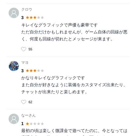
クロウ
3
キレイなグラフィックで声優も豪華です
ただ自分だけかもしれませんが、ゲーム自体の回線が悪
く、何度も回線が切れたとメッセージが来ます。
55
マヨ
3
かなりキレイなグラフィックです
また自分が好きなように装備をカスタマイズ出来たり、
チャットが出来たりと楽しめます。
62
なーさん
1
最初の頃は楽しく微課金で遊べてたのに、今となっては