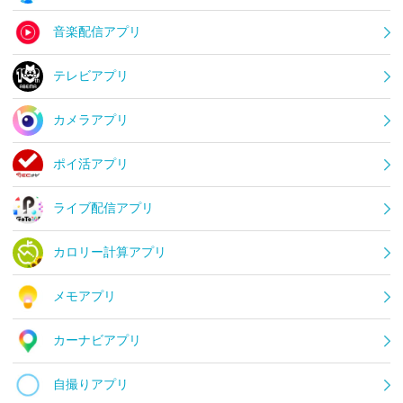
音楽配信アプリ
テレビアプリ
カメラアプリ
ポイ活アプリ
ライブ配信アプリ
カロリー計算アプリ
メモアプリ
カーナビアプリ
自撮りアプリ