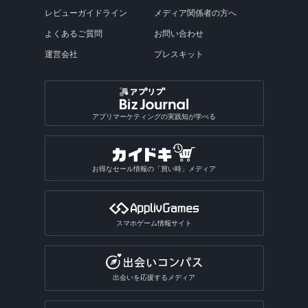
レビューガイドライン
メディア関係者の方へ
よくあるご質問
お問い合わせ
運営会社
プレスキット
アプリマーケティングの実践知が学べる
お得なセール情報の「買い時」メディア
スマホゲーム情報サイト
出会いを応援するメディア