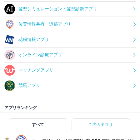
髪型シミュレーション・髪型診断アプリ
位置情報共有・追跡アプリ
花粉情報アプリ
オンライン診療アプリ
マッチングアプリ
競馬アプリ
アプリランキング
すべて
このカテゴリ