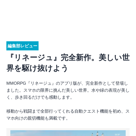
編集部レビュー
『リネージュ』完全新作。美しい世
界を駆け抜けよう
MMORPG『リネージュ』のアプリ版が、完全新作として登場し
ました。スマホの限界に挑んだ美しい世界。水や緑の表現が美し
く、歩き回るだけでも感動します。
移動から戦闘まで全部行ってくれる自動クエスト機能を初め、ス
マホ向けの親切機能も満載です。