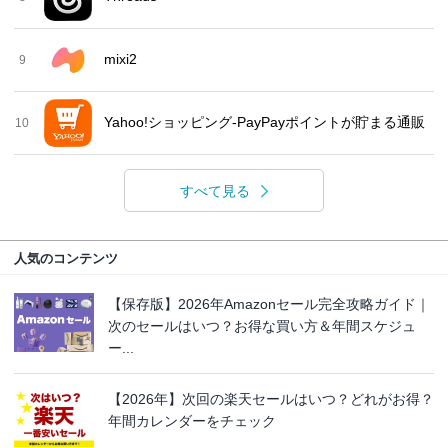
mixi2
9
Yahoo!ショッピング-PayPayポイントが貯まる通販
10
すべて見る
人気のコンテンツ
【保存版】2026年Amazonセール完全攻略ガイド｜
次のセールはいつ？お得な買い方＆年間スケジュ
ー...
【2026年】次回の楽天セールはいつ？どれがお得？
年間カレンダーをチェック