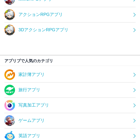
アクションRPGアプリ
3DアクションRPGアプリ
アプリブで人気のカテゴリ
家計簿アプリ
旅行アプリ
写真加工アプリ
ゲームアプリ
英語アプリ