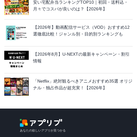
安い宅配弁当ランキングTOP10｜初回・送料込・
月々でコスパが良いのは？【2026年】
【2026年】動画配信サービス（VOD）おすすめ12
選徹底比較！ジャンル別・目的別ランキングも
【2026年8月】U-NEXTの最新キャンペーン・割引
情報
「Netflix」絶対観るべきアニメおすすめ35選 オリジ
ナル・独占作品が超充実！【2026年】
あなたの欲しいアプリが見つかる