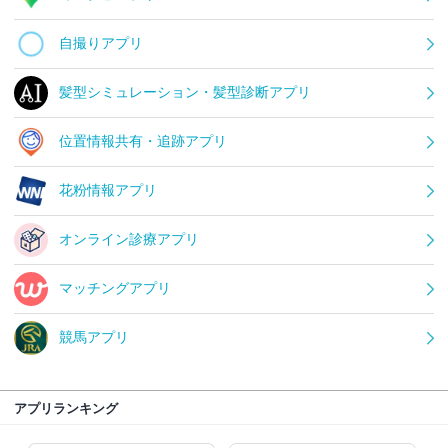
自撮りアプリ
髪型シミュレーション・髪型診断アプリ
位置情報共有・追跡アプリ
花粉情報アプリ
オンライン診療アプリ
マッチングアプリ
競馬アプリ
アプリランキング