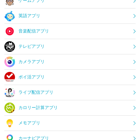
ゲームアプリ
英語アプリ
音楽配信アプリ
テレビアプリ
カメラアプリ
ポイ活アプリ
ライブ配信アプリ
カロリー計算アプリ
メモアプリ
カーナビアプリ