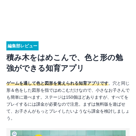
編集部レビュー
積み木をはめこんで、色と形の勉
強ができる知育アプリ
ゲームを通して色と図形を覚えられる知育アプリです
。穴と同じ
形＆色をした図形を指ではめこむだけなので、小さなお子さんで
も簡単に遊べます。ステージは150個ほどありますが、すべてを
プレイするには課金が必要なので注意。まずは無料版を遊ばせ
て、お子さんがもっとプレイしたいようなら課金を検討しましょ
う。