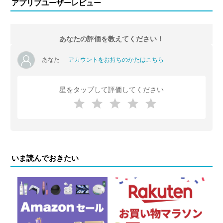
アプリブユーザーレビュー
あなたの評価を教えてください！
あなた
アカウントをお持ちのかたはこちら
星をタップして評価してください
いま読んでおきたい