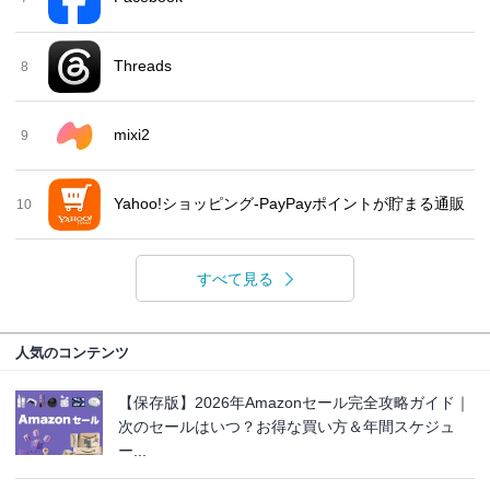
Threads
8
mixi2
9
Yahoo!ショッピング-PayPayポイントが貯まる通販
10
すべて見る
人気のコンテンツ
【保存版】2026年Amazonセール完全攻略ガイド｜
次のセールはいつ？お得な買い方＆年間スケジュ
ー...