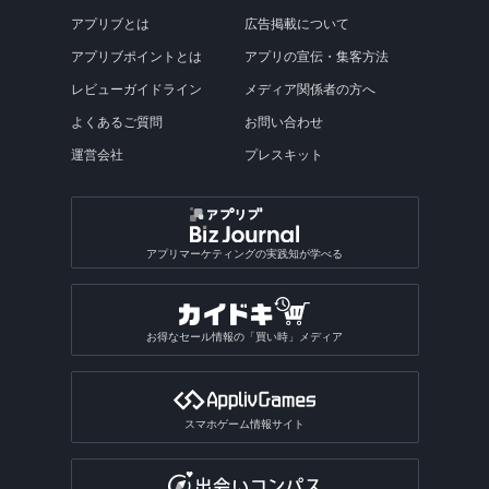
アプリブとは
広告掲載について
アプリブポイントとは
アプリの宣伝・集客方法
レビューガイドライン
メディア関係者の方へ
よくあるご質問
お問い合わせ
運営会社
プレスキット
アプリマーケティングの実践知が学べる
お得なセール情報の「買い時」メディア
スマホゲーム情報サイト