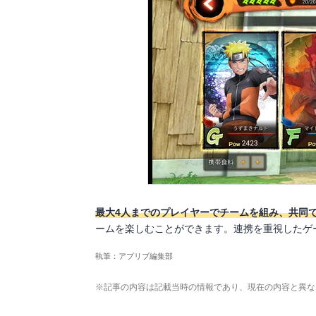
最大4人までのプレイヤーでチームを組み、共同
ームを楽しむことができます。連携を重視したゲ
執筆：アプリブ編集部
※記事の内容は記載当時の情報であり、現在の内容と異な