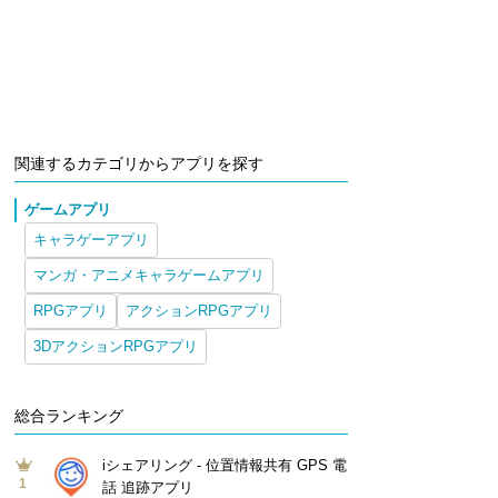
関連するカテゴリからアプリを探す
ゲームアプリ
キャラゲーアプリ
マンガ・アニメキャラゲームアプリ
RPGアプリ
アクションRPGアプリ
3DアクションRPGアプリ
総合ランキング
iシェアリング - 位置情報共有 GPS 電
1
話 追跡アプリ