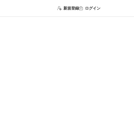
新規登録
ログイン