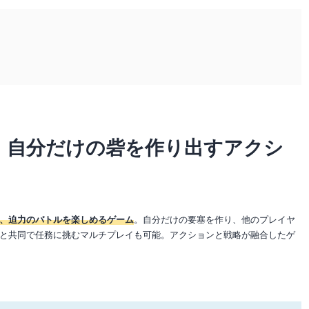
 自分だけの砦を作り出すアクシ
、迫力のバトルを楽しめるゲーム
。自分だけの要塞を作り、他のプレイヤ
と共同で任務に挑むマルチプレイも可能。アクションと戦略が融合したゲ