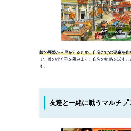
敵の襲撃から里を守るため、自分だけの要塞を作
で、敵の行く手を阻みます。自分の戦略を試すこ
す。
友達と一緒に戦うマルチプ