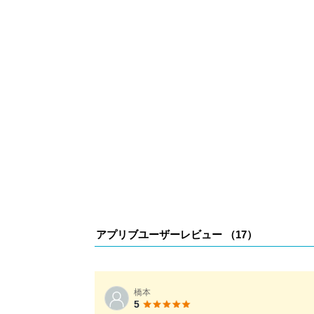
アプリブユーザーレビュー （
17
）
橋本
5