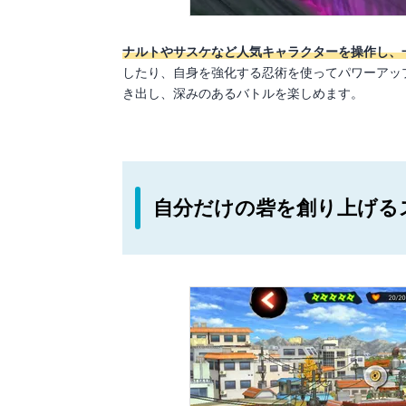
ナルトやサスケなど人気キャラクターを操作し、
したり、自身を強化する忍術を使ってパワーアッ
き出し、深みのあるバトルを楽しめます。
自分だけの砦を創り上げる