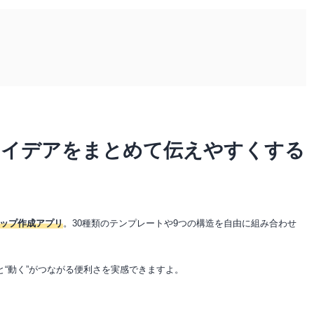
アイデアをまとめて伝えやすくする
ップ作成アプリ
。30種類のテンプレートや9つの構造を自由に組み合わせ
と“動く”がつながる便利さを実感できますよ。