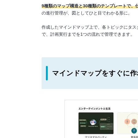
9種類のマップ構造と30種類のテンプレートで、
の進行管理が、図としてひと目でわかる形に。
作成したマインドマップ上で、各トピックにタス
で、計画実行までを1つの流れで管理できます。
マインドマップをすぐに作