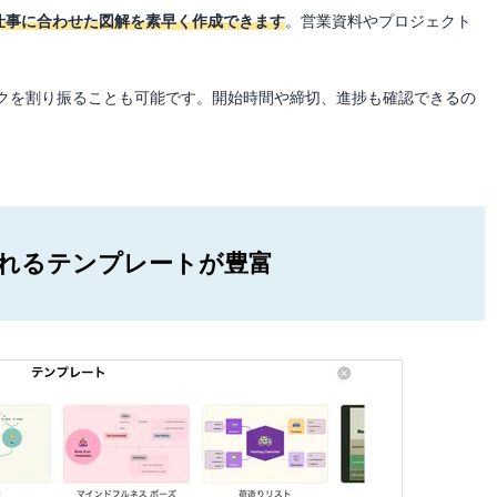
仕事に合わせた図解を素早く作成できます
。営業資料やプロジェクト
クを割り振ることも可能です。開始時間や締切、進捗も確認できるの
れるテンプレートが豊富