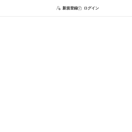
新規登録
ログイン