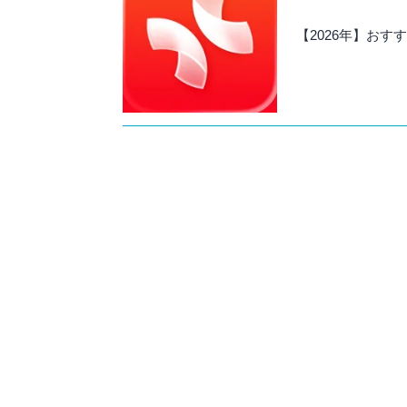
【2026年】お