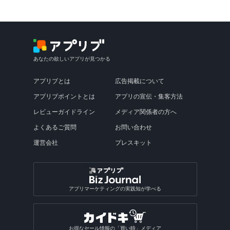
あなたの欲しいアプリが見つかる
アプリブとは
広告掲載について
アプリブポイントとは
アプリの宣伝・集客方法
レビューガイドライン
メディア関係者の方へ
よくあるご質問
お問い合わせ
運営会社
プレスキット
アプリマーケティングの実践知が学べる
お得なセール情報の「買い時」メディア