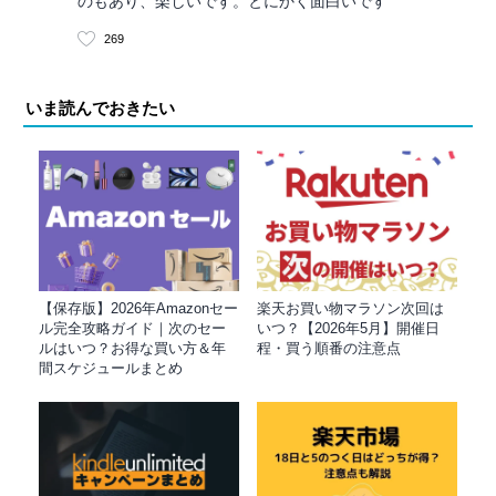
のもあり、楽しいです。とにかく面白いです
269
いま読んでおきたい
【保存版】2026年Amazonセー
楽天お買い物マラソン次回は
ル完全攻略ガイド｜次のセー
いつ？【2026年5月】開催日
ルはいつ？お得な買い方＆年
程・買う順番の注意点
間スケジュールまとめ