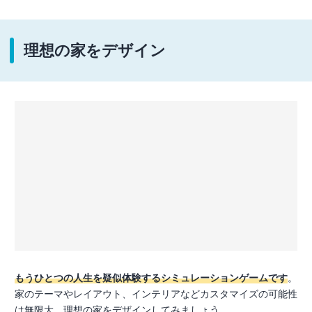
理想の家をデザイン
もうひとつの人生を疑似体験するシミュレーションゲームです
。
家のテーマやレイアウト、インテリアなどカスタマイズの可能性
は無限大。理想の家をデザインしてみましょう。