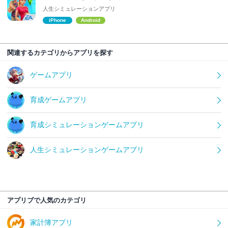
人生シミュレーションアプリ
iPhone
Android
関連するカテゴリからアプリを探す
ゲームアプリ
育成ゲームアプリ
育成シミュレーションゲームアプリ
人生シミュレーションゲームアプリ
アプリブで人気のカテゴリ
家計簿アプリ