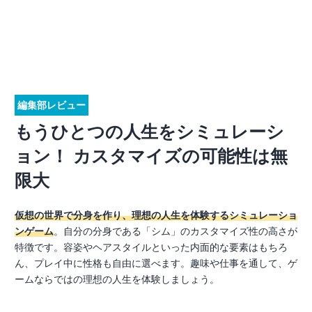
編集部レビュー
もうひとつの人生をシミュレーシ
ョン！ カスタマイズの可能性は無
限大
仮想の世界で分身を作り、理想の人生を体験するシミュレーショ
ンゲーム
。自分の分身である「シム」のカスタマイズ性の高さが
特徴です。容姿やヘアスタイルといった内面的な要素はもちろ
ん、プレイ中に性格も自由に選べます。趣味や仕事を通して、ゲ
ームならではの理想の人生を体験しましょう。