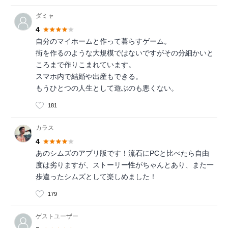
ダミャ
4
自分のマイホームと作って暮らすゲーム。
街を作るのような大規模ではないですがその分細かいと
ころまで作りこまれています。
スマホ内で結婚や出産もできる。
もうひとつの人生として遊ぶのも悪くない。
181
カラス
4
あのシムズのアプリ版です！流石にPCと比べたら自由
度は劣りますが、ストーリー性がちゃんとあり、また一
歩違ったシムズとして楽しめました！
179
ゲストユーザー