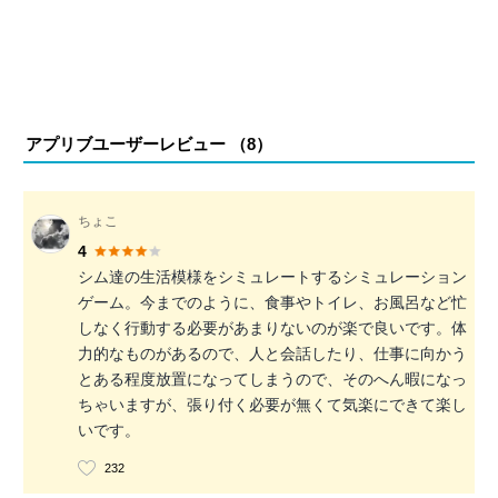
アプリブユーザーレビュー （
8
）
ちょこ
4
シム達の生活模様をシミュレートするシミュレーション
ゲーム。今までのように、食事やトイレ、お風呂など忙
しなく行動する必要があまりないのが楽で良いです。体
力的なものがあるので、人と会話したり、仕事に向かう
とある程度放置になってしまうので、そのへん暇になっ
ちゃいますが、張り付く必要が無くて気楽にできて楽し
いです。
232