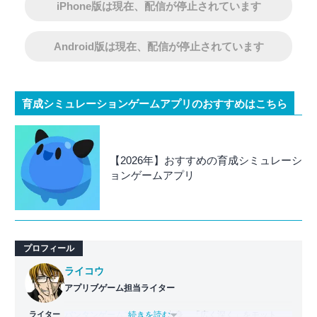
iPhone版は現在、配信が停止されています
Android版は現在、配信が停止されています
育成シミュレーションゲームアプリのおすすめはこちら
【2026年】おすすめの育成シミュレーシ
ョンゲームアプリ
プロフィール
ライコウ
アプリブゲーム担当ライター
ライター
バンタンゲームアカデミー
...続きを読む
出身。「広く深く」をモットー