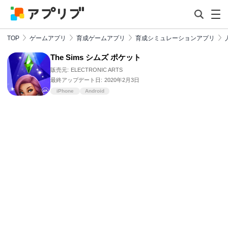
TOP
ゲームアプリ
育成ゲームアプリ
育成シミュレーションアプリ
The Sims シムズ ポケット
販売元:
ELECTRONIC ARTS
最終アップデート日:
2020年2月3日
iPhone
Android