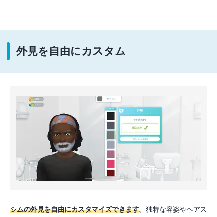
外見を自由にカスタム
シムの外見を自由にカスタマイズできます
。独特な容姿やヘアス