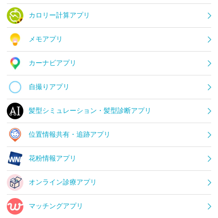
カロリー計算アプリ
メモアプリ
カーナビアプリ
自撮りアプリ
髪型シミュレーション・髪型診断アプリ
位置情報共有・追跡アプリ
花粉情報アプリ
オンライン診療アプリ
マッチングアプリ