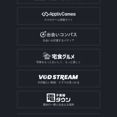
スマホゲーム情報サイト
出会いを応援するメディア
宅食をもっとおいしく、もっと楽しく
今日観たい映画・ドラマが見つかる
運命の一冊と出会える場所