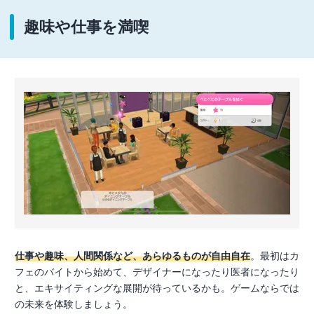
趣味や仕事を満喫
仕事や趣味、人間関係など、あらゆるものが自由自在
。最初はカ
フェのバイトから始めて、デザイナーになったり医者になったり
と、エキサイティングな展開が待っているかも。ゲームならでは
の未来を体験しましょう。