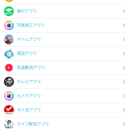
旅行アプリ
写真加工アプリ
ゲームアプリ
英語アプリ
音楽配信アプリ
テレビアプリ
カメラアプリ
ポイ活アプリ
ライブ配信アプリ