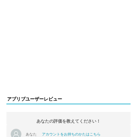
アプリブユーザーレビュー
あなたの評価を教えてください！
あなた
アカウントをお持ちのかたはこちら