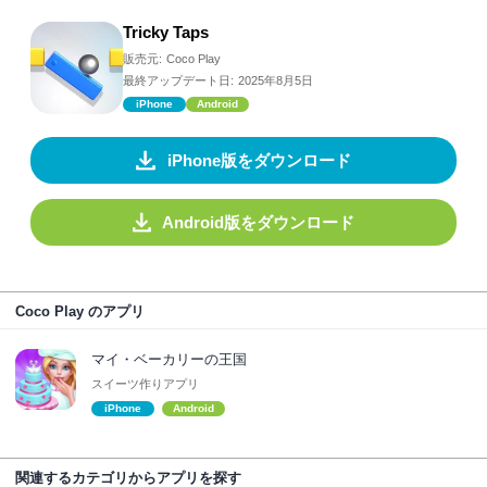
Tricky Taps
販売元:
Coco Play
最終アップデート日:
2025年8月5日
iPhone
Android
iPhone版をダウンロード
Android版をダウンロード
Coco Play のアプリ
マイ・ベーカリーの王国
スイーツ作りアプリ
iPhone
Android
関連するカテゴリからアプリを探す