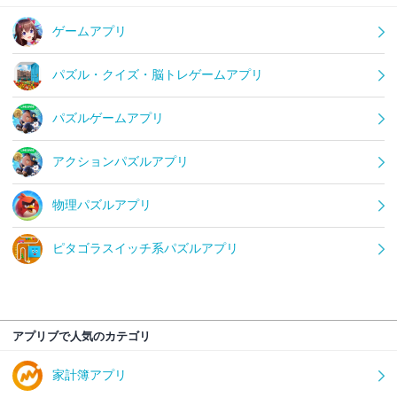
ゲームアプリ
パズル・クイズ・脳トレゲームアプリ
パズルゲームアプリ
アクションパズルアプリ
物理パズルアプリ
ピタゴラスイッチ系パズルアプリ
アプリブで人気のカテゴリ
家計簿アプリ