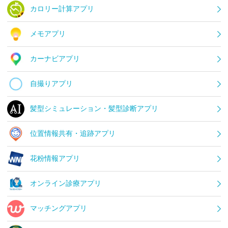
カロリー計算アプリ
メモアプリ
カーナビアプリ
自撮りアプリ
髪型シミュレーション・髪型診断アプリ
位置情報共有・追跡アプリ
花粉情報アプリ
オンライン診療アプリ
マッチングアプリ