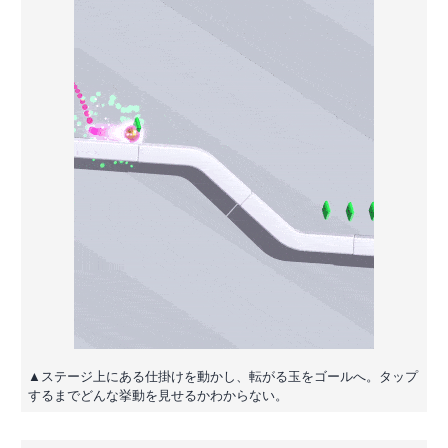
▲ステージ上にある仕掛けを動かし、転がる玉をゴールへ。タップ
するまでどんな挙動を見せるかわからない。