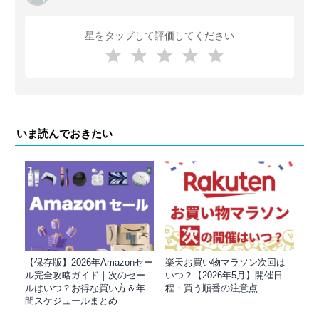
星をタップして評価してください
いま読んでおきたい
【保存版】2026年Amazonセー
楽天お買い物マラソン次回は
ル完全攻略ガイド｜次のセー
いつ？【2026年5月】開催日
ルはいつ？お得な買い方＆年
程・買う順番の注意点
間スケジュールまとめ