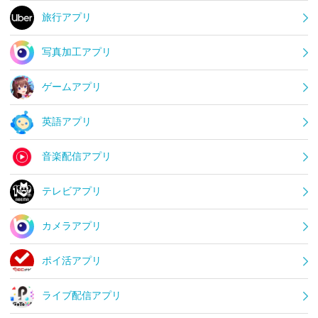
旅行アプリ
写真加工アプリ
ゲームアプリ
英語アプリ
音楽配信アプリ
テレビアプリ
カメラアプリ
ポイ活アプリ
ライブ配信アプリ