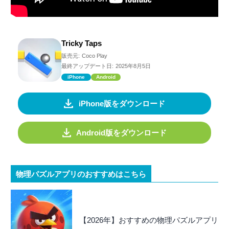
Tricky Taps
販売元:
Coco Play
最終アップデート日:
2025年8月5日
iPhone
Android
iPhone版をダウンロード
Android版をダウンロード
物理パズルアプリのおすすめはこちら
【2026年】おすすめの物理パズルアプリ