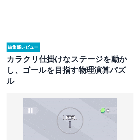
編集部レビュー
カラクリ仕掛けなステージを動か
し、ゴールを目指す物理演算パズ
ル