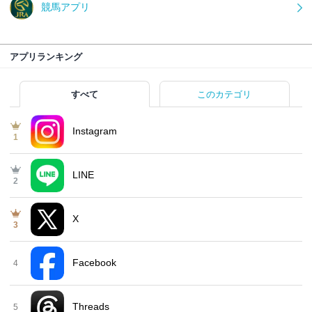
競馬アプリ
アプリランキング
すべて
このカテゴリ
Instagram
1
LINE
2
X
3
Facebook
4
Threads
5