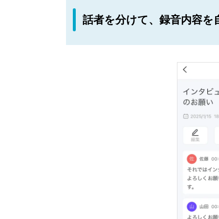
話者を分けて、録音内容を