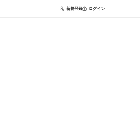
新規登録
ログイン