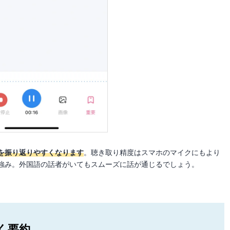
を振り返りやすくなります
。聴き取り精度はスマホのマイクにもより
強み。外国語の話者がいてもスムーズに話が通じるでしょう。
く要約