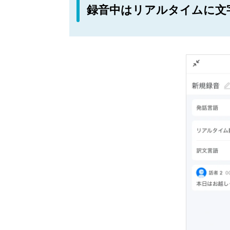
録音中はリアルタイムに文