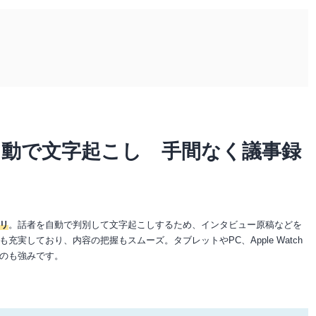
自動で文字起こし 手間なく議事録
リ
。話者を自動で判別して文字起こしするため、インタビュー原稿などを
充実しており、内容の把握もスムーズ。タブレットやPC、Apple Watch
のも強みです。