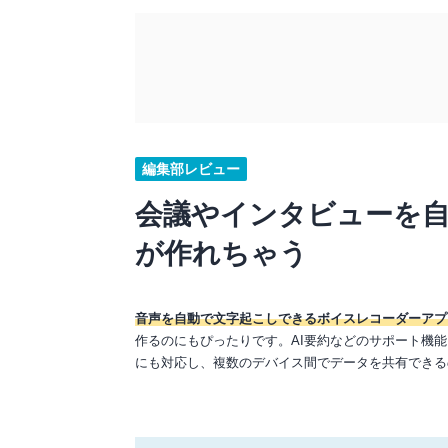
編集部レビュー
会議やインタビューを
が作れちゃう
音声を自動で文字起こしできるボイスレコーダーアプ
作るのにもぴったりです。AI要約などのサポート機能も
にも対応し、複数のデバイス間でデータを共有できる