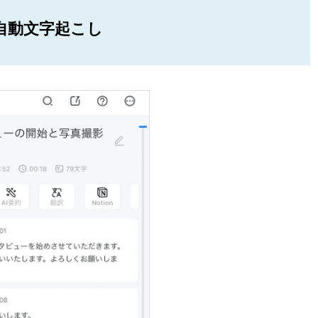
自動文字起こし