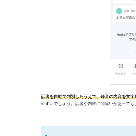
話者を自動で判別したうえで、録音の内容を文字
やすいでしょう。話者や内容に間違いがあっても