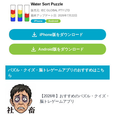
Water Sort Puzzle
販売元:
IEC GLOBAL PTY LTD
最終アップデート日:
2026年7月22日
iPhone
Android
iPhone版をダウンロード
Android版をダウンロード
パズル・クイズ・脳トレゲームアプリのおすすめはこち
ら
【2026年】おすすめのパズル・クイズ・
脳トレゲームアプリ