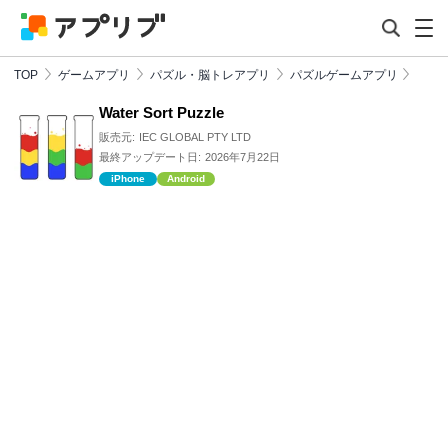
TOP
ゲームアプリ
パズル・脳トレアプリ
パズルゲームアプリ
Water Sort Puzzle
販売元:
IEC GLOBAL PTY LTD
最終アップデート日:
2026年7月22日
iPhone
Android