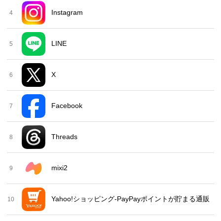
Instagram
4
LINE
5
X
6
Facebook
7
Threads
8
mixi2
9
Yahoo!ショッピング-PayPayポイントが貯まる通販
10