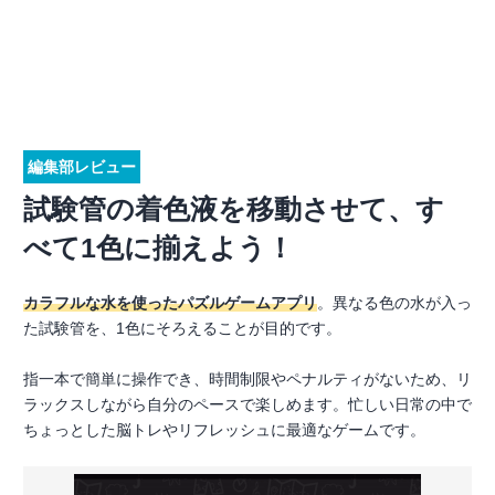
編集部レビュー
試験管の着色液を移動させて、す
べて1色に揃えよう！
カラフルな水を使ったパズルゲームアプリ
。異なる色の水が入っ
た試験管を、1色にそろえることが目的です。
指一本で簡単に操作でき、時間制限やペナルティがないため、リ
ラックスしながら自分のペースで楽しめます。忙しい日常の中で
ちょっとした脳トレやリフレッシュに最適なゲームです。