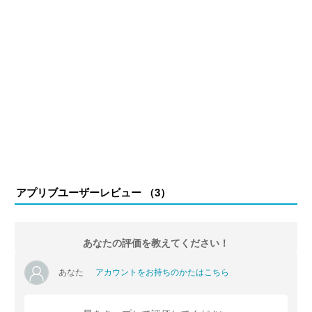
アプリブユーザーレビュー （
3
）
あなたの評価を教えてください！
あなた
アカウントをお持ちのかたはこちら