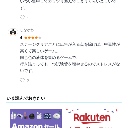
いつい集中してガッツリ遊んでしまうくらい楽しいで
す。
4
しながわ
4
ステージクリアごとに広告が入る点を除けば、中毒性が
高くて楽しいゲーム。
同じ色の液体を集めるゲームで、
行き詰まっても一つ試験管を増やせるのでストレスがな
いです。
3
いま読んでおきたい