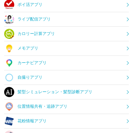
ポイ活アプリ
ライブ配信アプリ
カロリー計算アプリ
メモアプリ
カーナビアプリ
自撮りアプリ
髪型シミュレーション・髪型診断アプリ
位置情報共有・追跡アプリ
花粉情報アプリ