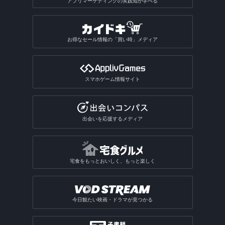
アプリマーケティングの実践知が学べる
お得なセール情報の「買い時」メディア
スマホゲーム情報サイト
出会いを応援するメディア
宅食をもっとおいしく、もっと楽しく
今日観たい映画・ドラマが見つかる