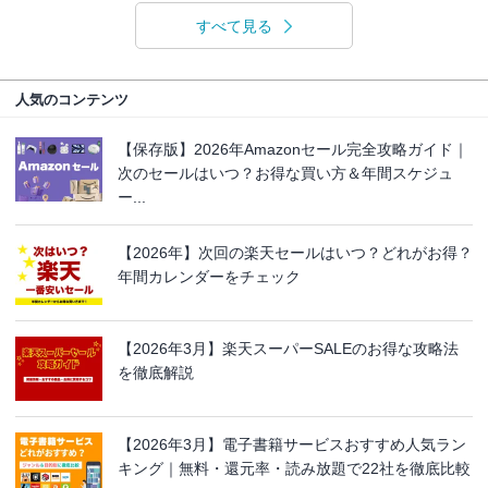
すべて見る
人気のコンテンツ
【保存版】2026年Amazonセール完全攻略ガイド｜
次のセールはいつ？お得な買い方＆年間スケジュ
ー...
【2026年】次回の楽天セールはいつ？どれがお得？
年間カレンダーをチェック
【2026年3月】楽天スーパーSALEのお得な攻略法
を徹底解説
【2026年3月】電子書籍サービスおすすめ人気ラン
キング｜無料・還元率・読み放題で22社を徹底比較