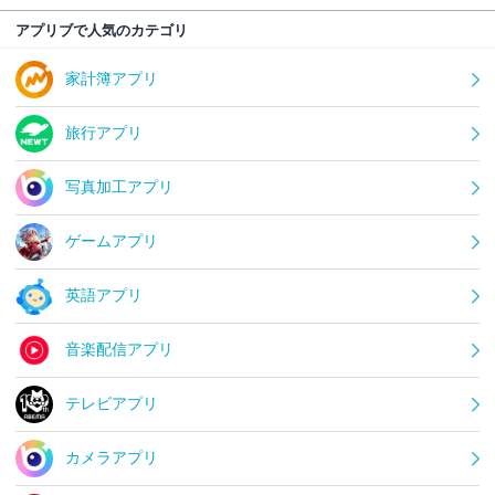
アプリブで人気のカテゴリ
家計簿アプリ
旅行アプリ
写真加工アプリ
ゲームアプリ
英語アプリ
音楽配信アプリ
テレビアプリ
カメラアプリ