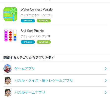
Water Connect Puzzle
パイプつなぎゲームアプリ
iPhone
Android
Ball Sort Puzzle
アクションパズルアプリ
iPhone
Android
関連するカテゴリからアプリを探す
ゲームアプリ
パズル・クイズ・脳トレゲームアプリ
パズルゲームアプリ