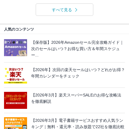
すべて見る
人気のコンテンツ
【保存版】2026年Amazonセール完全攻略ガイド｜
次のセールはいつ？お得な買い方＆年間スケジュ
ー...
【2026年】次回の楽天セールはいつ？どれがお得？
年間カレンダーをチェック
【2026年3月】楽天スーパーSALEのお得な攻略法
を徹底解説
【2026年3月】電子書籍サービスおすすめ人気ラン
キング｜無料・還元率・読み放題で22社を徹底比較