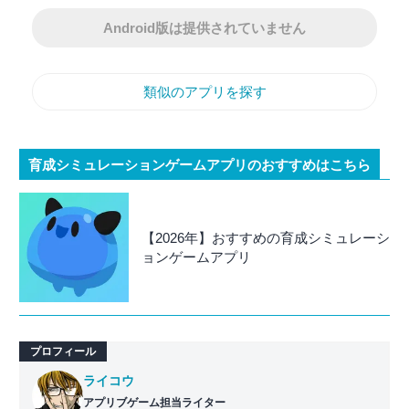
Android版は提供されていません
類似のアプリを探す
育成シミュレーションゲームアプリのおすすめはこちら
【2026年】おすすめの育成シミュレーシ
ョンゲームアプリ
プロフィール
ライコウ
アプリブゲーム担当ライター