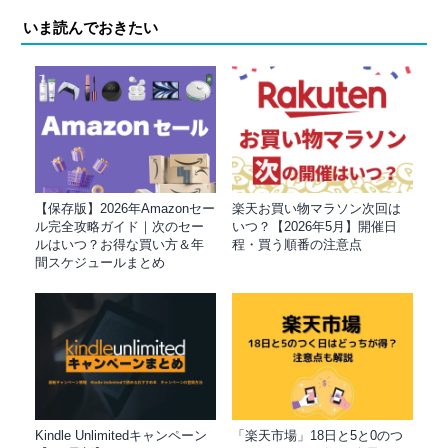
いま読んでおきたい
【保存版】2026年Amazonセー
楽天お買い物マラソン次回は
ル完全攻略ガイド｜次のセー
いつ？【2026年5月】開催日
ルはいつ？お得な買い方＆年
程・買う順番の注意点
間スケジュールまとめ
Kindle Unlimitedキャンペーン
「楽天市場」18日と5と0のつ