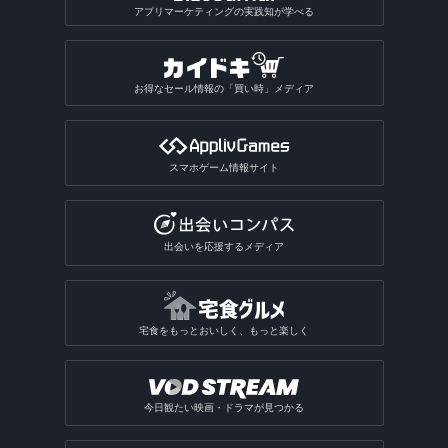
アプリマーケティングの実践知が学べる
お得なセール情報の「買い時」メディア
スマホゲーム情報サイト
出会いを応援するメディア
宅食をもっとおいしく、もっと楽しく
今日観たい映画・ドラマが見つかる