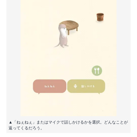
▲「ねぇねぇ」またはマイクで話しかけるかを選択。どんなことが
返ってくるだろう。