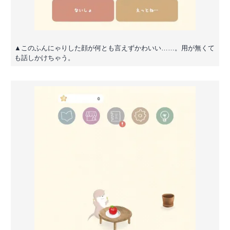
▲このふんにゃりした顔が何とも言えずかわいい……。用が無くて
も話しかけちゃう。