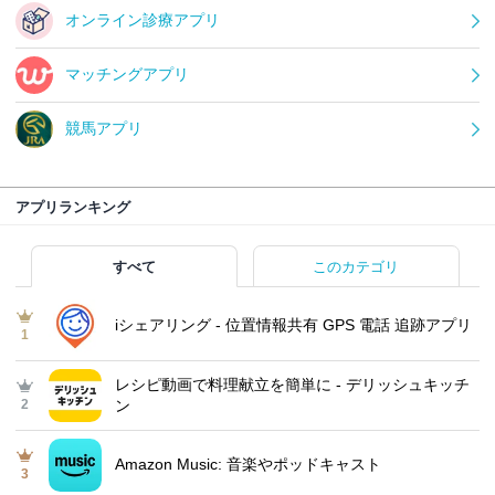
オンライン診療アプリ
マッチングアプリ
競馬アプリ
アプリランキング
すべて
このカテゴリ
iシェアリング - 位置情報共有 GPS 電話 追跡アプリ
1
レシピ動画で料理献立を簡単‪に - デリッシュキッチ
2
ン
Amazon Music: 音楽やポッドキャスト
3