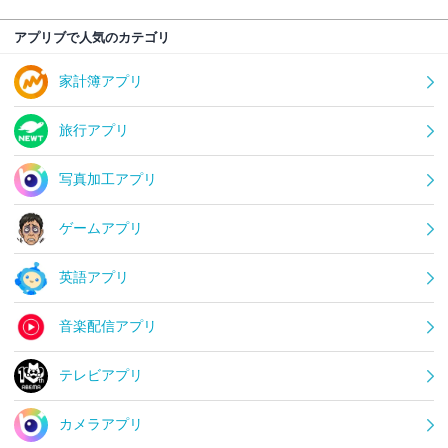
アプリブで人気のカテゴリ
家計簿アプリ
旅行アプリ
写真加工アプリ
ゲームアプリ
英語アプリ
音楽配信アプリ
テレビアプリ
カメラアプリ