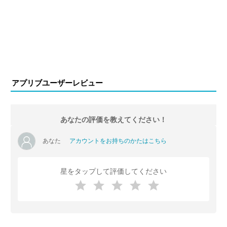
アプリブユーザーレビュー
あなたの評価を教えてください！
あなた
アカウントをお持ちのかたはこちら
星をタップして評価してください