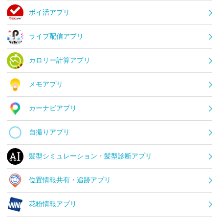
ポイ活アプリ
ライブ配信アプリ
カロリー計算アプリ
メモアプリ
カーナビアプリ
自撮りアプリ
髪型シミュレーション・髪型診断アプリ
位置情報共有・追跡アプリ
花粉情報アプリ