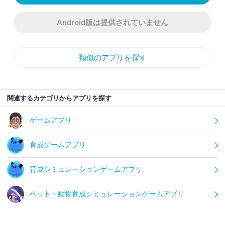
Android版は提供されていません
類似のアプリを探す
関連するカテゴリからアプリを探す
ゲームアプリ
育成ゲームアプリ
育成シミュレーションゲームアプリ
ペット・動物育成シミュレーションゲームアプリ