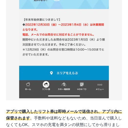
アプリで購入したリフト券は即時メールで送信され、アプリ内に
保管されます
。手数料や送料などもないため、当日並んで購入し
なくてもOK。スマホの充電を満タンの状態にしてから滑りまし