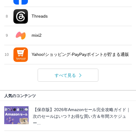
Threads
8
mixi2
9
Yahoo!ショッピング-PayPayポイントが貯まる通販
10
すべて見る
人気のコンテンツ
【保存版】2026年Amazonセール完全攻略ガイド｜
次のセールはいつ？お得な買い方＆年間スケジュ
ー...