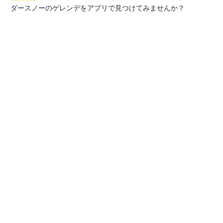
ダースノーのゲレンデをアプリで見つけてみませんか？