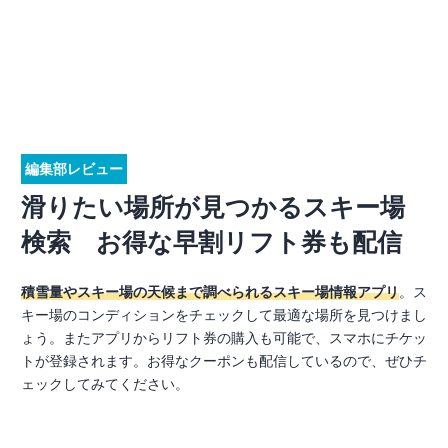
編集部レビュー
滑りたい場所が見つかるスキー場
検索 お得な早割リフト券も配信
積雪量やスキー場の天候まで調べられるスキー場情報アプリ
。ス
キー場のコンディションをチェックして最適な場所を見つけまし
ょう。またアプリからリフト券の購入も可能で、スマホにチケッ
トが登録されます。お得なクーポンも配信しているので、ぜひチ
ェックしてみてください。