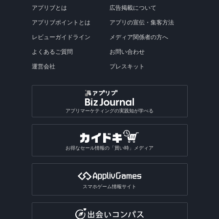
アプリブとは
広告掲載について
アプリブポイントとは
アプリの宣伝・集客方法
レビューガイドライン
メディア関係者の方へ
よくあるご質問
お問い合わせ
運営会社
プレスキット
アプリマーケティングの実践知が学べる
お得なセール情報の「買い時」メディア
スマホゲーム情報サイト