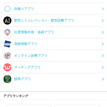
自撮りアプリ
髪型シミュレーション・髪型診断アプリ
位置情報共有・追跡アプリ
花粉情報アプリ
オンライン診療アプリ
マッチングアプリ
競馬アプリ
アプリランキング