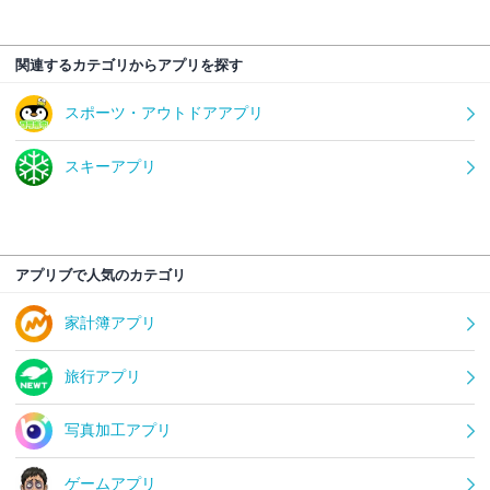
関連するカテゴリからアプリを探す
スポーツ・アウトドアアプリ
スキーアプリ
アプリブで人気のカテゴリ
家計簿アプリ
旅行アプリ
写真加工アプリ
ゲームアプリ