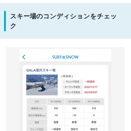
スキー場のコンディションをチェッ
ク