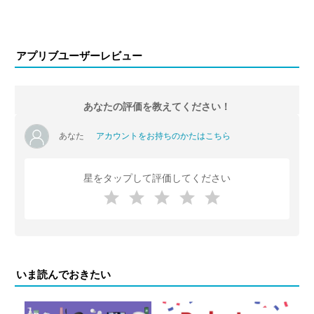
アプリブユーザーレビュー
あなたの評価を教えてください！
あなた
アカウントをお持ちのかたはこちら
星をタップして評価してください
いま読んでおきたい