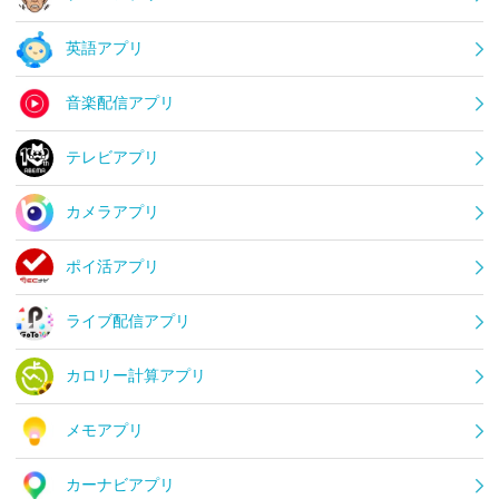
英語アプリ
音楽配信アプリ
テレビアプリ
カメラアプリ
ポイ活アプリ
ライブ配信アプリ
カロリー計算アプリ
メモアプリ
カーナビアプリ