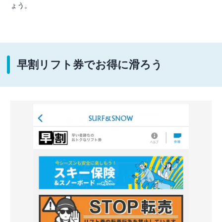
ょう。
早割リフト券でお得に滑ろう