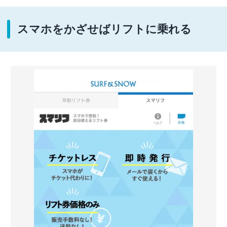
スマホをかざせばリフトに乗れる